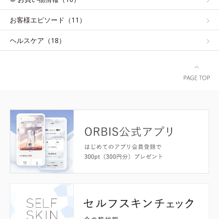
お客様エピソード（11）
ヘルスケア（18）