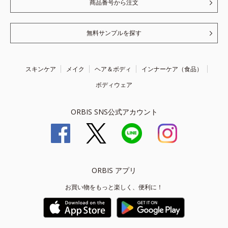
商品番号から注文
無料サンプルを探す
スキンケア
メイク
ヘア＆ボディ
インナーケア（食品）
ボディウェア
ORBIS SNS公式アカウント
ORBIS アプリ
お買い物をもっと楽しく、便利に！