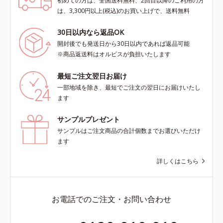
初めての方は、全国送料無料、2回目以降のご利用の方
は、3,300円以上(税込)のお買い上げで、送料無料
30日以内なら返品OK
開封後でも発送日から30日以内であれば返品可能
※商品返送料はオルビスが負担いたします
最短ご注文翌日お届け
一部地域を除き、最短でご注文の翌日にお届けいたし
ます
サンプルプレゼント
サンプルはご注文商品の合計個数までお選びいただけ
ます
詳しくはこちら
お電話でのご注文・お問い合わせ