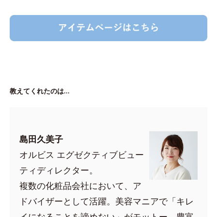
教えてくれたのは…
島田久美子
オルビス エグゼクティブビュー
ティディレクター。
複数の化粧品会社において、ア
ドバイザーとして活躍。美容マニアで「キレ
イになることを諦めない」がモットー。豊富