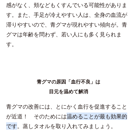
感がなく、頬などもくすんでいる可能性がありま
す。また、手足が冷えやすい人は、全身の血流が
滞りやすいので、青グマが現れやすい傾向が。青
グマは年齢を問わず、若い人にも多く見られま
す。
青グマの原因「血行不良」は
目元を温めて解消
青グマの改善には、とにかく血行を促進すること
が近道！ そのためには
温めることが最も効果的
です
。蒸しタオルを取り入れてみましょう。