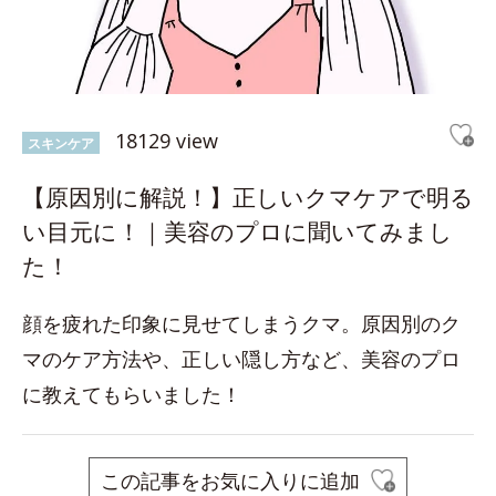
18129 view
スキンケア
【原因別に解説！】正しいクマケアで明る
い目元に！｜美容のプロに聞いてみまし
た！
顔を疲れた印象に見せてしまうクマ。原因別のク
マのケア方法や、正しい隠し方など、美容のプロ
に教えてもらいました！
この記事をお気に入りに追加