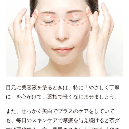
目元に美容液を塗るときは、特に「やさしく丁寧
に」を心がけて、薬指で軽くなじませましょう。
また、せっかく美白でプラスのケアをしていて
も、毎日のスキンケアで摩擦を与え続けると茶グ