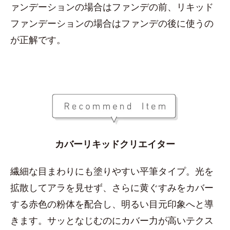
ァンデーションの場合はファンデの前、リキッド
ファンデーションの場合はファンデの後に使うの
が正解です。
カバーリキッドクリエイター
繊細な目まわりにも塗りやすい平筆タイプ。光を
拡散してアラを見せず、さらに黄ぐすみをカバー
する赤色の粉体を配合し、明るい目元印象へと導
きます。サッとなじむのにカバー力が高いテクス