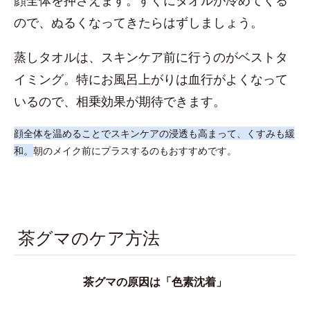
顔全体を押さえます。すぐにタオルが冷めてくる
ので、ぬるくなってきたらはずしましょう。
蒸しタオルは、スキンケア前に行うのがベストタ
イミング。特にお風呂上がりは血行がよくなって
いるので、相乗効果が期待できます。
顔全体を温めることでスキンケアの浸透も高まって、くすみも緩
和。
朝のメイク前にプラスするのもおすすめです。
茶グマのケア方法
茶グマの原因は「色素沈着」