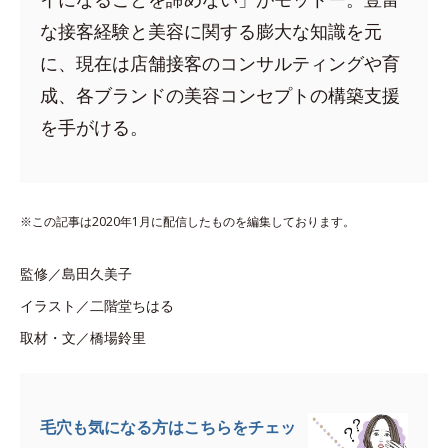
な接客経験と美容に関する膨大な知識を元
に、現在は店舗接客のコンサルティングや育
成、各ブランドの美容コンセプトの構築支援
を手がける。
※この記事は2020年1月に配信したものを編集しております。
監修／島田久美子
イラスト／二階堂ちはる
取材・文／橋場鈴里
毛穴も気になる方はこちらをチェッ