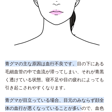
青グマの主な原因は血行不良です。
目の下にある
毛細血管の中で血流が滞ってしまい、それが青黒
く透けている状態。寝不足や目の疲れによっても
引き起こされやすくなります。
青グマが目立っている場合、目元のみならず顔全
体の血行が悪くなっていることが多い
ので、血色