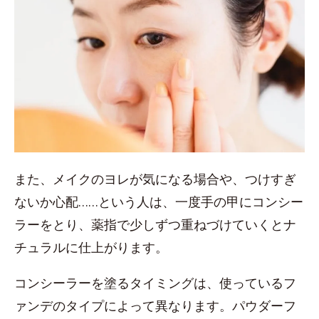
また、メイクのヨレが気になる場合や、つけすぎ
ないか心配……という人は、一度手の甲にコンシー
ラーをとり、薬指で少しずつ重ねづけていくとナ
チュラルに仕上がります。
コンシーラーを塗るタイミングは、使っているフ
ァンデのタイプによって異なります。パウダーフ