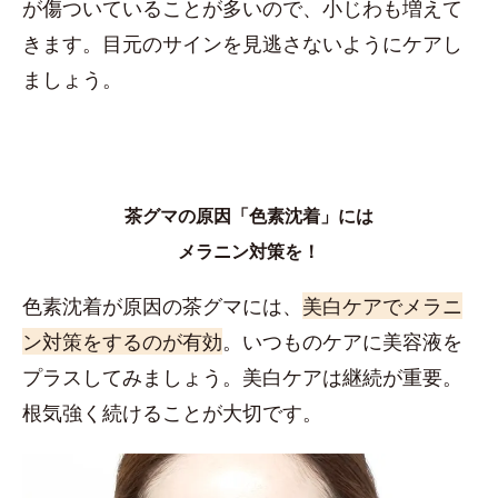
が傷ついていることが多いので、小じわも増えて
きます。目元のサインを見逃さないようにケアし
ましょう。
茶グマの原因「色素沈着」には
メラニン対策を！
色素沈着が原因の茶グマには、
美白ケアでメラニ
ン対策をするのが有効
。いつものケアに美容液を
プラスしてみましょう。美白ケアは継続が重要。
根気強く続けることが大切です。