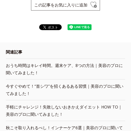
この記事をお気に入りに追加
関連記事
おうち時間はキレイ時間。週末ケア、8つの方法｜美容のプロに
聞いてみました！
今すぐやめて！“首シワ”を招くあるある習慣｜美容のプロに聞い
てみました！
手軽にチャレンジ！失敗しないおきかえダイエット HOW TO｜
美容のプロに聞いてみました！
秋こそ取り入れるべし！インナーケア6選｜美容のプロに聞いて