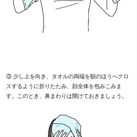
③ 少し上を向き、タオルの両端を額のほうへクロ
スするように折りたたみ、顔全体を包みこみま
す。このとき、鼻まわりは開けておきましょう。