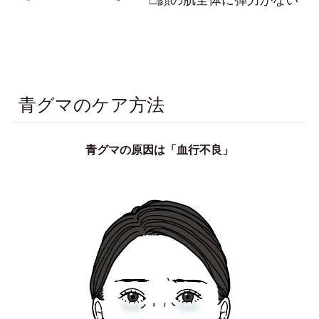
青グマのケア方法
青グマの原因は「血行不良」