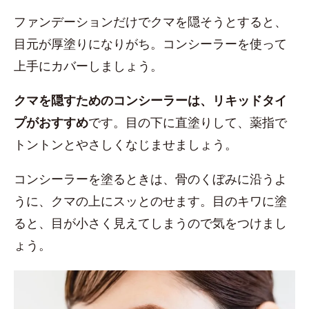
ファンデーションだけでクマを隠そうとすると、
目元が厚塗りになりがち。コンシーラーを使って
上手にカバーしましょう。
クマを隠すためのコンシーラーは、リキッドタイ
プがおすすめ
です。目の下に直塗りして、薬指で
トントンとやさしくなじませましょう。
コンシーラーを塗るときは、骨のくぼみに沿うよ
うに、クマの上にスッとのせます。目のキワに塗
ると、目が小さく見えてしまうので気をつけまし
ょう。