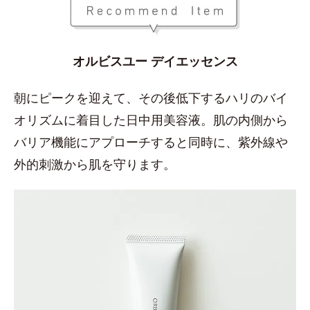
オルビスユー デイエッセンス
朝にピークを迎えて、その後低下するハリのバイ
オリズムに着目した日中用美容液。肌の内側から
バリア機能にアプローチすると同時に、紫外線や
外的刺激から肌を守ります。