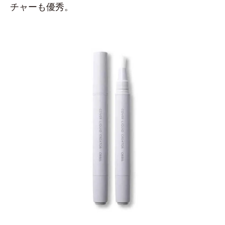
チャーも優秀。