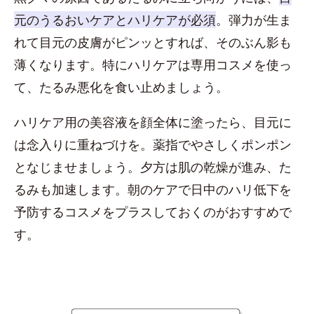
元のうるおいケアとハリケアが必須
。弾力が生ま
れて目元の皮膚がピンッとすれば、そのぶん影も
薄くなります。特にハリケアは専用コスメを使っ
て、たるみ悪化を食い止めましょう。
ハリケア用の美容液を顔全体に塗ったら、目元に
は念入りに重ねづけを。薬指でやさしくポンポン
となじませましょう。夕方は肌の乾燥が進み、た
るみも加速します。朝のケアで日中のハリ低下を
予防するコスメをプラスしておくのがおすすめで
す。