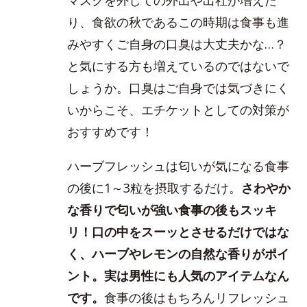
り、食欲の秋であるこの時期は食事も進
みやすくご自身の口臭は大丈夫かな…？
と気にする方も増えているのではないで
しょうか。口臭はご自身では気づきにく
いからこそ、エチケットとしての対策が
おすすめです！
ハーブフレッシュは匂いが気になる食事
の後に1～3粒を摂取するだけ。
さわやか
な香りで匂いが強い食事の後もスッキ
リ！口の中をスーッとさせるだけではな
く、ハーブやレモンの自然な香りがポイ
ント。実は男性にも人気のアイテムなん
です。
食事の後はもちろんリフレッシュ