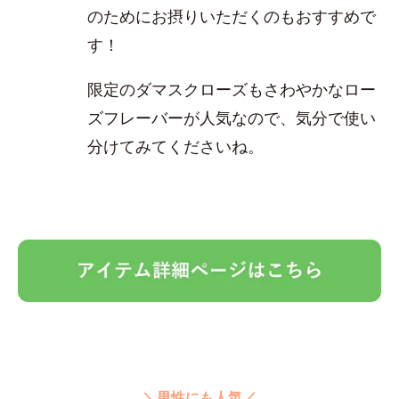
のためにお摂りいただくのもおすすめで
す！
限定のダマスクローズもさわやかなロー
ズフレーバーが人気なので、気分で使い
分けてみてくださいね。
＼男性にも人気／