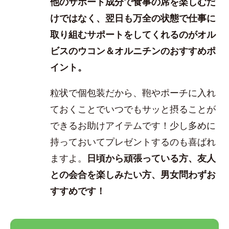
他のサポート成分で食事の席を楽しむだ
けではなく、翌日も万全の状態で仕事に
取り組むサポートをしてくれるのがオル
ビスのウコン＆オルニチンのおすすめポ
イント。
粒状で個包装だから、鞄やポーチに入れ
ておくことでいつでもサッと摂ることが
できるお助けアイテムです！少し多めに
持っておいてプレゼントするのも喜ばれ
ますよ。
日頃から頑張っている方、友人
との会合を楽しみたい方、男女問わずお
すすめです！