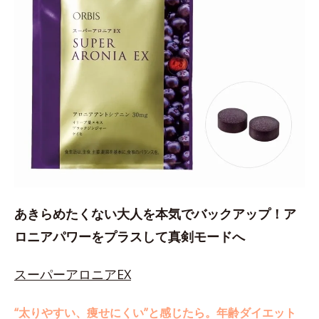
あきらめたくない大人を本気でバックアップ！ア
ロニアパワーをプラスして真剣モードへ
スーパーアロニアEX
“太りやすい、痩せにくい”と感じたら。年齢ダイエット