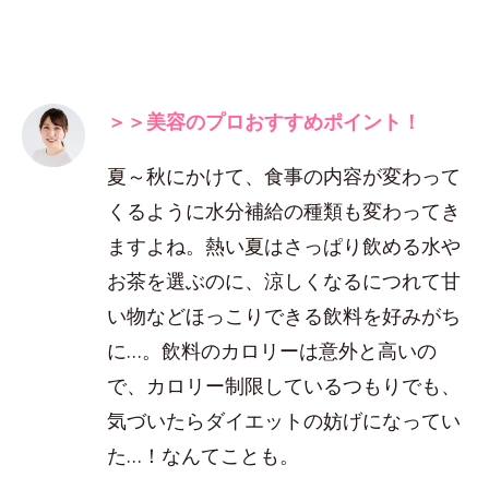
＞＞美容のプロおすすめポイント！
夏～秋にかけて、食事の内容が変わって
くるように水分補給の種類も変わってき
ますよね。熱い夏はさっぱり飲める水や
お茶を選ぶのに、涼しくなるにつれて甘
い物などほっこりできる飲料を好みがち
に…。飲料のカロリーは意外と高いの
で、カロリー制限しているつもりでも、
気づいたらダイエットの妨げになってい
た…！なんてことも。