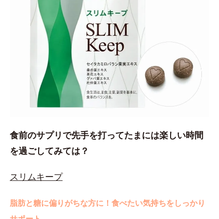
食前のサプリで先手を打ってたまには楽しい時間
を過ごしてみては？
スリムキープ
脂肪と糖に偏りがちな方に！食べたい気持ちをしっかり
サポート