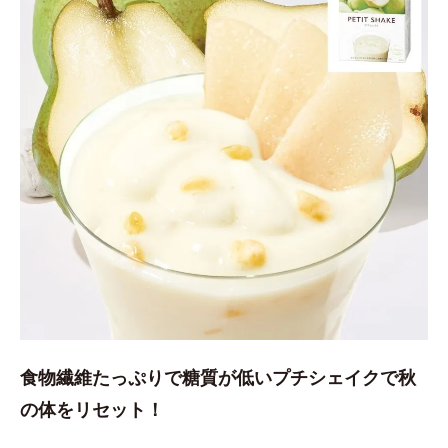
食物繊維たっぷりで糖質が低いプチシェイクで秋
の体をリセット！