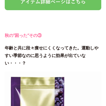
秋の”困った“その③
年齢と共に段々痩せにくくなってきた。運動しや
すい季節なのに思うように効果が出ていな
い・・・？