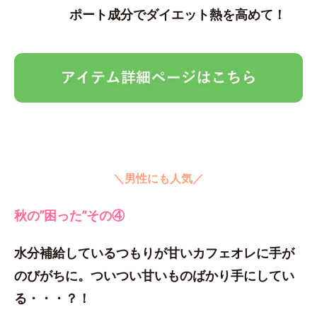
ポート成分でダイエット熱を高めて！
＼男性にも人気／
秋の”困った“その④
水分補給しているつもりが甘いカフェオレに手が
のびがちに。ついつい甘いものばかり手にしてい
る・・・？！