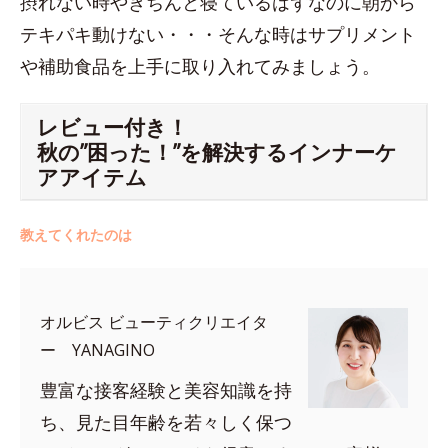
摂れない時やきちんと寝ているはずなのに朝から
テキパキ動けない・・・そんな時はサプリメント
や補助食品を上手に取り入れてみましょう。
レビュー付き！
秋の”困った！”を解決するインナーケ
アアイテム
教えてくれたのは
オルビス ビューティクリエイタ
ー YANAGINO
豊富な接客経験と美容知識を持
ち、見た目年齢を若々しく保つ