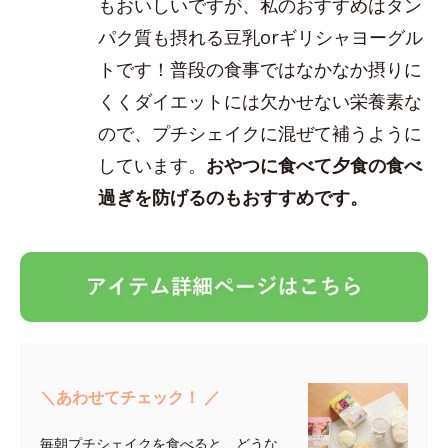
もおいしいですが、私のおすすめはタン
パク質も摂れる豆乳orギリシャヨーグル
トです！普段の食事ではなかなか摂りに
くくダイエットには欠かせない栄養素な
ので、プチシェイクに混ぜて補うように
しています。
おやつに食べて夕食の食べ
過ぎを防げるのもおすすめです。
＼あわせてチェック！ ／
毎朝プチシェイクを食べると、どうな