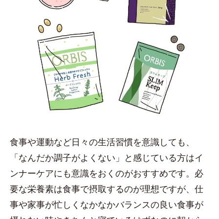
食事や運動など日々の生活習慣を意識しても、
「なんだか調子がよくない」と感じている方はイ
ンナーケアにも意識をおくのがおすすめです。必
要な栄養素は食事で摂取するのが理想ですが、仕
事や家事が忙しくなかなかバランスの良い食事が