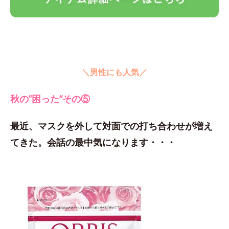
＼男性にも人気／
秋の”困った“その⑤
最近、マスクを外して対面での打ち合わせが増え
てきた。会話の最中気になります・・・