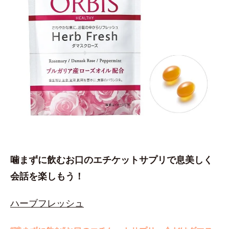
噛まずに飲むお口のエチケットサプリで息美しく
会話を楽しもう！
ハーブフレッシュ