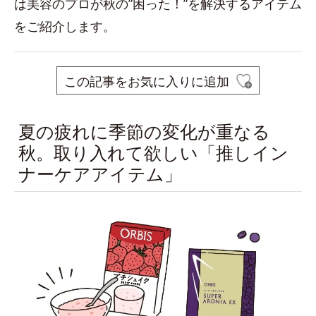
は美容のプロが秋の”困った！”を解決するアイテム
をご紹介します。
この記事をお気に入りに追加
夏の疲れに季節の変化が重なる
秋。取り入れて欲しい「推しイン
ナーケアアイテム」