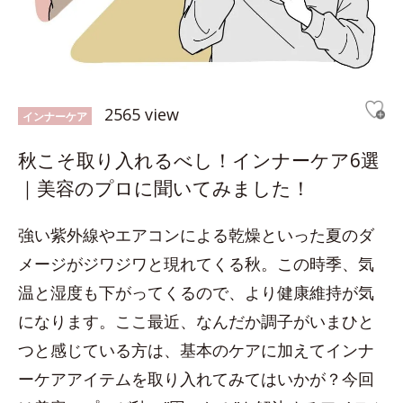
2565 view
インナーケア
秋こそ取り入れるべし！インナーケア6選
｜美容のプロに聞いてみました！
強い紫外線やエアコンによる乾燥といった夏のダ
メージがジワジワと現れてくる秋。この時季、気
温と湿度も下がってくるので、より健康維持が気
になります。ここ最近、なんだか調子がいまひと
つと感じている方は、基本のケアに加えてインナ
ーケアアイテムを取り入れてみてはいかが？今回