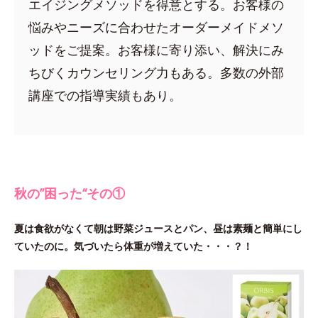
エイジングメソッドを得意とする。お客様の
悩みやニーズに合わせたオーダーメイドメソ
ッドをご提案。お客様に寄り添い、解決にみ
ちびくカウンセリング力もある。多数の外部
講座での指導実績もあり。
秋の”困った“その①
夏は食欲がなくて朝は野菜ジュースとパン、昼は素麺と簡単にし
ていたのに。気づいたら体重が増えていた・・・？！