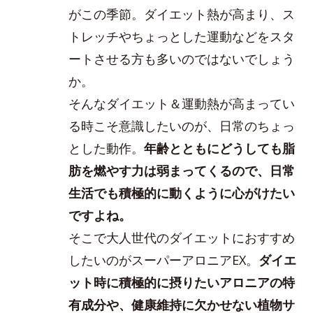
がこの季節。ダイエット熱が高まり、ス
トレッチやちょっとした運動などをスタ
ートさせる方も多いのではないでしょう
か。
そんなダイエット＆運動熱が高まってい
る時こそ意識したいのが、日常のちょっ
とした動作。
年齢とともにどうしても脂
肪を燃やす力は弱まってくるので、日常
生活でも積極的に動くように心がけたい
ですよね。
そこで大人世代のダイエットにおすすめ
したいのがスーパーアロニアEX。
ダイエ
ット時に積極的に摂りたいアロニアの特
有成分や、健康維持に欠かせない植物サ