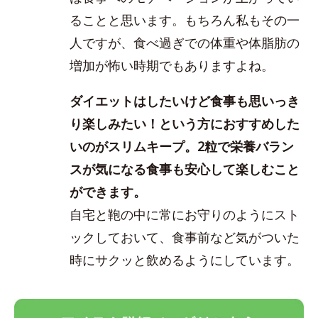
ることと思います。もちろん私もその一
人ですが、食べ過ぎでの体重や体脂肪の
増加が怖い時期でもありますよね。
ダイエットはしたいけど食事も思いっき
り楽しみたい！という方におすすめした
いのがスリムキープ。2粒で栄養バラン
スが気になる食事も安心して楽しむこと
ができます。
自宅と鞄の中に常にお守りのようにスト
ックしておいて、食事前など気がついた
時にサクッと飲めるようにしています。