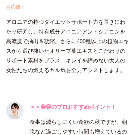
を応援！
アロニアの持つダイエットサポート力を長きにわ
たり研究し、特有成分アロニアアントシアニンを
高濃度で抽出＆凝縮。さらに400種以上の植物エキ
スから選び抜いたオリーブ葉エキスとこだわりの
サポート素材をプラス。キレイを諦めない大人の
女性たちの燃えるヤル気を全力アシストします。
＞＞美容のプロおすすめポイント！
食事は減らしにくい食欲の秋ですが、朝
晩など過ごしやすい時間も増えているの