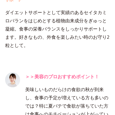
ダイエットサポートとして実績のあるセイタカミ
ロバランをはじめとする植物由来成分をぎゅっと
凝縮。食事の栄養バランスをしっかりサポートし
ます。好きなもの、外食を楽しみたい時のお守り2
粒として。
＞＞美容のプロおすすめポイント！
美味しいものだらけの食欲の秋が到来
し、食事の予定が増えている方も多いの
では？特に夏バテで食欲が落ちていた方
は食事へのモチベーションが上がってい