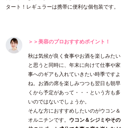
タート！レギュラーは携帯に便利な個包装です。
＞＞美容のプロおすすめポイント！
秋は気候が良く食事やお酒を楽しみたい
と思うと同時に、年末に向けて仕事や家
事へのギアも入れていきたい時季ですよ
ね。お酒の席を楽しみつつも翌日も朝早
くから予定があって・・・という方も多
いのではないでしょうか。
そんな方におすすめしたいのがウコン＆
オルニチンです。
ウコン＆シジミやその