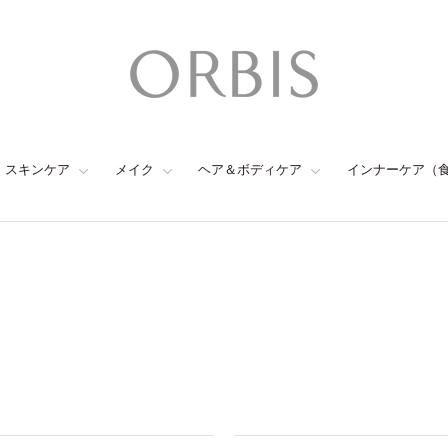
スキンケア
メイク
ヘア＆ボディケア
インナーケア（