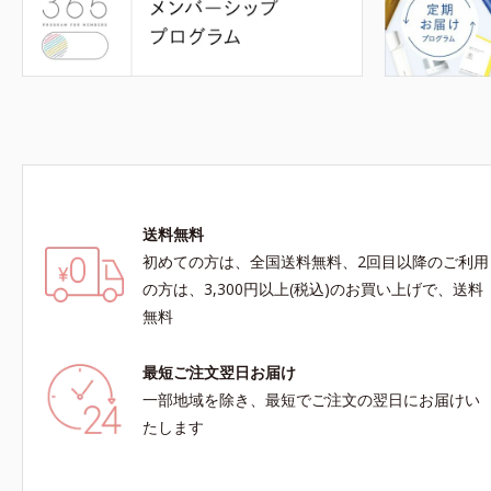
送料無料
初めての方は、全国送料無料、2回目以降のご利用
の方は、3,300円以上(税込)のお買い上げで、送料
無料
最短ご注文翌日お届け
一部地域を除き、最短でご注文の翌日にお届けい
たします