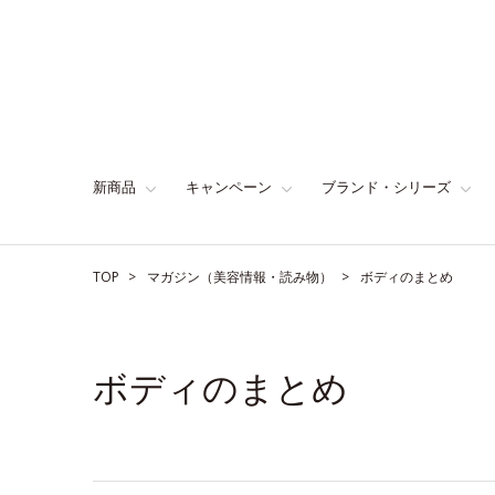
新商品
キャンペーン
ブランド・シリーズ
TOP
マガジン（美容情報・読み物）
ボディのまとめ
ボディのまとめ