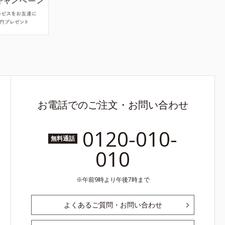
お電話でのご注文・お問い合わせ
0120-010-
無料通話
010
午前9時より午後7時まで
よくあるご質問・お問い合わせ