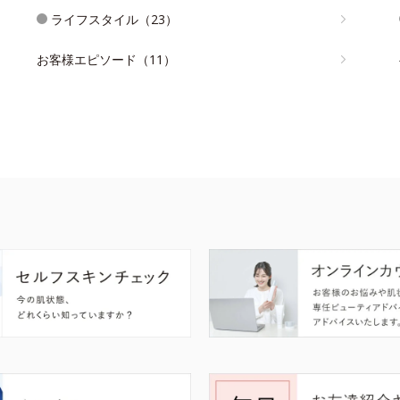
ライフスタイル（23）
お客様エピソード（11）