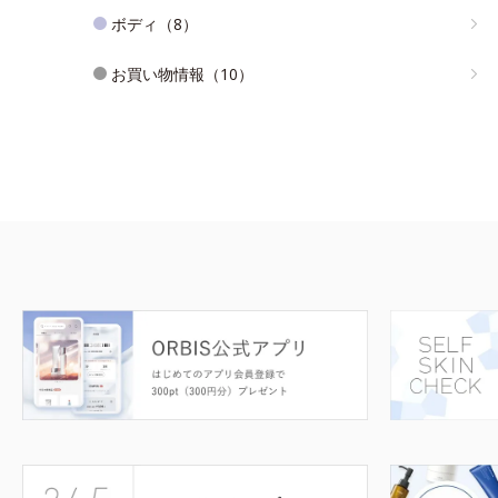
ボディ（8）
お買い物情報（10）