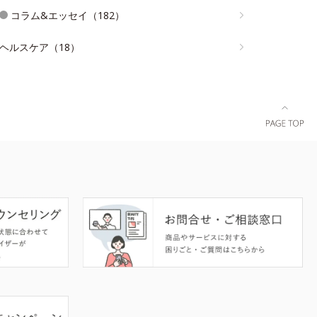
コラム&エッセイ（182）
ヘルスケア（18）