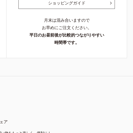
ショッピングガイド
月末は混み合いますので
お早めにご注文ください。
平日のお昼前後が比較的つながりやすい
時間帯です。
ェア
買い物をもっと楽しく、便利に！