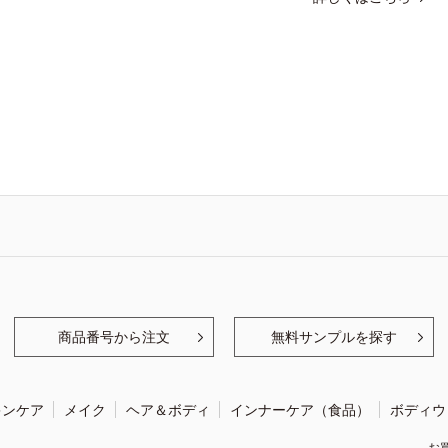
商品番号から注文
無料サンプルを探す
キンケア
メイク
ヘア＆ボディ
インナーケア（食品）
ボディウ
お