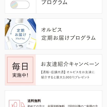
送料無料
初めての方は、全国送料無料、2回目以降のご利用の方