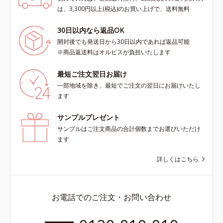
は、3,300円以上(税込)のお買い上げで、送料無料
30日以内なら返品OK
開封後でも発送日から30日以内であれば返品可能
※商品返送料はオルビスが負担いたします
最短ご注文翌日お届け
一部地域を除き、最短でご注文の翌日にお届けいたし
ます
サンプルプレゼント
サンプルはご注文商品の合計個数までお選びいただけ
ます
詳しくはこちら
お電話でのご注文・お問い合わせ