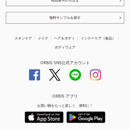
商品番号から注文
無料サンプルを探す
スキンケア
メイク
ヘア＆ボディ
インナーケア（食品）
ボディウェア
ORBIS SNS公式アカウント
ORBIS アプリ
お買い物をもっと楽しく、便利に！