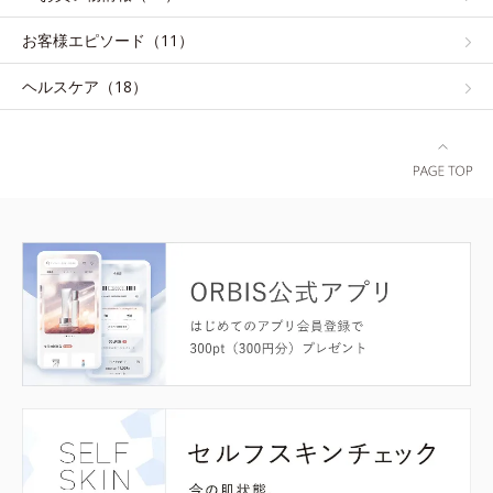
お客様エピソード（11）
ヘルスケア（18）