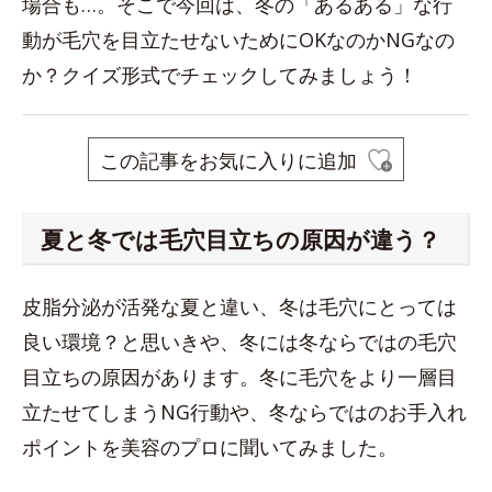
場合も…。そこで今回は、冬の「あるある」な行
動が毛穴を目立たせないためにOKなのかNGなの
か？クイズ形式でチェックしてみましょう！
この記事をお気に入りに追加
夏と冬では毛穴目立ちの原因が違う？
皮脂分泌が活発な夏と違い、冬は毛穴にとっては
良い環境？と思いきや、冬には冬ならではの毛穴
目立ちの原因があります。冬に毛穴をより一層目
立たせてしまうNG行動や、冬ならではのお手入れ
ポイントを美容のプロに聞いてみました。