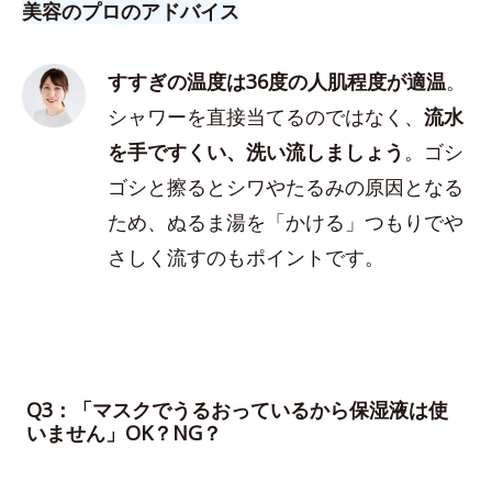
美容のプロのアドバイス
すすぎの温度は36度の人肌程度が適温
。
シャワーを直接当てるのではなく、
流水
を手ですくい、洗い流しましょう
。ゴシ
ゴシと擦るとシワやたるみの原因となる
ため、ぬるま湯を「かける」つもりでや
さしく流すのもポイントです。
Q3：「マスクでうるおっているから保湿液は使
いません」OK？NG？