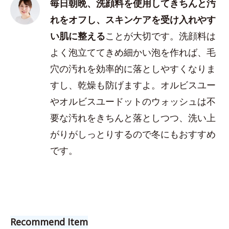
毎日朝晩、洗顔料を使用してきちんと汚
れをオフし、スキンケアを受け入れやす
い肌に整える
ことが大切です。洗顔料は
よく泡立ててきめ細かい泡を作れば、毛
穴の汚れを効率的に落としやすくなりま
すし、乾燥も防げますよ。オルビスユー
やオルビスユードットのウォッシュは不
要な汚れをきちんと落としつつ、洗い上
がりがしっとりするので冬にもおすすめ
です。
Recommend Item