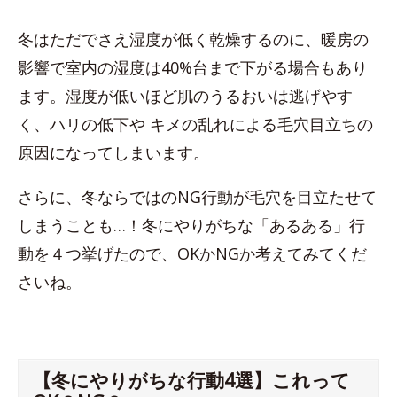
冬はただでさえ湿度が低く乾燥するのに、暖房の
影響で室内の湿度は40%台まで下がる場合もあり
ます。湿度が低いほど肌のうるおいは逃げやす
く、ハリの低下や キメの乱れによる毛穴目立ちの
原因になってしまいます。
さらに、冬ならではのNG行動が毛穴を目立たせて
しまうことも…！冬にやりがちな「あるある」行
動を４つ挙げたので、OKかNGか考えてみてくだ
さいね。
【冬にやりがちな行動4選】これって