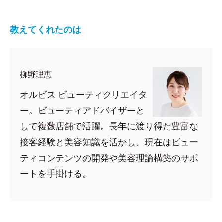
教えてくれたのは
柳野理恵
オルビス ビューティクリエイタ
ー。ビューティアドバイザーと
して複数店舗で活躍。長年に渡り得た豊富な
接客経験と美容知識を活かし、現在はビュー
ティコンテンツの開発や美容理論構築のサポ
ートを手掛ける。