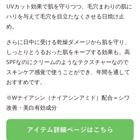
UVカット効果で肌を守りつつ、毛穴まわりの肌に
ハリを与えて毛穴を目立たなくさせる日焼け止
め。
さらに日中に受ける乾燥ダメージから肌を守り、
しっとりとうるおった肌をキープする効果も。高
SPFなのにクリームのようなテクスチャーなので
スキンケア感覚で使うことができ、年間を通して
おすすめです。
※Wナイアシン（ナイアシンアミド）配合＝シワ
改善・美白有効成分