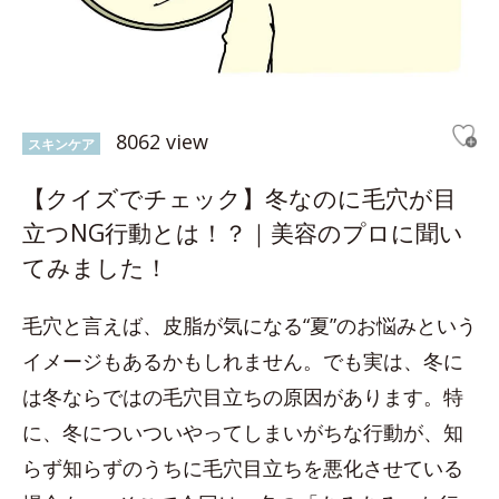
8062 view
スキンケア
【クイズでチェック】冬なのに毛穴が目
立つNG行動とは！？｜美容のプロに聞い
てみました！
毛穴と言えば、皮脂が気になる“夏”のお悩みという
イメージもあるかもしれません。でも実は、冬に
は冬ならではの毛穴目立ちの原因があります。特
に、冬についついやってしまいがちな行動が、知
らず知らずのうちに毛穴目立ちを悪化させている