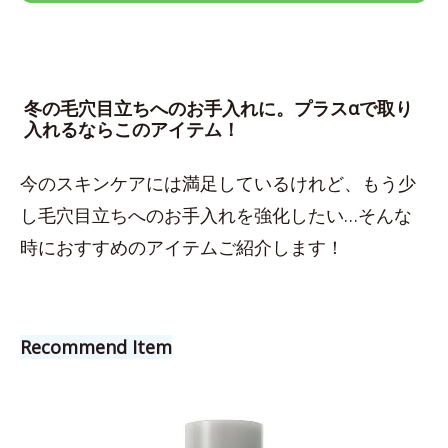
冬の毛穴目立ちへのお手入れに。プラスαで取り
入れるならこのアイテム！
今のスキンケアには満足しているけれど、もう少
し毛穴目立ちへのお手入れを強化したい…そんな
時におすすめのアイテムご紹介します！
Recommend Item