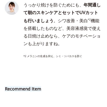
うっかり焼けを防ぐためにも、
年間通し
て朝のスキンケアとセットでUVカット
も行いましょう
。シワ改善・美白
*2
機能
を搭載したものなど、美容液感覚で使え
る日焼け止めなら、ケアのモチベーショ
ンも上がりますね。
*2 メラニンの生成を抑え、シミ・ソバカスを防ぐ
Recommend Item