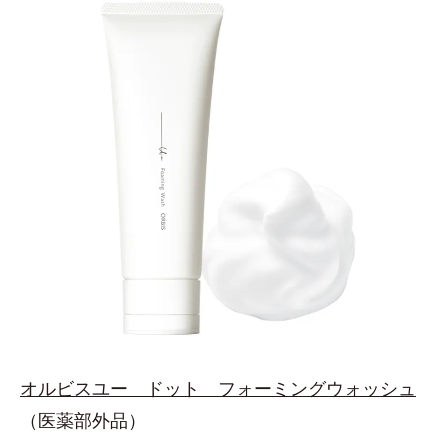
オルビスユー ドット フォーミングウォッシュ
（医薬部外品）