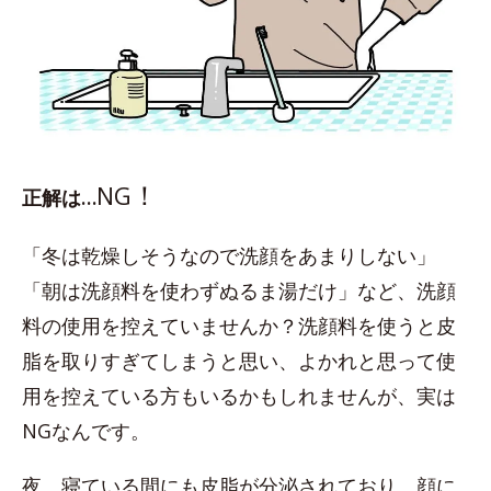
！
NG
正解は…
「冬は乾燥しそうなので洗顔をあまりしない」
「朝は洗顔料を使わずぬるま湯だけ」など、洗顔
料の使用を控えていませんか？洗顔料を使うと皮
脂を取りすぎてしまうと思い、よかれと思って使
用を控えている方もいるかもしれませんが、実は
NGなんです。
夜、寝ている間にも皮脂が分泌されており、顔に