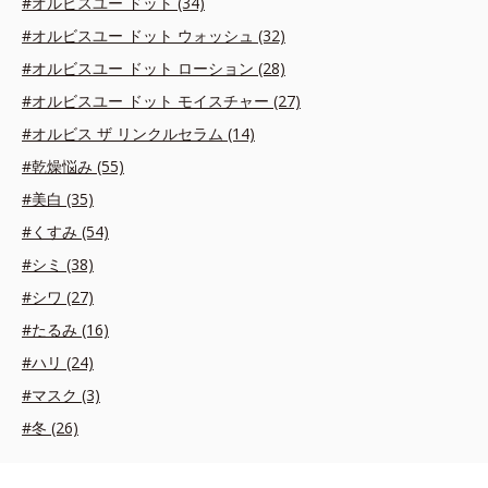
#オルビスユー ドット (34)
#オルビスユー ドット ウォッシュ (32)
#オルビスユー ドット ローション (28)
#オルビスユー ドット モイスチャー (27)
#オルビス ザ リンクルセラム (14)
#乾燥悩み (55)
#美白 (35)
#くすみ (54)
#シミ (38)
#シワ (27)
#たるみ (16)
#ハリ (24)
#マスク (3)
#冬 (26)