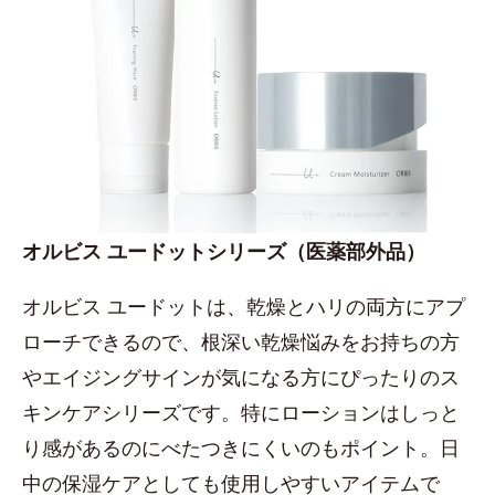
オルビス ユードットシリーズ（医薬部外品）
オルビス ユードットは、乾燥とハリの両方にアプ
ローチできるので、根深い乾燥悩みをお持ちの方
やエイジングサインが気になる方にぴったりのス
キンケアシリーズです。特にローションはしっと
り感があるのにべたつきにくいのもポイント。日
中の保湿ケアとしても使用しやすいアイテムで