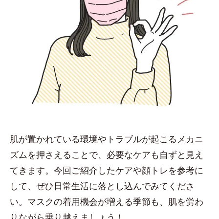
肌が置かれている環境やトラブルが起こるメカニ
ズムを押さえることで、必要なケアも自ずと見え
てきます。今回ご紹介したケアや顔トレを参考に
して、ぜひ日常生活に落とし込んでみてくださ
い。マスクの着用機会が増える季節も、肌を労わ
りながら乗り越えましょう！