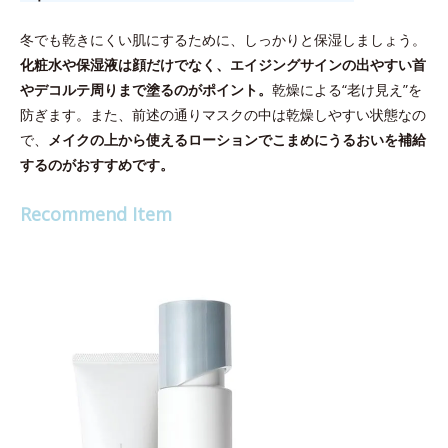
冬でも乾きにくい肌にするために、しっかりと保湿しましょう。
化粧水や保湿液は顔だけでなく、エイジングサインの出やすい首
やデコルテ周りまで塗るのがポイント。
乾燥による“老け見え”を
防ぎます。また、前述の通りマスクの中は乾燥しやすい状態なの
で、
メイクの上から使えるローションでこまめにうるおいを補給
するのがおすすめです。
Recommend Item