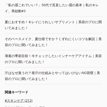
「私の眉これでいい？」50代で見直したい眉の基本｜私のキレ
イ、再始動#3
夏におすすめ！キレイにうれしいサプリメント｜美容のプロに聞
いてみました！
そのベースメイク、夏仕様ですか？くずれにくいコツを解説｜美
容のプロに聞いてみました！
薄着の季節目前！今チェックしたいインナーケアアイテム｜美容
のプロに聞いてみました！
汗はなぜ臭うの？発汗の仕組みとやってはいけないNG習慣｜美
容のプロに聞いてみました！
関連キーワード
#スキンケア (212)