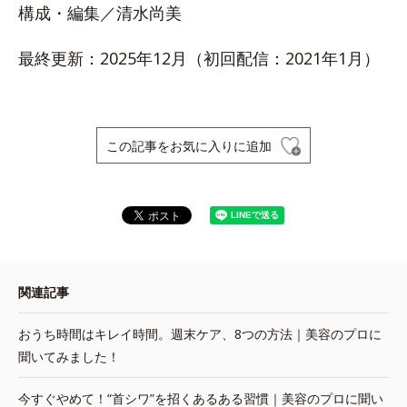
構成・編集／清水尚美
最終更新：2025年12月（初回配信：2021年1月）
この記事をお気に入りに追加
関連記事
おうち時間はキレイ時間。週末ケア、8つの方法｜美容のプロに
聞いてみました！
今すぐやめて！“首シワ”を招くあるある習慣｜美容のプロに聞い