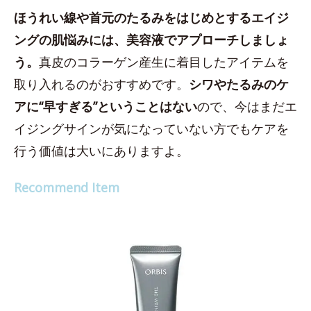
ほうれい線や首元のたるみをはじめとするエイジ
ングの肌悩みには、美容液でアプローチしましょ
う。
真皮のコラーゲン産生に着目したアイテムを
取り入れるのがおすすめです。
シワやたるみのケ
アに“早すぎる”ということはない
ので、今はまだエ
イジングサインが気になっていない方でもケアを
行う価値は大いにありますよ。
Recommend Item