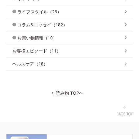
ライフスタイル（23）
コラム&エッセイ（182）
お買い物情報（10）
お客様エピソード（11）
ヘルスケア（18）
読み物 TOPへ