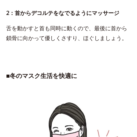
2：首からデコルテをなでるようにマッサージ
舌を動かすと首も同時に動くので、最後に首から
鎖骨に向かって優しくさすり、ほぐしましょう。
■​冬のマスク生活を快適に