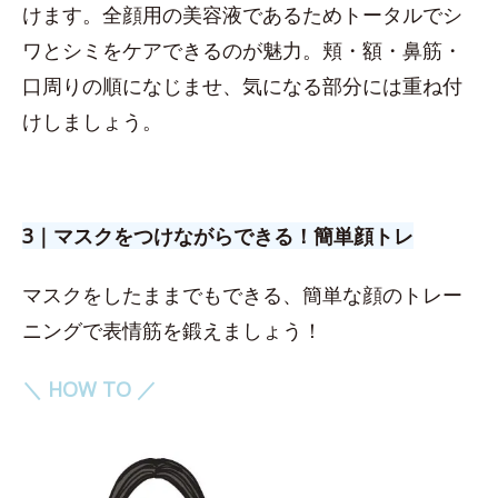
けます。全顔用の美容液であるためトータルでシ
ワとシミをケアできるのが魅力。頬・額・鼻筋・
口周りの順になじませ、気になる部分には重ね付
けしましょう。
3｜マスクをつけながらできる！簡単顔トレ
マスクをしたままでもできる、簡単な顔のトレー
ニングで表情筋を鍛えましょう！
＼ HOW TO ／