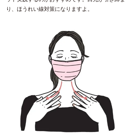
り、ほうれい線対策になりますよ。