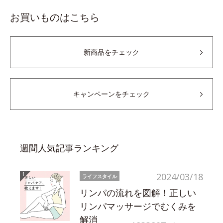
お買いものはこちら
新商品をチェック
キャンペーンをチェック
週間人気記事ランキング
2024/03/18
ライフスタイル
リンパの流れを図解！正しい
リンパマッサージでむくみを
解消