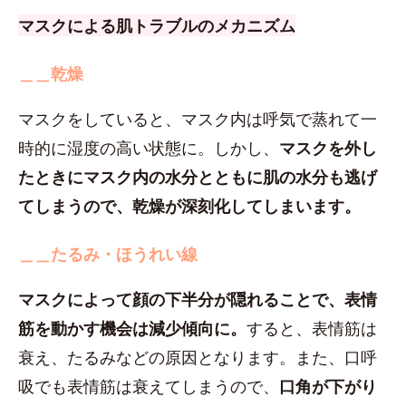
マスクによる肌トラブルのメカニズム
＿＿乾燥
マスクをしていると、マスク内は呼気で蒸れて一
時的に湿度の高い状態に。しかし、
マスクを外し
たときにマスク内の水分とともに肌の水分も逃げ
てしまうので、乾燥が深刻化してしまいます。
＿＿たるみ・ほうれい線
マスクによって顔の下半分が隠れることで、表情
筋を動かす機会は減少傾向に。
すると、表情筋は
衰え、たるみなどの原因となります。また、口呼
吸でも表情筋は衰えてしまうので、
口角が下がり