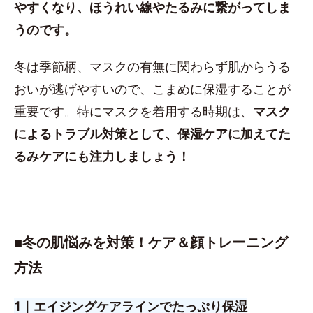
やすくなり、ほうれい線やたるみに繋がってしま
うのです。
冬は季節柄、マスクの有無に関わらず肌からうる
おいが逃げやすいので、こまめに保湿することが
重要です。特にマスクを着用する時期は、
マスク
によるトラブル対策として、保湿ケアに加えてた
るみケアにも注力しましょう！
■
冬の肌悩みを対策！ケア＆顔トレーニング
方法
1｜エイジングケアラインでたっぷり保湿