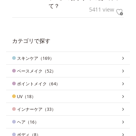
て？
5411 view
カテゴリで探す
スキンケア（169）
ベースメイク（52）
ポイントメイク（64）
UV（18）
インナーケア（33）
ヘア（16）
ボディ（8）