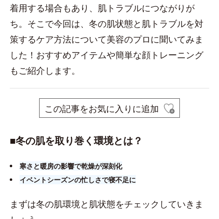
着用する場合もあり、肌トラブルにつながりが
ち。そこで今回は、冬の肌状態と肌トラブルを対
策するケア方法について美容のプロに聞いてみま
した！おすすめアイテムや簡単な顔トレーニング
もご紹介します。
この記事をお気に入りに追加
■​冬の肌を取り巻く環境とは？
寒さと暖房の影響で乾燥が深刻化
イベントシーズンの忙しさで寝不足に
まずは冬の肌環境と肌状態をチェックしていきま