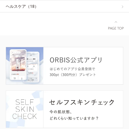
ヘルスケア（18）