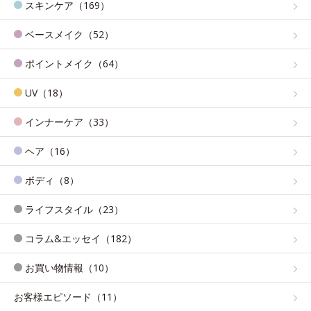
スキンケア（169）
ベースメイク（52）
ポイントメイク（64）
UV（18）
インナーケア（33）
ヘア（16）
ボディ（8）
ライフスタイル（23）
コラム&エッセイ（182）
お買い物情報（10）
お客様エピソード（11）