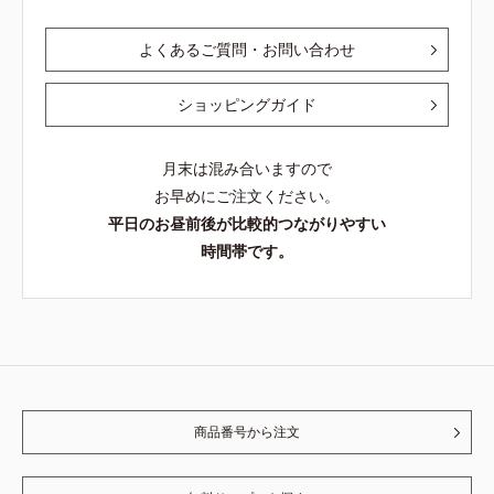
よくあるご質問・お問い合わせ
ショッピングガイド
月末は混み合いますので
お早めにご注文ください。
平日のお昼前後が比較的つながりやすい
時間帯です。
商品番号から注文