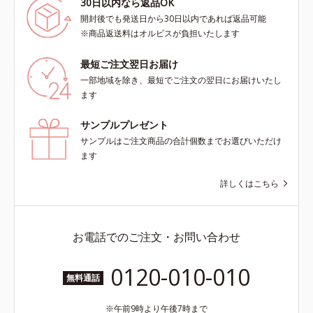
30日以内なら返品OK
開封後でも発送日から30日以内であれば返品可能
※商品返送料はオルビスが負担いたします
最短ご注文翌日お届け
一部地域を除き、最短でご注文の翌日にお届けいたし
ます
サンプルプレゼント
サンプルはご注文商品の合計個数までお選びいただけ
ます
詳しくはこちら
お電話でのご注文・お問い合わせ
0120-010-010
無料通話
午前9時より午後7時まで