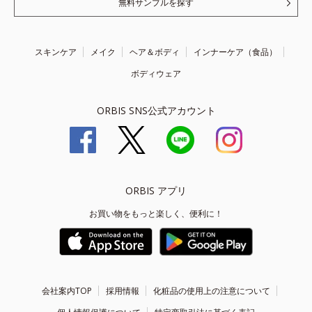
無料サンプルを探す
スキンケア
メイク
ヘア＆ボディ
インナーケア（食品）
ボディウェア
ORBIS SNS公式アカウント
ORBIS アプリ
お買い物をもっと楽しく、便利に！
会社案内TOP
採用情報
化粧品の使用上の注意について