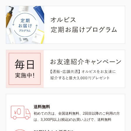
送料無料
初めての方は、全国送料無料、2回目以降のご利用の方
は、3,300円以上(税込)のお買い上げで、送料無料