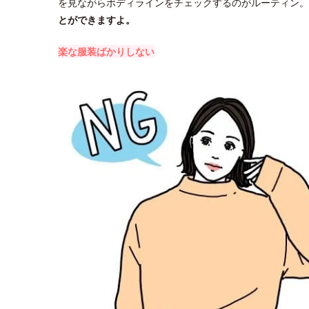
を見ながらボディラインをチェックするのがルーティン。
とができますよ。
楽な服装ばかりしない