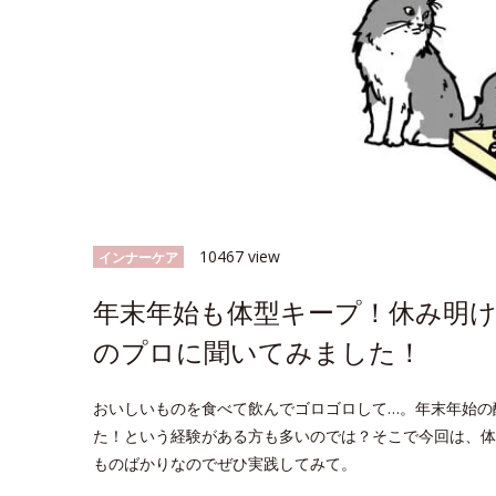
10467 view
インナーケア
年末年始も体型キープ！休み明け
のプロに聞いてみました！
おいしいものを食べて飲んでゴロゴロして…。年末年始の
た！という経験がある方も多いのでは？そこで今回は、体
ものばかりなのでぜひ実践してみて。