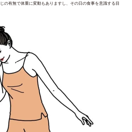
じの有無で体重に変動もありますし、その日の食事を意識する目