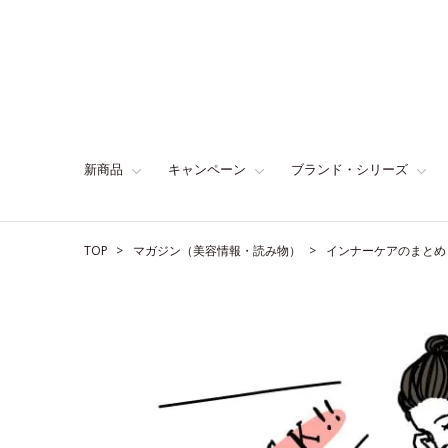
新商品
キャンペーン
ブランド・シリーズ
TOP
マガジン（美容情報・読み物）
インナーケアのまとめ