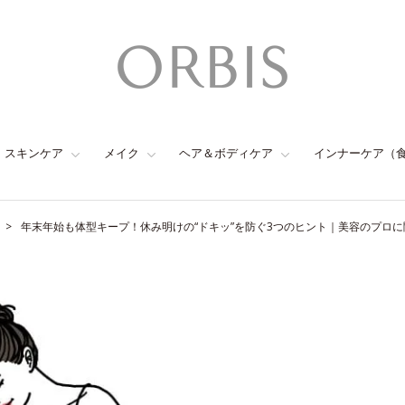
スキンケア
メイク
ヘア＆ボディケア
インナーケア（
年末年始も体型キープ！休み明けの“ドキッ”を防ぐ3つのヒント｜美容のプロ