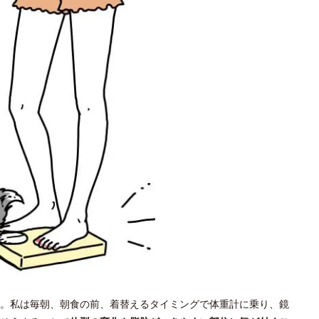
。私は毎朝、朝食の前、着替えるタイミングで体重計に乗り、鏡