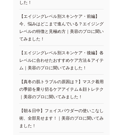
した！
【エイジングレベル別スキンケア・前編】
今、悩みはどこまで進んでいる？エイジング
レベルの特徴と見極め方｜美容のプロに聞い
てみました！
【エイジングレベル別スキンケア・後編】各
レベルに合わせたおすすめケア方法＆アイテ
ム｜美容のプロに聞いてみました！
【真冬の肌トラブルの原因は？】マスク着用
の季節を乗り切るケアアイテム＆顔トレテク
｜美容のプロに聞いてみました！
【朝＆日中】フェイスパウダーの使いこなし
術、全部見せます！｜美容のプロに聞いてみ
ました！