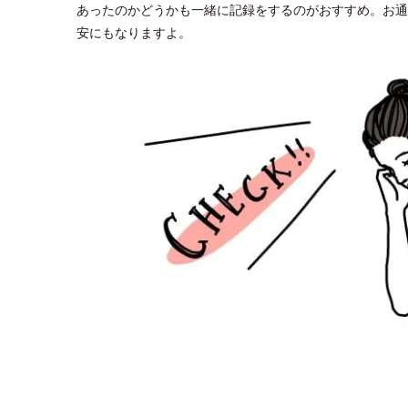
あったのかどうかも一緒に記録をするのがおすすめ。お通
安にもなりますよ。