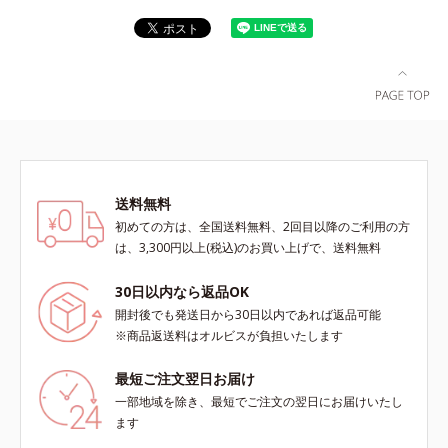
送料無料
初めての方は、全国送料無料、2回目以降のご利用の方
は、3,300円以上(税込)のお買い上げで、送料無料
30日以内なら返品OK
開封後でも発送日から30日以内であれば返品可能
※商品返送料はオルビスが負担いたします
最短ご注文翌日お届け
一部地域を除き、最短でご注文の翌日にお届けいたし
ます