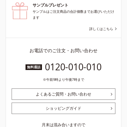
サンプルプレゼント
サンプルはご注文商品の合計個数までお選びいただけ
ます
詳しくはこちら
お電話でのご注文・お問い合わせ
0120-010-010
無料通話
午前9時より午後7時まで
よくあるご質問・お問い合わせ
ショッピングガイド
月末は混み合いますので