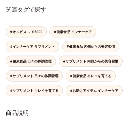
関連タグで探す
#オルビス ～￥3000
#健康食品 インナーケア
#インナーケア サプリメント
#健康食品 内側からの美容習慣
#健康食品 日々の体調管理
#サプリメント 内側からの美容習慣
#サプリメント 日々の体調管理
#健康食品 キレイを育てる
#サプリメント キレイを育てる
#お助けアイテム インナーケア
商品説明