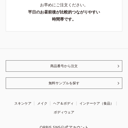
お早めにご注文ください。
平日のお昼前後が比較的つながりやすい
時間帯です。
商品番号から注文
無料サンプルを探す
スキンケア
メイク
ヘア＆ボディ
インナーケア（食品）
ボディウェア
ORBIS SNS公式アカウント