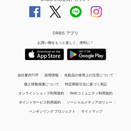
ORBIS アプリ
お買い物をもっと楽しく、便利に！
会社案内TOP
採用情報
化粧品の使用上の注意について
個人情報保護について
特定商取引法に基づく表記
オンラインショップ利用規約
Webコミュニティ利用規約
ポイントサービス利用規約
ソーシャルメディアポリシー
ペンギンリング プロジェクト
サイトマップ