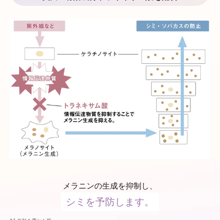
メラニンの生成を抑制し、
シミを予防します。