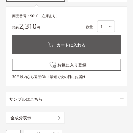
商品番号：
9010
［在庫あり］
2,310
数量
税込
円
カートに入れる
お気に入り登録
30日以内なら返品OK！最短で次の日にお届け
サンプルはこちら
全成分表示