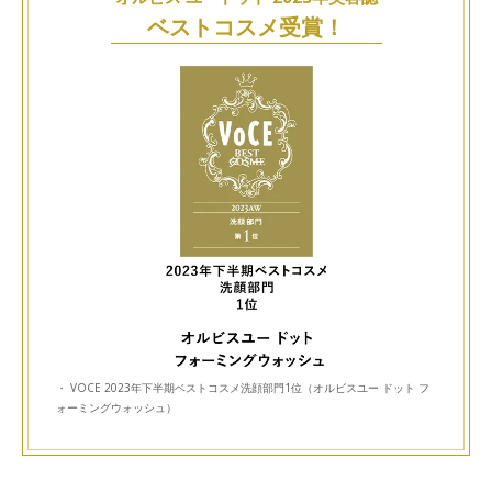
ベストコスメ受賞！
・ VOCE 2023年下半期ベストコスメ洗顔部門1位（オルビスユー ドット フ
ォーミングウォッシュ）