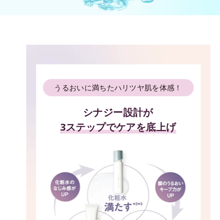
うるおいに満ちたハリツヤ肌を体感！
シナジー設計が
3ステップでケアを底上げ