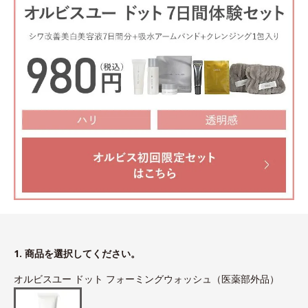
1. 商品を選択してください。
オルビスユー ドット フォーミングウォッシュ（医薬部外品）