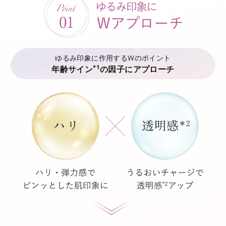
ゆるみ印象に作用するWのポイント
*1
年齢サイン
の因子にアプローチ