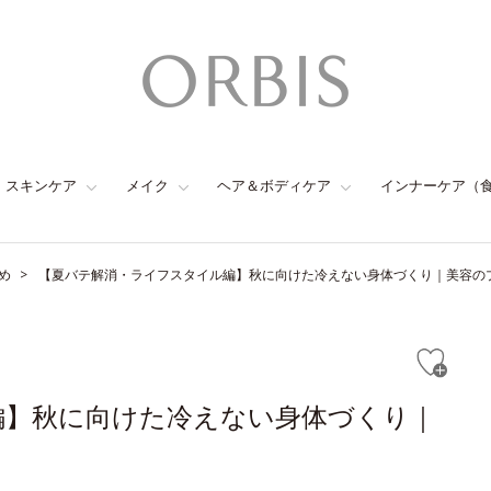
スキンケア
メイク
ヘア＆ボディケア
インナーケア（
め
【夏バテ解消・ライフスタイル編】秋に向けた冷えない身体づくり｜美容の
編】秋に向けた冷えない身体づくり｜