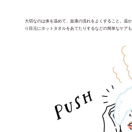
大切なのは体を温めて、血液の流れをよくすること。温か
り目元にホットタオルをあてたりするなどの簡単なケアも