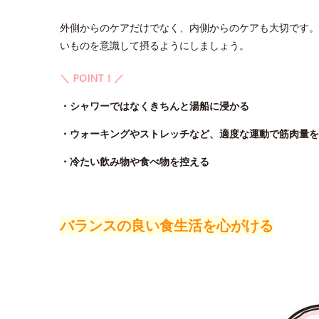
外側からのケアだけでなく、内側からのケアも大切です。
いものを意識して摂るようにしましょう。
＼ POINT！／
・シャワーではなくきちんと湯船に浸かる
・ウォーキングやストレッチなど、適度な運動で筋肉量を
・冷たい飲み物や食べ物を控える
バランスの良い食生活を心がける