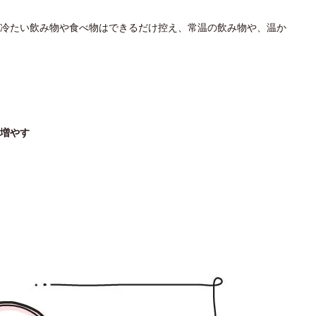
冷たい飲み物や食べ物はできるだけ控え、常温の飲み物や、温か
増やす