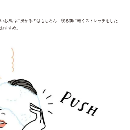
いお風呂に浸かるのはもちろん、寝る前に軽くストレッチをした
おすすめ。