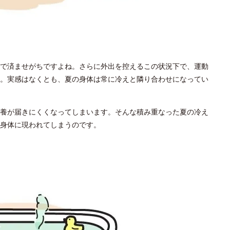
で済ませがちですよね。さらに外出を控えるこの状況下で、運動
。実感はなくとも、夏の身体は常に冷えと隣り合わせになってい
養が届きにくくなってしまいます。そんな積み重なった夏の冷え
身体に現われてしまうのです。