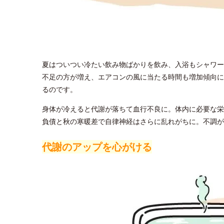
夏はついつい冷たい飲み物ばかりを飲み、入浴もシャワー
不足の方が増え、エアコンの風に当たる時間も増加傾向に
るのです。
身体が冷えると代謝が落ちて血行不良に。体内に必要な栄
負債と秋の寒暖差で自律神経はさらに乱れがちに。不調が
代謝のアップを心がける