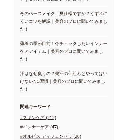
そのベースメイク、夏仕様ですか？くずれに
くいコツを解説｜美容のプロに聞いてみまし
た！
薄着の季節目前！今チェックしたいインナー
ケアアイテム｜美容のプロに聞いてみまし
た！
汗はなぜ臭うの？発汗の仕組みとやってはい
けないNG習慣｜美容のプロに聞いてみまし
た！
関連キーワード
#スキンケア (212)
#インナーケア (47)
#オルビス ディフェンセラ (26)