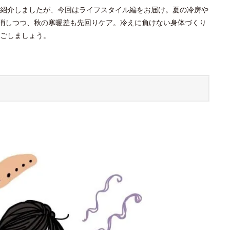
紹介しましたが、今回はライフスタイル編をお届け。夏の冷房や
解消しつつ、秋の寒暖差も先回りケア。冷えに負けない身体づくり
ごしましょう。