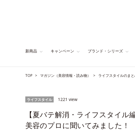
新商品
キャンペーン
ブランド・シリーズ
TOP
マガジン（美容情報・読み物）
ライフスタイルのまと
1221 view
ライフスタイル
【夏バテ解消・ライフスタイル
美容のプロに聞いてみました！