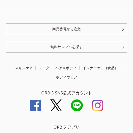
商品番号から注文
無料サンプルを探す
スキンケア
メイク
ヘア＆ボディ
インナーケア（食品）
ボディウェア
ORBIS SNS公式アカウント
ORBIS アプリ