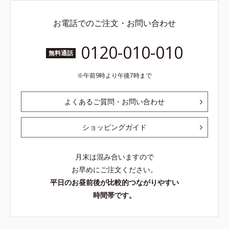
お電話でのご注文・お問い合わせ
0120-010-010
無料通話
午前9時より午後7時まで
よくあるご質問・お問い合わせ
ショッピングガイド
月末は混み合いますので
お早めにご注文ください。
平日のお昼前後が比較的つながりやすい
時間帯です。