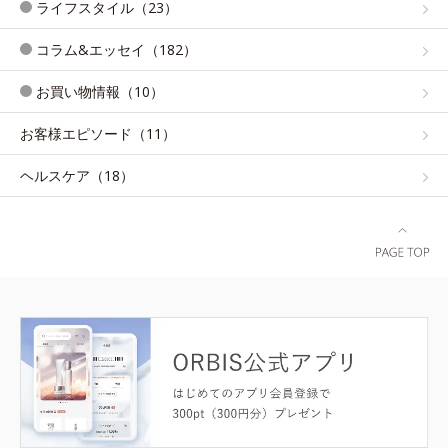
ライフスタイル（23）
コラム&エッセイ（182）
お買い物情報（10）
お客様エピソード（11）
ヘルスケア（18）