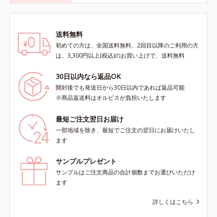
送料無料
初めての方は、全国送料無料、2回目以降のご利用の方
は、3,300円以上(税込)のお買い上げで、送料無料
30日以内なら返品OK
開封後でも発送日から30日以内であれば返品可能
※商品返送料はオルビスが負担いたします
最短ご注文翌日お届け
一部地域を除き、最短でご注文の翌日にお届けいたし
ます
サンプルプレゼント
サンプルはご注文商品の合計個数までお選びいただけ
ます
詳しくはこちら