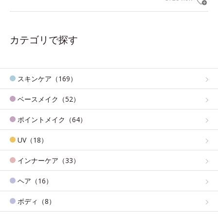
カテゴリで探す
スキンケア（169）
ベースメイク（52）
ポイントメイク（64）
UV（18）
インナーケア（33）
ヘア（16）
ボディ（8）