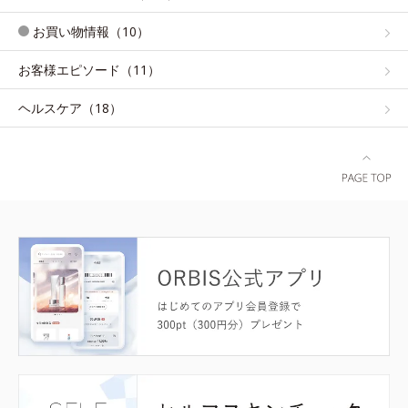
お買い物情報（10）
お客様エピソード（11）
ヘルスケア（18）