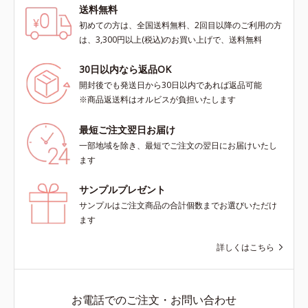
送料無料
初めての方は、全国送料無料、2回目以降のご利用の方
は、3,300円以上(税込)のお買い上げで、送料無料
30日以内なら返品OK
開封後でも発送日から30日以内であれば返品可能
※商品返送料はオルビスが負担いたします
最短ご注文翌日お届け
一部地域を除き、最短でご注文の翌日にお届けいたし
ます
サンプルプレゼント
サンプルはご注文商品の合計個数までお選びいただけ
ます
詳しくはこちら
お電話でのご注文・お問い合わせ