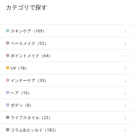
カテゴリで探す
スキンケア（169）
ベースメイク（52）
ポイントメイク（64）
UV（18）
インナーケア（33）
ヘア（16）
ボディ（8）
ライフスタイル（23）
コラム&エッセイ（182）