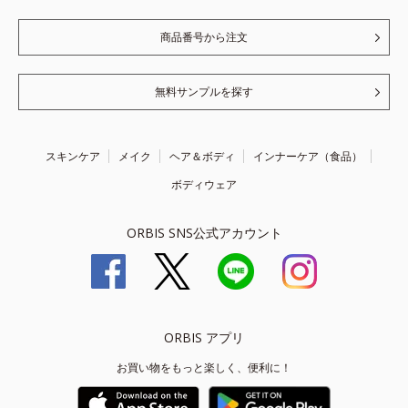
商品番号から注文
無料サンプルを探す
スキンケア
メイク
ヘア＆ボディ
インナーケア（食品）
ボディウェア
ORBIS SNS公式アカウント
ORBIS アプリ
お買い物をもっと楽しく、便利に！