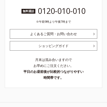
0120-010-010
無料通話
午前9時より午後7時まで
よくあるご質問・お問い合わせ
ショッピングガイド
月末は混み合いますので
お早めにご注文ください。
平日のお昼前後が比較的つながりやすい
時間帯です。