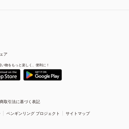
ェア
買い物をもっと楽しく、便利に！
商取引法に基づく表記
ー
ペンギンリング プロジェクト
サイトマップ