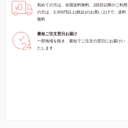
初めての方は、全国送料無料、2回目以降のご利用
の方は、3,300円以上(税込)のお買い上げで、送料
無料
最短ご注文翌日お届け
一部地域を除き、最短でご注文の翌日にお届けい
たします