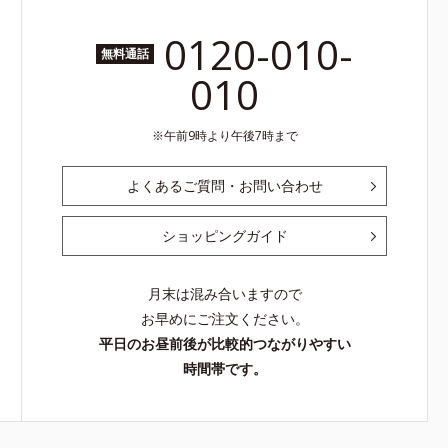
0120-010-
無料通話
010
午前9時より午後7時まで
よくあるご質問・お問い合わせ
ショッピングガイド
月末は混み合いますので
お早めにご注文ください。
平日のお昼前後が比較的つながりやすい
時間帯です。