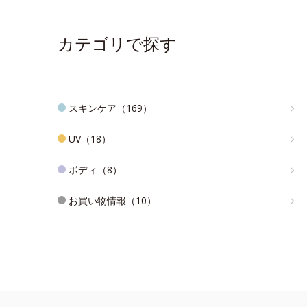
カテゴリで探す
スキンケア（169）
UV（18）
ボディ（8）
お買い物情報（10）