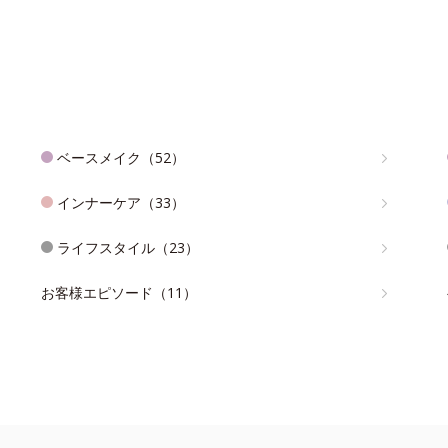
ベースメイク（52）
インナーケア（33）
ライフスタイル（23）
お客様エピソード（11）