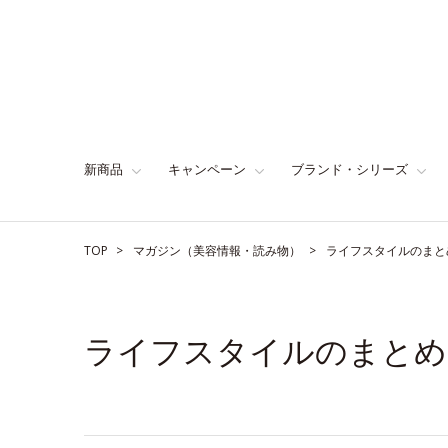
新商品
キャンペーン
ブランド・シリーズ
TOP
マガジン（美容情報・読み物）
ライフスタイルのまと
ライフスタイルのまとめ