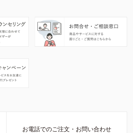
お電話でのご注文・お問い合わせ