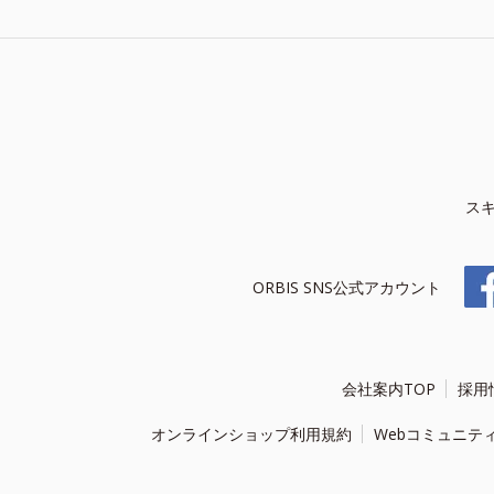
ス
ORBIS SNS公式アカウント
会社案内TOP
採用
オンラインショップ利用規約
Webコミュニテ