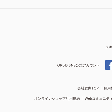
ス
ORBIS SNS公式アカウント
会社案内TOP
採用
オンラインショップ利用規約
Webコミュニテ