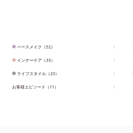
ベースメイク（52）
インナーケア（33）
ライフスタイル（23）
お客様エピソード（11）