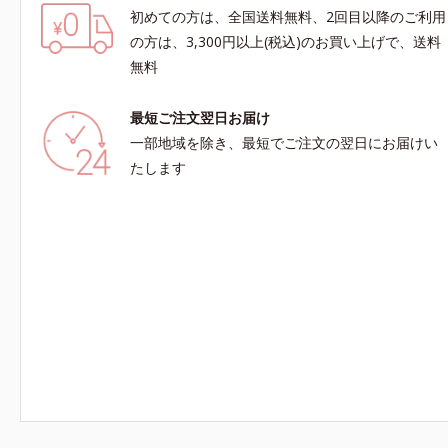
初めての方は、全国送料無料、2回目以降のご利用
の方は、3,300円以上(税込)のお買い上げで、送料
無料
最短ご注文翌日お届け
一部地域を除き、最短でご注文の翌日にお届けい
たします