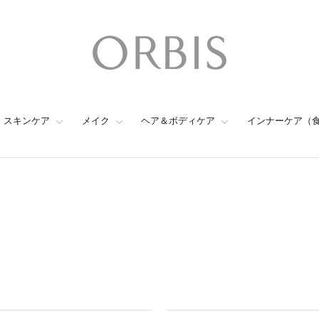
スキンケア
メイク
ヘア＆ボディケア
インナーケア（