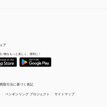
ェア
買い物をもっと楽しく、便利に！
商取引法に基づく表記
ー
ペンギンリング プロジェクト
サイトマップ