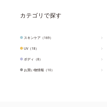
カテゴリで探す
スキンケア（169）
UV（18）
ボディ（8）
お買い物情報（10）