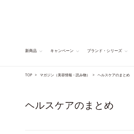
新商品
キャンペーン
ブランド・シリーズ
TOP
マガジン（美容情報・読み物）
ヘルスケアのまとめ
ヘルスケアのまとめ