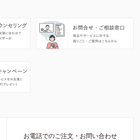
お電話でのご注文・お問い合わせ