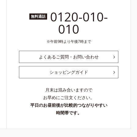
0120-010-
無料通話
010
午前9時より午後7時まで
よくあるご質問・お問い合わせ
ショッピングガイド
月末は混み合いますので
お早めにご注文ください。
平日のお昼前後が比較的つながりやすい
時間帯です。