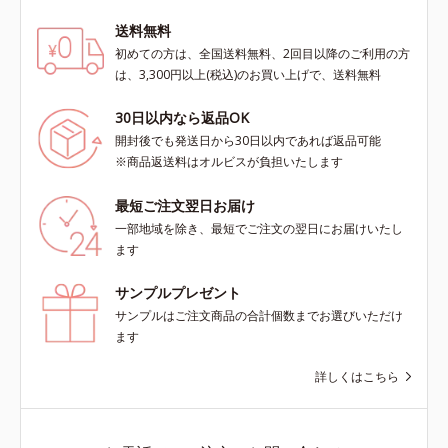
送料無料
初めての方は、全国送料無料、2回目以降のご利用の方
は、3,300円以上(税込)のお買い上げで、送料無料
30日以内なら返品OK
開封後でも発送日から30日以内であれば返品可能
※商品返送料はオルビスが負担いたします
最短ご注文翌日お届け
一部地域を除き、最短でご注文の翌日にお届けいたし
ます
サンプルプレゼント
サンプルはご注文商品の合計個数までお選びいただけ
ます
詳しくはこちら