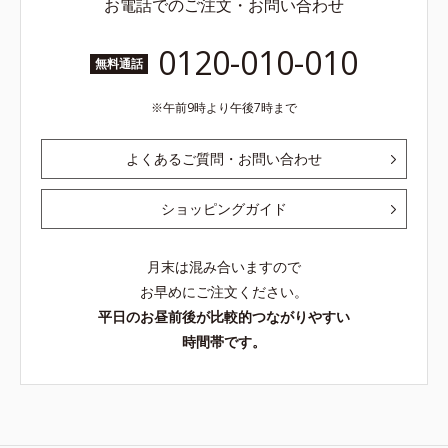
お電話でのご注文・お問い合わせ
0120-010-010
無料通話
午前9時より午後7時まで
よくあるご質問・お問い合わせ
ショッピングガイド
月末は混み合いますので
お早めにご注文ください。
平日のお昼前後が比較的つながりやすい
時間帯です。