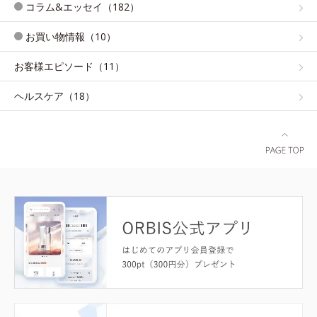
コラム&エッセイ（182）
お買い物情報（10）
お客様エピソード（11）
ヘルスケア（18）