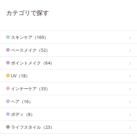
カテゴリで探す
スキンケア（169）
ベースメイク（52）
ポイントメイク（64）
UV（18）
インナーケア（33）
ヘア（16）
ボディ（8）
ライフスタイル（23）