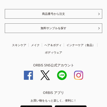
商品番号から注文
無料サンプルを探す
スキンケア
メイク
ヘア＆ボディ
インナーケア（食品）
ボディウェア
ORBIS SNS公式アカウント
ORBIS アプリ
お買い物をもっと楽しく、便利に！