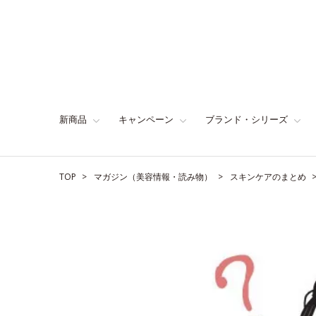
新商品
キャンペーン
ブランド・シリーズ
TOP
マガジン（美容情報・読み物）
スキンケアのまとめ