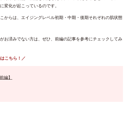
に変化が起こっているのです。
こからは、エイジングレベル初期・中期・後期それぞれの肌状態
がお済みでない方は、ぜひ、前編の記事を参考にチェックしてみ
編はこちら！／
前編】