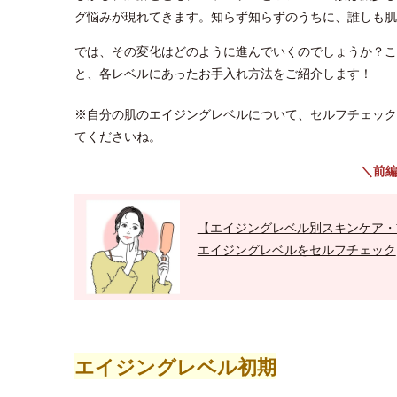
グ悩みが現れてきます。知らず知らずのうちに、誰しも肌
では、その変化はどのように進んでいくのでしょうか？こ
と、各レベルにあったお手入れ方法をご紹介します！
※自分の肌のエイジングレベルについて、セルフチェック
てくださいね。
＼前
【エイジングレベル別スキンケア・
エイジングレベルをセルフチェック
エイジングレベル初期