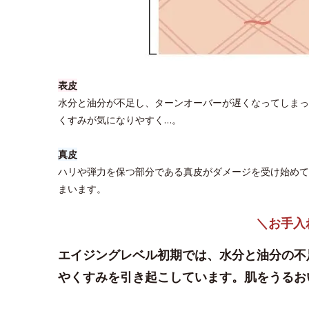
表皮
水分と油分が不足し、ターンオーバーが遅くなってしまっ
くすみが気になりやすく…。
真皮
ハリや弾力を保つ部分である真皮がダメージを受け始めて
まいます。
＼お手入
エイジングレベル初期では、水分と油分の不
やくすみを引き起こしています。肌をうるお