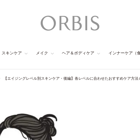
スキンケア
メイク
ヘア＆ボディケア
インナーケア（
【エイジングレベル別スキンケア・後編】各レベルに合わせたおすすめケア方法