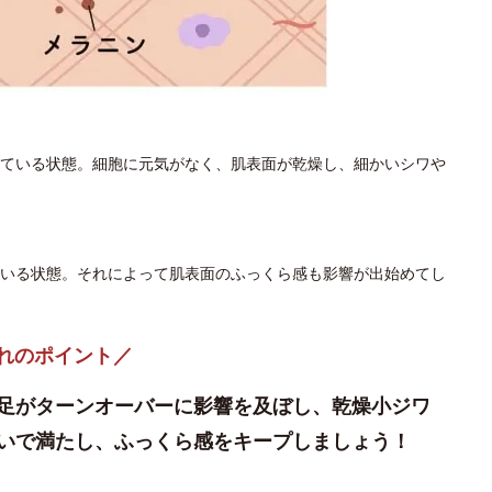
ている状態。細胞に元気がなく、肌表面が乾燥し、細かいシワや
いる状態。それによって肌表面のふっくら感も影響が出始めてし
れのポイント／
足がターンオーバーに影響を及ぼし、乾燥小ジワ
いで満たし、ふっくら感をキープしましょう！