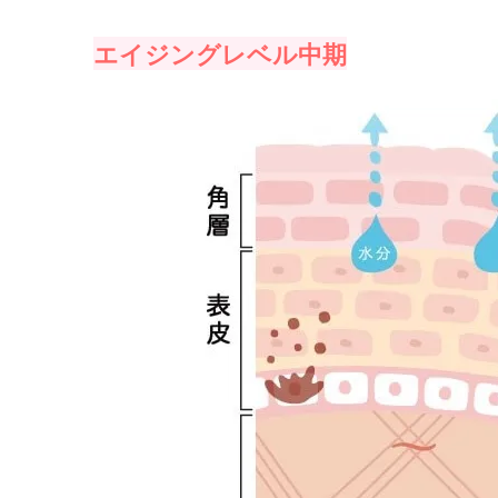
エイジングレベル中期