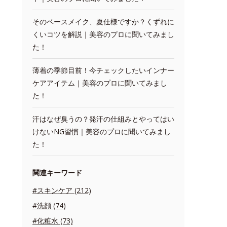
そのベースメイク、夏仕様ですか？くずれに
くいコツを解説｜美容のプロに聞いてみまし
た！
薄着の季節目前！今チェックしたいインナー
ケアアイテム｜美容のプロに聞いてみまし
た！
汗はなぜ臭うの？発汗の仕組みとやってはい
けないNG習慣｜美容のプロに聞いてみまし
た！
関連キーワード
#スキンケア (212)
#洗顔 (74)
#化粧水 (73)