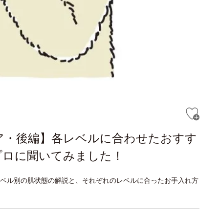
ア・後編】各レベルに合わせたおすす
プロに聞いてみました！
ベル別の肌状態の解説と、それぞれのレベルに合ったお手入れ方