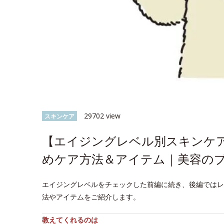
29702 view
スキンケア
【エイジングレベル別スキンケ
めケア方法＆アイテム｜美容の
エイジングレベルをチェックした前編に続き、後編ではレ
法やアイテムをご紹介します。
教えてくれるのは