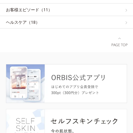
お客様エピソード（11）
ヘルスケア（18）