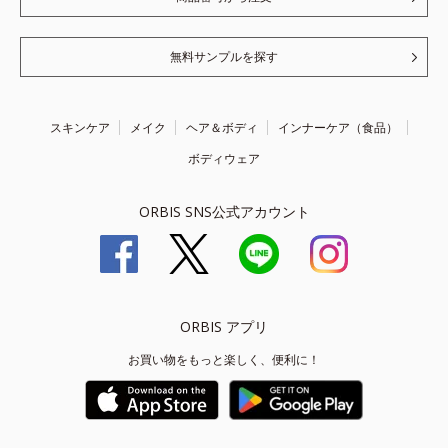
無料サンプルを探す
スキンケア
メイク
ヘア＆ボディ
インナーケア（食品）
ボディウェア
ORBIS SNS公式アカウント
ORBIS アプリ
お買い物をもっと楽しく、便利に！