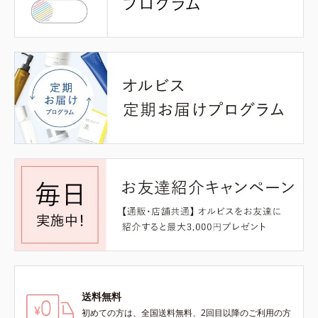
送料無料
初めての方は、全国送料無料、2回目以降のご利用の方