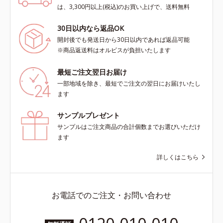
は、3,300円以上(税込)のお買い上げで、送料無料
30日以内なら返品OK
開封後でも発送日から30日以内であれば返品可能
※商品返送料はオルビスが負担いたします
最短ご注文翌日お届け
一部地域を除き、最短でご注文の翌日にお届けいたし
ます
サンプルプレゼント
サンプルはご注文商品の合計個数までお選びいただけ
ます
詳しくはこちら
お電話でのご注文・お問い合わせ