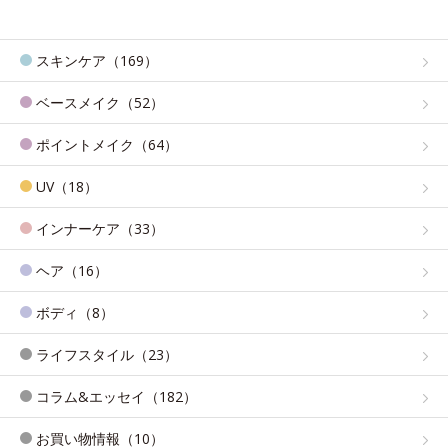
スキンケア（169）
ベースメイク（52）
ポイントメイク（64）
UV（18）
インナーケア（33）
ヘア（16）
ボディ（8）
ライフスタイル（23）
コラム&エッセイ（182）
お買い物情報（10）