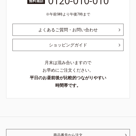
0120-010-010
無料通話
午前9時より午後7時まで
よくあるご質問・お問い合わせ
ショッピングガイド
月末は混み合いますので
お早めにご注文ください。
平日のお昼前後が比較的つながりやすい
時間帯です。
商品番号から注文