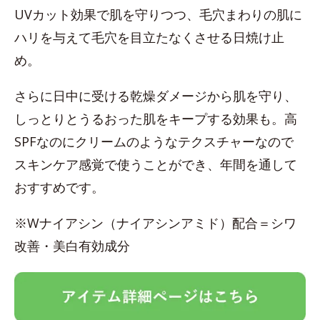
UVカット効果で肌を守りつつ、毛穴まわりの肌に
ハリを与えて毛穴を目立たなくさせる日焼け止
め。
さらに日中に受ける乾燥ダメージから肌を守り、
しっとりとうるおった肌をキープする効果も。高
SPFなのにクリームのようなテクスチャーなので
スキンケア感覚で使うことができ、年間を通して
おすすめです。
※Wナイアシン（ナイアシンアミド）配合＝シワ
改善・美白有効成分