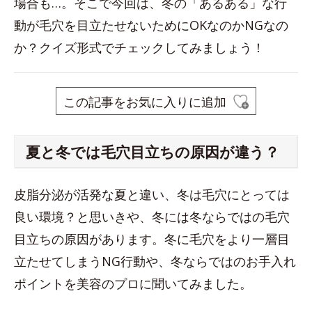
場合も…。そこで今回は、冬の「あるある」な行
動が毛穴を目立たせないためにOKなのかNGなの
か？クイズ形式でチェックしてみましょう！
この記事をお気に入りに追加
夏と冬では毛穴目立ちの原因が違う？
皮脂分泌が活発な夏と違い、冬は毛穴にとっては
良い環境？と思いきや、冬には冬ならではの毛穴
目立ちの原因があります。冬に毛穴をより一層目
立たせてしまうNG行動や、冬ならではのお手入れ
ポイントを美容のプロに聞いてみました。