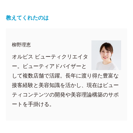
教えてくれたのは
柳野理恵
オルビス ビューティクリエイタ
ー。ビューティアドバイザーと
して複数店舗で活躍。長年に渡り得た豊富な
接客経験と美容知識を活かし、現在はビュー
ティコンテンツの開発や美容理論構築のサポ
ートを手掛ける。