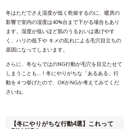
冬はただでさえ湿度が低く乾燥するのに、暖房の
影響で室内の湿度は40%台まで下がる場合もあり
ます。湿度が低いほど肌のうるおいは逃げやす
く、ハリの低下や キメの乱れによる毛穴目立ちの
原因になってしまいます。
さらに、冬ならではのNG行動が毛穴を目立たせて
しまうことも…！冬にやりがちな「あるある」行
動を４つ挙げたので、OKかNGか考えてみてくだ
さいね。
【冬にやりがちな行動4選】これって