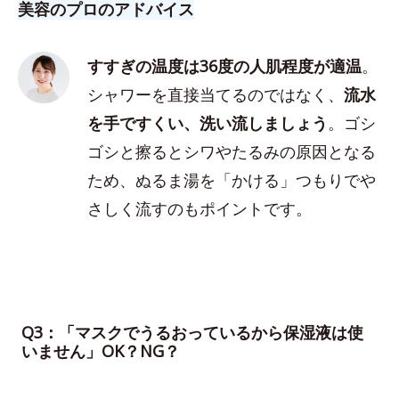
美容のプロのアドバイス
すすぎの温度は36度の人肌程度が適温
。
シャワーを直接当てるのではなく、
流水
を手ですくい、洗い流しましょう
。ゴシ
ゴシと擦るとシワやたるみの原因となる
ため、ぬるま湯を「かける」つもりでや
さしく流すのもポイントです。
Q3：「マスクでうるおっているから保湿液は使
いません」OK？NG？