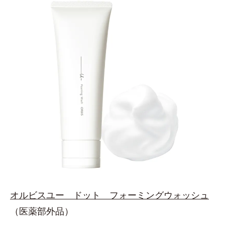
オルビスユー ドット フォーミングウォッシュ
（医薬部外品）