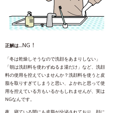
！
NG
正解は…
「冬は乾燥しそうなので洗顔をあまりしない」
「朝は洗顔料を使わずぬるま湯だけ」など、洗顔
料の使用を控えていませんか？洗顔料を使うと皮
脂を取りすぎてしまうと思い、よかれと思って使
用を控えている方もいるかもしれませんが、実は
NGなんです。
夜、寝ている間にも皮脂が分泌されており、顔に