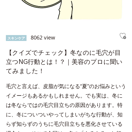
8062 view
スキンケア
【クイズでチェック】冬なのに毛穴が目
立つNG行動とは！？｜美容のプロに聞い
てみました！
毛穴と言えば、皮脂が気になる“夏”のお悩みという
イメージもあるかもしれません。でも実は、冬に
は冬ならではの毛穴目立ちの原因があります。特
に、冬についついやってしまいがちな行動が、知
らず知らずのうちに毛穴目立ちを悪化させている