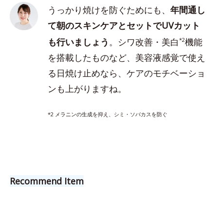
うっかり焼けを防ぐためにも、
年間通し
て朝のスキンケアとセットでUVカット
も行いましょう
。シワ改善・美白
*2
機能
を搭載したものなど、美容液感覚で使え
る日焼け止めなら、ケアのモチベーショ
ンも上がりますね。
*2 メラニンの生成を抑え、シミ・ソバカスを防ぐ
Recommend Item