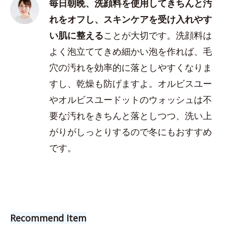
毎日朝晩、洗顔料を使用してきちんと汚
れをオフし、スキンケアを受け入れやす
い肌に整える
ことが大切です。洗顔料は
よく泡立ててきめ細かい泡を作れば、毛
穴の汚れを効率的に落としやすくなりま
すし、乾燥も防げますよ。オルビスユー
やオルビスユードットのウォッシュは不
要な汚れをきちんと落としつつ、洗い上
がりがしっとりするので冬にもおすすめ
です。
Recommend Item