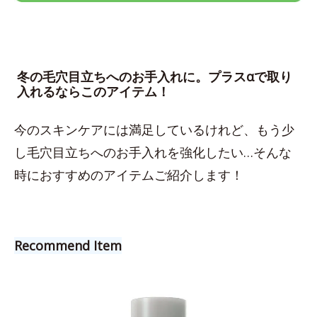
冬の毛穴目立ちへのお手入れに。プラスαで取り
入れるならこのアイテム！
今のスキンケアには満足しているけれど、もう少
し毛穴目立ちへのお手入れを強化したい…そんな
時におすすめのアイテムご紹介します！
Recommend Item