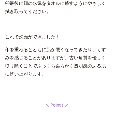
④最後に顔の水気をタオルに移すようにやさしく
拭き取ってください。
これで洗顔ができました！
年を重ねるとともに肌が硬くなってきたり、くす
みを感じることがありますが、古い角質を優しく
取り除くことでふっくら柔らかく透明感のある肌
に洗い上がります。
＼ Point！／