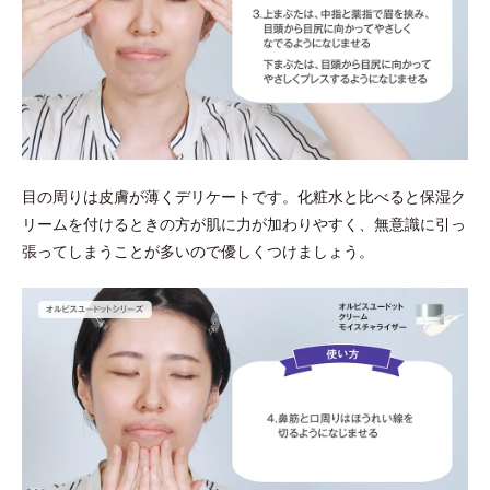
目の周りは皮膚が薄くデリケートです。化粧水と比べると保湿ク
リームを付けるときの方が肌に力が加わりやすく、無意識に引っ
張ってしまうことが多いので優しくつけましょう。