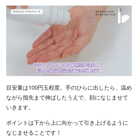
目安量は100円玉程度。手のひらに出したら、温め
ながら指先まで伸ばしたうえで、顔になじませて
いきます。
ポイントは下から上に向かって引き上げるように
なじませることです！