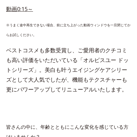
動画0:15～
※うまく途中再生できない場合、前に立ち上がった動画ウィンドウを一旦閉じてか
らお試しください。
ベストコスメも多数受賞し、ご愛用者のクチコミ
も高い評価をいただいている「オルビスユー ドッ
トシリーズ」。美白も叶うエイジングケアシリー
ズとして大人気でしたが、機能もテクスチャーも
更にパワーアップしてリニューアルいたします。
皆さんの中に、年齢とともにこんな変化を感じている方
はいませんか？