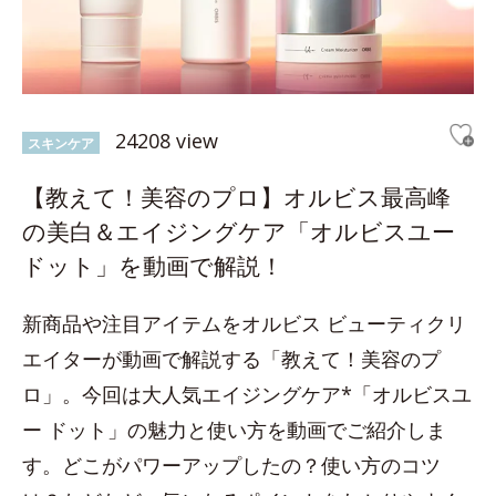
24208 view
スキンケア
【教えて！美容のプロ】オルビス最高峰
の美白＆エイジングケア「オルビスユー
ドット」を動画で解説！
新商品や注目アイテムをオルビス ビューティクリ
エイターが動画で解説する「教えて！美容のプ
ロ」。今回は大人気エイジングケア*「オルビスユ
ー ドット」の魅力と使い方を動画でご紹介しま
す。どこがパワーアップしたの？使い方のコツ