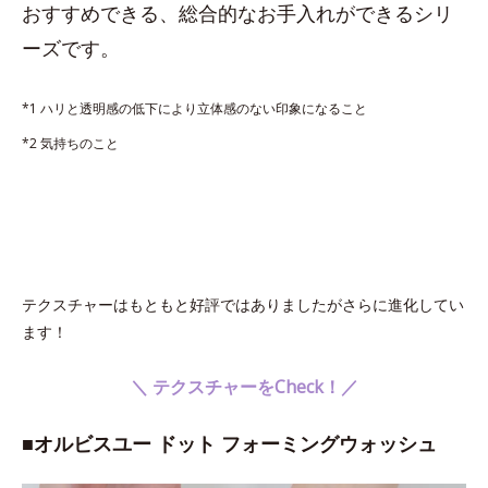
おすすめできる、総合的なお手入れができるシリ
ーズです。
*1 ハリと透明感の低下により立体感のない印象になること
*2 気持ちのこと
テクスチャーはもともと好評ではありましたがさらに進化してい
ます！
＼ テクスチャーをCheck！／
■オルビスユー ドット フォーミングウォッシュ