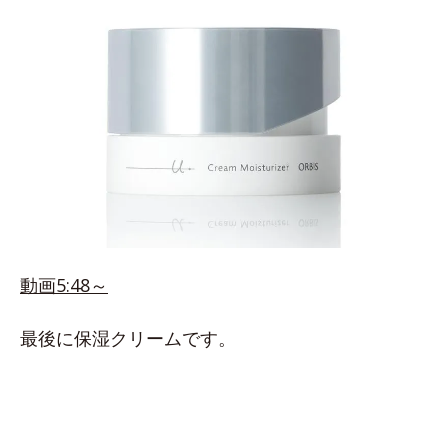
動画5:48～
最後に保湿クリームです。