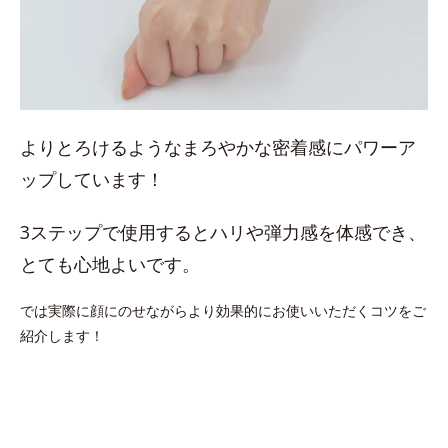
よりとろけるようなまろやかな密着感にパワーア
ップしています！
3ステップで使用するとハリや弾力感を体感でき、
とても心地よいです。
では実際に顔にのせながらより効果的にお使いいただくコツをご
紹介します！