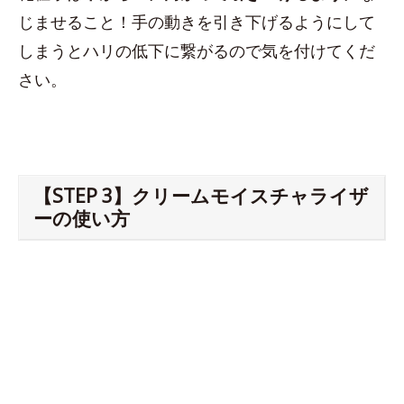
じませること！手の動きを引き下げるようにして
しまうとハリの低下に繋がるので気を付けてくだ
さい。
【STEP 3】クリームモイスチャライザ
ーの使い方