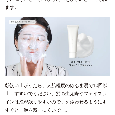
ます。
③洗い上がったら、人肌程度のぬるま湯で10回以
上、すすいでください。髪の生え際やフェイスラ
インは泡が残りやすいので手を添わせるようにす
すぐと、泡を残しにくいです。