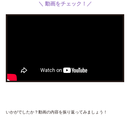
＼ 動画をチェック！／
いかがでしたか？動画の内容を振り返ってみましょう！