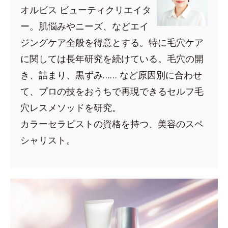
オルビス ビューティクリエイタ
ー。肌悩みやニーズ、などエイ
ジングケア全般を得意とする。特に毛穴ケア
に関しては長年研究を続けている。毛穴の開
き、詰まり、黒ずみ…… など原因別に合わせ
て、プロの技をおうちで再現できるセルフ毛
穴レスメソッドを研究。
カラーセラピストの資格を持つ、美容のスペ
シャリスト。