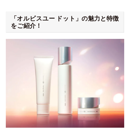
「オルビスユー ドット」の魅力と特徴
をご紹介！