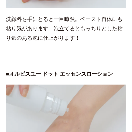
洗顔料を手にとると一目瞭然。ペースト自体にも
粘り気があります。泡立てるともっちりとした粘
り気のある泡に仕上がります！
■オルビスユー ドット エッセンスローション