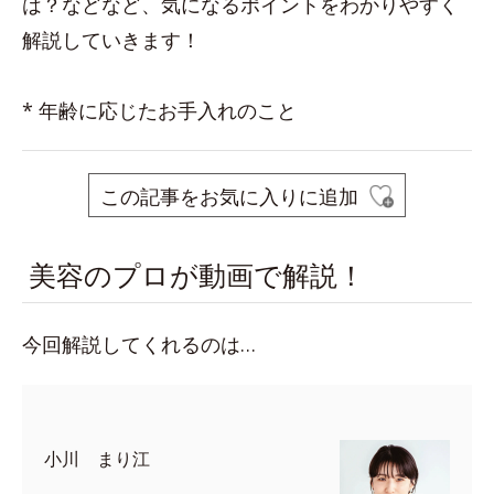
は？などなど、気になるポイントをわかりやすく
解説していきます！
* 年齢に応じたお手入れのこと
この記事をお気に入りに追加
美容のプロが動画で解説！
今回解説してくれるのは…
小川 まり江