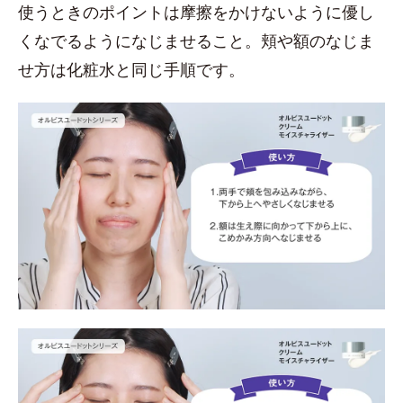
使うときのポイントは摩擦をかけないように優し
くなでるようになじませること。頬や額のなじま
せ方は化粧水と同じ手順です。