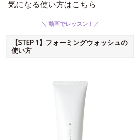
気になる使い方はこちら
＼ 動画でレッスン！／
【STEP 1】フォーミングウォッシュの
使い方