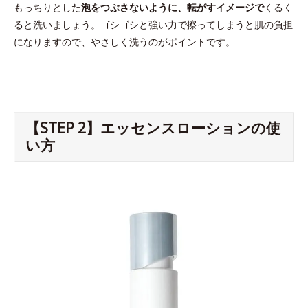
もっちりとした
泡をつぶさないように、転がすイメージで
くるく
ると洗いましょう。ゴシゴシと強い力で擦ってしまうと肌の負担
になりますので、やさしく洗うのがポイントです。
【STEP 2】エッセンスローションの使
い方