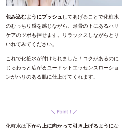
包み込むようにプッシュ
してあげることで化粧水
のむっちり感を感じながら、頬骨の下にあるハリ
ケアのツボも押せます。リラックスしながらとり
いれてみてください。
これで化粧水が付けられました！コクがあるのに
じゅわっと広がるユードットエッセンスローショ
ンがハリのある肌に仕上げてくれます。
＼ Point！／
化粧水は
下から上に向かって引き上げるように
な