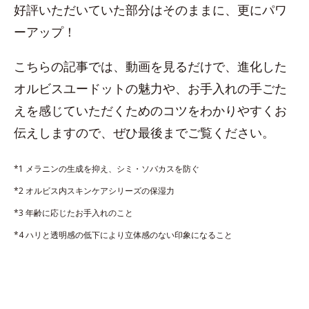
好評いただいていた部分はそのままに、更にパワ
ーアップ！
こちらの記事では、動画を見るだけで、進化した
オルビスユードットの魅力や、お手入れの手ごた
えを感じていただくためのコツをわかりやすくお
伝えしますので、ぜひ最後までご覧ください。
*1 メラニンの生成を抑え、シミ・ソバカスを防ぐ
*2 オルビス内スキンケアシリーズの保湿力
*3 年齢に応じたお手入れのこと
*4 ハリと透明感の低下により立体感のない印象になること