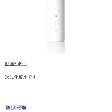
動画3:49～
次に化粧水です。
詳しい手順