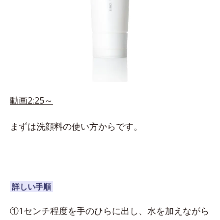
動画2:25～
まずは洗顔料の使い方からです。
詳しい手順
①1センチ程度を手のひらに出し、水を加えながら