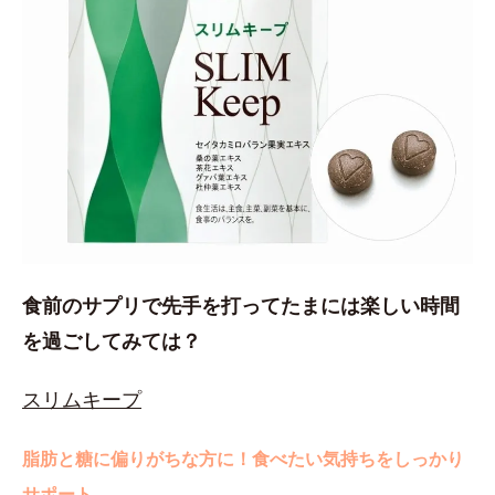
食前のサプリで先手を打ってたまには楽しい時間
を過ごしてみては？
スリムキープ
脂肪と糖に偏りがちな方に！食べたい気持ちをしっかり
サポート