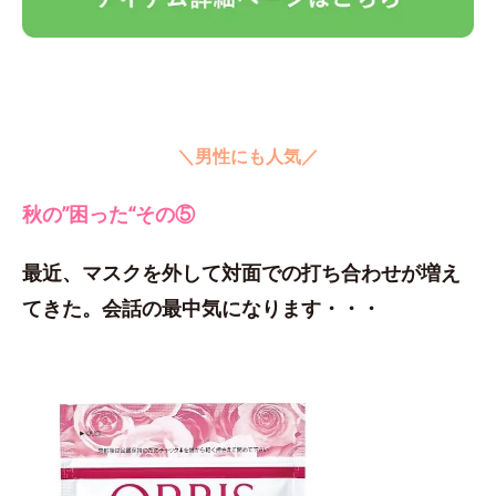
＼男性にも人気／
秋の”困った“その⑤
最近、マスクを外して対面での打ち合わせが増え
てきた。会話の最中気になります・・・