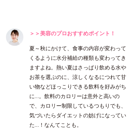
＞＞美容のプロおすすめポイント！
夏～秋にかけて、食事の内容が変わって
くるように水分補給の種類も変わってき
ますよね。熱い夏はさっぱり飲める水や
お茶を選ぶのに、涼しくなるにつれて甘
い物などほっこりできる飲料を好みがち
に…。飲料のカロリーは意外と高いの
で、カロリー制限しているつもりでも、
気づいたらダイエットの妨げになってい
た…！なんてことも。