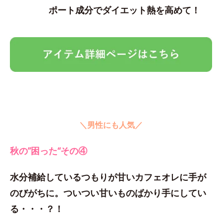
ポート成分でダイエット熱を高めて！
＼男性にも人気／
秋の”困った“その④
水分補給しているつもりが甘いカフェオレに手が
のびがちに。ついつい甘いものばかり手にしてい
る・・・？！