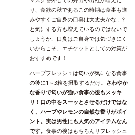
り、食欲の秋であるこの時期は食事も進
みやすくご自身の口臭は大丈夫かな…？
と気にする方も増えているのではないで
しょうか。口臭はご自身では気づきにく
いからこそ、エチケットとしての対策が
おすすめです！
ハーブフレッシュは匂いが気になる食事
の後に1～3粒を摂取するだけ。
さわやか
な香りで匂いが強い食事の後もスッキ
リ！口の中をスーッとさせるだけではな
く、ハーブやレモンの自然な香りがポイ
ント。実は男性にも人気のアイテムなん
です。
食事の後はもちろんリフレッシュ