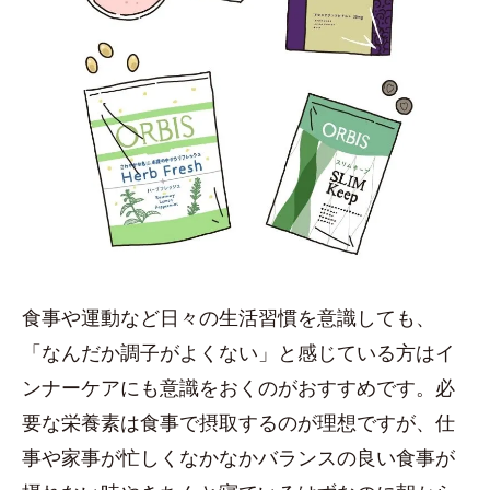
食事や運動など日々の生活習慣を意識しても、
「なんだか調子がよくない」と感じている方はイ
ンナーケアにも意識をおくのがおすすめです。必
要な栄養素は食事で摂取するのが理想ですが、仕
事や家事が忙しくなかなかバランスの良い食事が