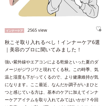
2565 view
インナーケア
秋こそ取り入れるべし！インナーケア6選
｜美容のプロに聞いてみました！
強い紫外線やエアコンによる乾燥といった夏のダ
メージがジワジワと現れてくる秋。この時季、気
温と湿度も下がってくるので、より健康維持が気
になります。ここ最近、なんだか調子がいまひと
つと感じている方は、基本のケアに加えてインナ
ーケアアイテムを取り入れてみてはいかが？今回