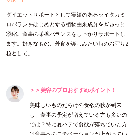
ダイエットサポートとして実績のあるセイタカミ
ロバランをはじめとする植物由来成分をぎゅっと
凝縮。食事の栄養バランスをしっかりサポートし
ます。好きなもの、外食を楽しみたい時のお守り2
粒として。
＞＞美容のプロおすすめポイント！
美味しいものだらけの食欲の秋が到来
し、食事の予定が増えている方も多いの
では？特に夏バテで食欲が落ちていた方
は食事へのモチベーションが上がってい