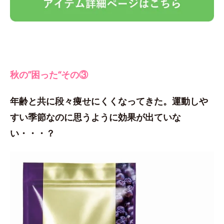
秋の”困った“その③
年齢と共に段々痩せにくくなってきた。運動しや
すい季節なのに思うように効果が出ていな
い・・・？