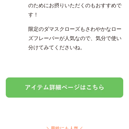
のためにお摂りいただくのもおすすめで
す！
限定のダマスクローズもさわやかなロー
ズフレーバーが人気なので、気分で使い
分けてみてくださいね。
＼男性にも人気／