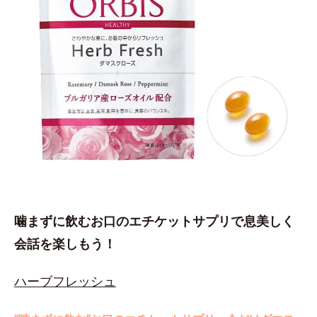
噛まずに飲むお口のエチケットサプリで息美しく
会話を楽しもう！
ハーブフレッシュ