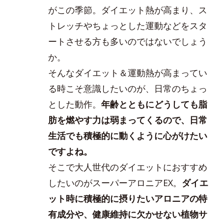
がこの季節。ダイエット熱が高まり、ス
トレッチやちょっとした運動などをスタ
ートさせる方も多いのではないでしょう
か。
そんなダイエット＆運動熱が高まってい
る時こそ意識したいのが、日常のちょっ
とした動作。
年齢とともにどうしても脂
肪を燃やす力は弱まってくるので、日常
生活でも積極的に動くように心がけたい
ですよね。
そこで大人世代のダイエットにおすすめ
したいのがスーパーアロニアEX。
ダイエ
ット時に積極的に摂りたいアロニアの特
有成分や、健康維持に欠かせない植物サ