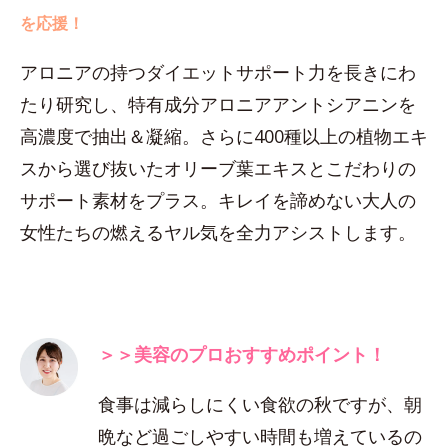
を応援！
アロニアの持つダイエットサポート力を長きにわ
たり研究し、特有成分アロニアアントシアニンを
高濃度で抽出＆凝縮。さらに400種以上の植物エキ
スから選び抜いたオリーブ葉エキスとこだわりの
サポート素材をプラス。キレイを諦めない大人の
女性たちの燃えるヤル気を全力アシストします。
＞＞美容のプロおすすめポイント！
食事は減らしにくい食欲の秋ですが、朝
晩など過ごしやすい時間も増えているの