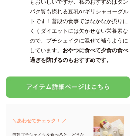
もおいしいですが、私のおすすめはタン
パク質も摂れる豆乳orギリシャヨーグル
トです！普段の食事ではなかなか摂りに
くくダイエットには欠かせない栄養素な
ので、プチシェイクに混ぜて補うように
しています。
おやつに食べて夕食の食べ
過ぎを防げるのもおすすめです。
＼あわせてチェック！ ／
毎朝プチシェイクを食べると、どうな