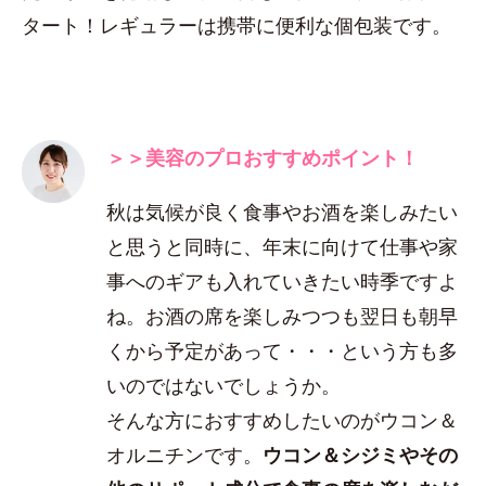
タート！レギュラーは携帯に便利な個包装です。
＞＞美容のプロおすすめポイント！
秋は気候が良く食事やお酒を楽しみたい
と思うと同時に、年末に向けて仕事や家
事へのギアも入れていきたい時季ですよ
ね。お酒の席を楽しみつつも翌日も朝早
くから予定があって・・・という方も多
いのではないでしょうか。
そんな方におすすめしたいのがウコン＆
オルニチンです。
ウコン＆シジミやその