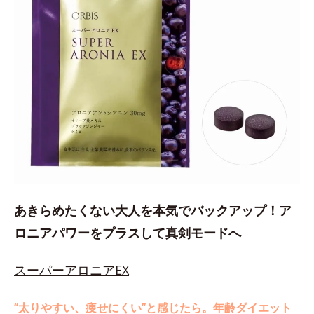
あきらめたくない大人を本気でバックアップ！ア
ロニアパワーをプラスして真剣モードへ
スーパーアロニアEX
“太りやすい、痩せにくい”と感じたら。年齢ダイエット