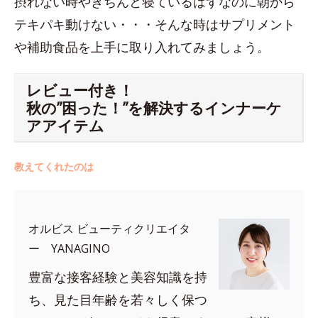
摂れない時やきちんと寝ているはずなのに朝から
テキパキ動けない・・・そんな時はサプリメント
や補助食品を上手に取り入れてみましょう。
レビュー付き！
秋の”困った！”を解決するインナーケ
アアイテム
教えてくれたのは
オルビス ビューティクリエイタ
ー YANAGINO
豊富な接客経験と美容知識を持
ち、見た目年齢を若々しく保つ