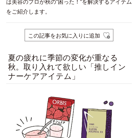
は美容のプロが秋の”困った！”を解決するアイテム
をご紹介します。
この記事をお気に入りに追加
夏の疲れに季節の変化が重なる
秋。取り入れて欲しい「推しイン
ナーケアアイテム」