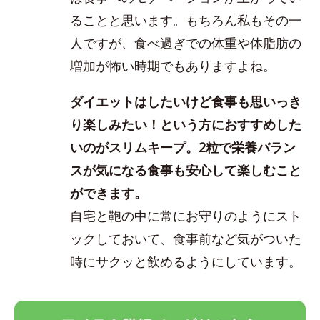
ることと思います。もちろん私もその一
人ですが、食べ過ぎでの体重や体脂肪の
増加が怖い時期でもありますよね。
ダイエットはしたいけど食事も思いっき
り楽しみたい！という方におすすめした
いのがスリムキープ。2粒で栄養バラン
スが気になる食事も安心して楽しむこと
ができます。
自宅と鞄の中に常にお守りのようにスト
ックしておいて、食事前など気がついた
時にサクッと飲めるようにしています。