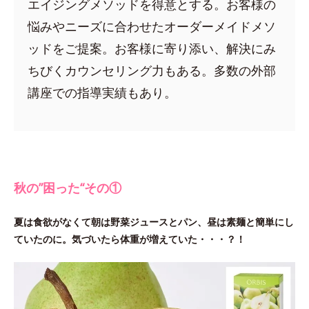
エイジングメソッドを得意とする。お客様の
悩みやニーズに合わせたオーダーメイドメソ
ッドをご提案。お客様に寄り添い、解決にみ
ちびくカウンセリング力もある。多数の外部
講座での指導実績もあり。
秋の”困った“その①
夏は食欲がなくて朝は野菜ジュースとパン、昼は素麺と簡単にし
ていたのに。気づいたら体重が増えていた・・・？！