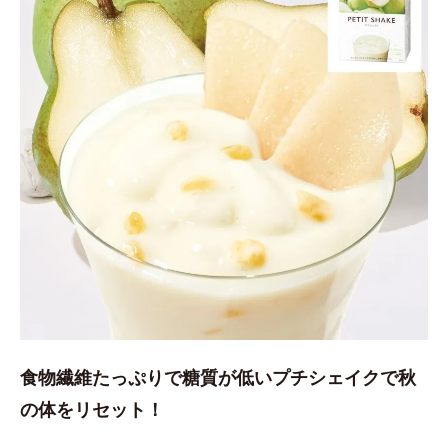
食物繊維たっぷりで糖質が低いプチシェイクで秋
の体をリセット！