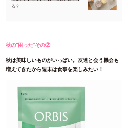
る？
秋の”困った“その②
秋は美味しいものがいっぱい。友達と会う機会も
増えてきたから週末は食事を楽しみたい！