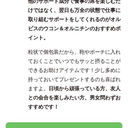
他のサポート成分で食事の席を楽しむだ
けではなく、翌日も万全の状態で仕事に
取り組むサポートをしてくれるのがオル
ビスのウコン＆オルニチンのおすすめポ
イント。
粒状で個包装だから、鞄やポーチに入れ
ておくことでいつでもサッと摂ることが
できるお助けアイテムです！少し多めに
持っておいてプレゼントするのも喜ばれ
ますよ。
日頃から頑張っている方、友人
との会合を楽しみたい方、男女問わずお
すすめです！