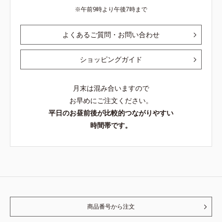
午前9時より午後7時まで
よくあるご質問・お問い合わせ
ショッピングガイド
月末は混み合いますので
お早めにご注文ください。
平日のお昼前後が比較的つながりやすい
時間帯です。
商品番号から注文