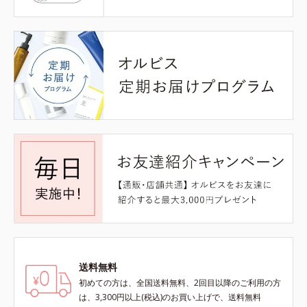
送料無料
初めての方は、全国送料無料、2回目以降のご利用の方
は、3,300円以上(税込)のお買い上げで、送料無料