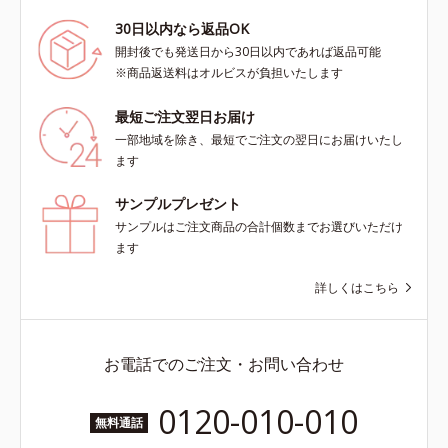
30日以内なら返品OK
開封後でも発送日から30日以内であれば返品可能
※商品返送料はオルビスが負担いたします
最短ご注文翌日お届け
一部地域を除き、最短でご注文の翌日にお届けいたし
ます
サンプルプレゼント
サンプルはご注文商品の合計個数までお選びいただけ
ます
詳しくはこちら
お電話でのご注文・お問い合わせ
0120-010-010
無料通話