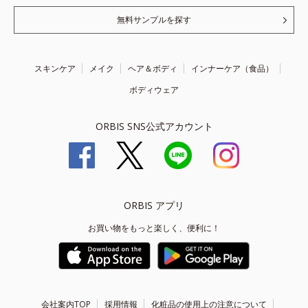
無料サンプルを探す
スキンケア
メイク
ヘア＆ボディ
インナーケア（食品）
ボディウェア
ORBIS SNS公式アカウント
ORBIS アプリ
お買い物をもっと楽しく、便利に！
会社案内TOP
採用情報
化粧品の使用上の注意について