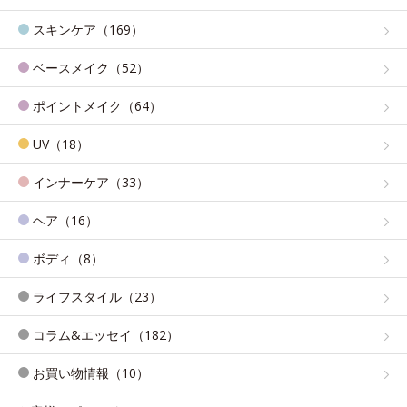
スキンケア（169）
ベースメイク（52）
ポイントメイク（64）
UV（18）
インナーケア（33）
ヘア（16）
ボディ（8）
ライフスタイル（23）
コラム&エッセイ（182）
お買い物情報（10）