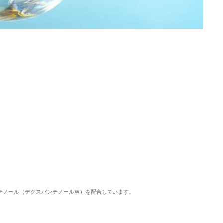
ンテノール（デクスパンテノールＷ）を配合しています。