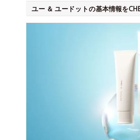
ユー ＆ ユードットの基本情報をCHE