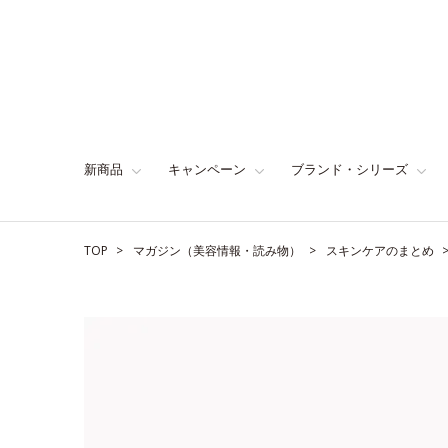
新商品
キャンペーン
ブランド・シリーズ
TOP
マガジン（美容情報・読み物）
スキンケアのまとめ