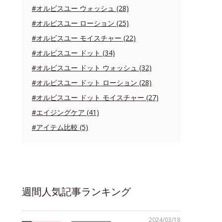
#オルビスユー ウォッシュ (28)
#オルビスユー ローション (25)
#オルビスユー モイスチャー (22)
#オルビスユー ドット (34)
#オルビスユー ドット ウォッシュ (32)
#オルビスユー ドット ローション (28)
#オルビスユー ドット モイスチャー (27)
#エイジングケア (41)
#アイテム比較 (5)
週間人気記事ランキング
2024/03/18