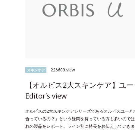
226609 view
スキンケア
【オルビス2大スキンケア】ユー 
Editor’s view
オルビスの2大スキンケアシリーズであるオルビスユーと
合っているの？」という疑問を持っている方も多いのでは？今回
れの製品をレポート。ライン別に特長をお伝えしていきま