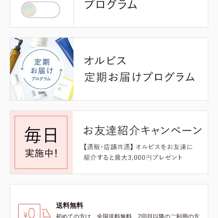
送料無料
初めての方は、全国送料無料、2回目以降のご利用の方