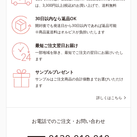
は、3,300円以上(税込)のお買い上げで、送料無料
30日以内なら返品OK
開封後でも発送日から30日以内であれば返品可能
※商品返送料はオルビスが負担いたします
最短ご注文翌日お届け
一部地域を除き、最短でご注文の翌日にお届けいたし
ます
サンプルプレゼント
サンプルはご注文商品の合計個数までお選びいただけ
ます
詳しくはこちら
お電話でのご注文・お問い合わせ