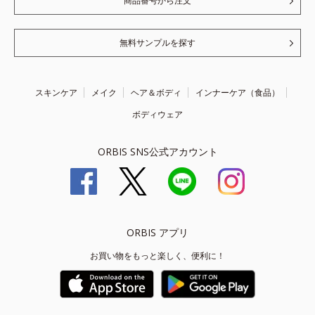
商品番号から注文
無料サンプルを探す
スキンケア
メイク
ヘア＆ボディ
インナーケア（食品）
ボディウェア
ORBIS SNS公式アカウント
ORBIS アプリ
お買い物をもっと楽しく、便利に！