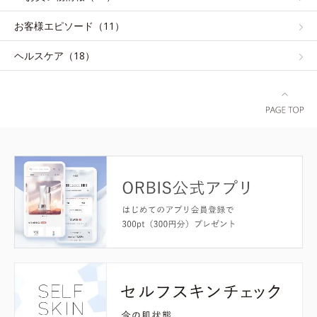
お客様エピソード（11）
ヘルスケア（18）