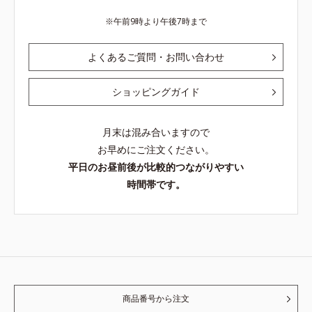
午前9時より午後7時まで
よくあるご質問・お問い合わせ
ショッピングガイド
月末は混み合いますので
お早めにご注文ください。
平日のお昼前後が比較的つながりやすい
時間帯です。
商品番号から注文