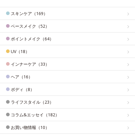
スキンケア（169）
ベースメイク（52）
ポイントメイク（64）
UV（18）
インナーケア（33）
ヘア（16）
ボディ（8）
ライフスタイル（23）
コラム&エッセイ（182）
お買い物情報（10）