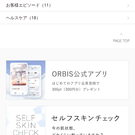
お客様エピソード（11）
ヘルスケア（18）