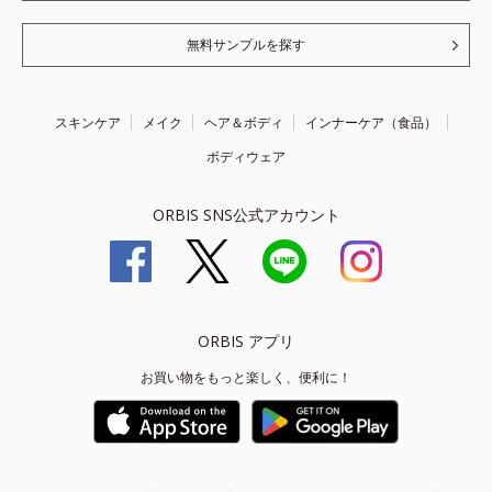
無料サンプルを探す
スキンケア
メイク
ヘア＆ボディ
インナーケア（食品）
ボディウェア
ORBIS SNS公式アカウント
ORBIS アプリ
お買い物をもっと楽しく、便利に！