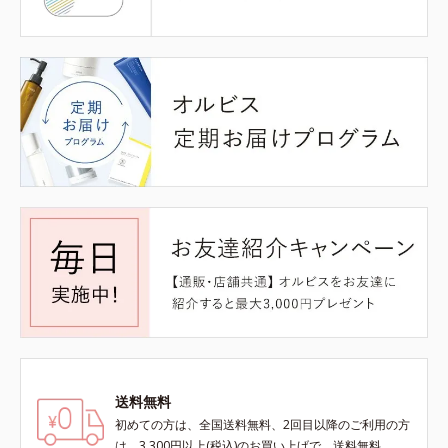
送料無料
初めての方は、全国送料無料、2回目以降のご利用の方
は、3,300円以上(税込)のお買い上げで、送料無料