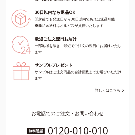
30日以内なら返品OK
開封後でも発送日から30日以内であれば返品可能
※商品返送料はオルビスが負担いたします
最短ご注文翌日お届け
一部地域を除き、最短でご注文の翌日にお届けいたし
ます
サンプルプレゼント
サンプルはご注文商品の合計個数までお選びいただけ
ます
詳しくはこちら
お電話でのご注文・お問い合わせ
0120-010-010
無料通話