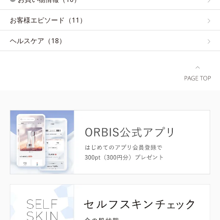
お客様エピソード（11）
ヘルスケア（18）