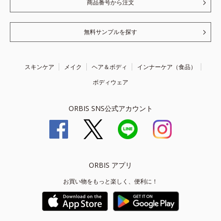
商品番号から注文
無料サンプルを探す
スキンケア
メイク
ヘア＆ボディ
インナーケア（食品）
ボディウェア
ORBIS SNS公式アカウント
ORBIS アプリ
お買い物をもっと楽しく、便利に！