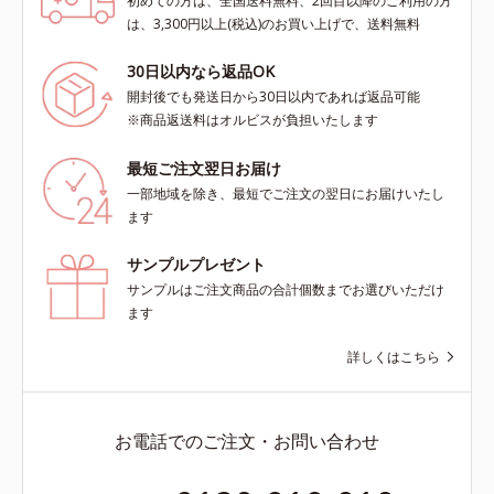
初めての方は、全国送料無料、2回目以降のご利用の方
は、3,300円以上(税込)のお買い上げで、送料無料
30日以内なら返品OK
開封後でも発送日から30日以内であれば返品可能
※商品返送料はオルビスが負担いたします
最短ご注文翌日お届け
一部地域を除き、最短でご注文の翌日にお届けいたし
ます
サンプルプレゼント
サンプルはご注文商品の合計個数までお選びいただけ
ます
詳しくはこちら
お電話でのご注文・お問い合わせ