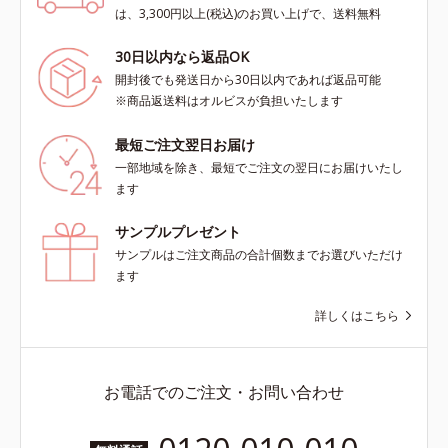
は、3,300円以上(税込)のお買い上げで、送料無料
30日以内なら返品OK
開封後でも発送日から30日以内であれば返品可能
※商品返送料はオルビスが負担いたします
最短ご注文翌日お届け
一部地域を除き、最短でご注文の翌日にお届けいたし
ます
サンプルプレゼント
サンプルはご注文商品の合計個数までお選びいただけ
ます
詳しくはこちら
お電話でのご注文・お問い合わせ