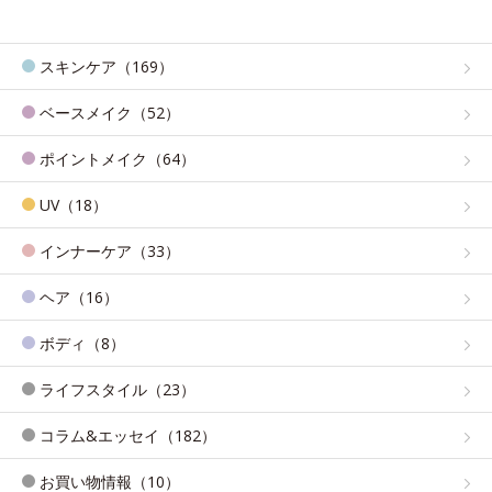
スキンケア（169）
ベースメイク（52）
ポイントメイク（64）
UV（18）
インナーケア（33）
ヘア（16）
ボディ（8）
ライフスタイル（23）
コラム&エッセイ（182）
お買い物情報（10）