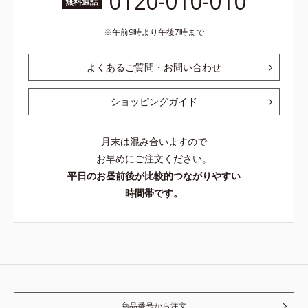
0120-010-010
無料通話
午前9時より午後7時まで
よくあるご質問・お問い合わせ
ショッピングガイド
月末は混み合いますので
お早めにご注文ください。
平日のお昼前後が比較的つながりやすい
時間帯です。
商品番号から注文