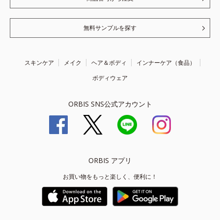
無料サンプルを探す
スキンケア
メイク
ヘア＆ボディ
インナーケア（食品）
ボディウェア
ORBIS SNS公式アカウント
ORBIS アプリ
お買い物をもっと楽しく、便利に！