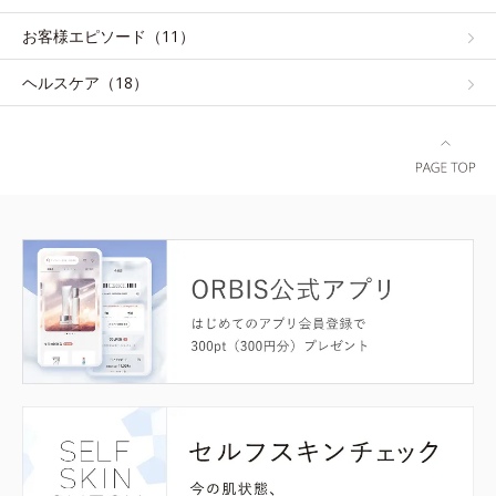
お客様エピソード（11）
ヘルスケア（18）