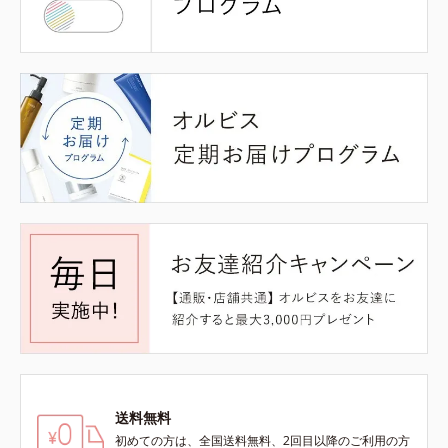
送料無料
初めての方は、全国送料無料、2回目以降のご利用の方