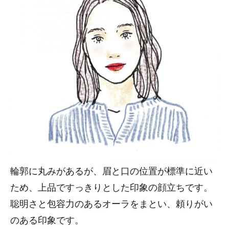
輪郭に丸みがあるが、眉と口の位置が標準に近い
ため、上品ですっきりとした印象の顔立ちです。
聡明さと包容力のあるオーラをまとい、頼りがい
のある印象です。