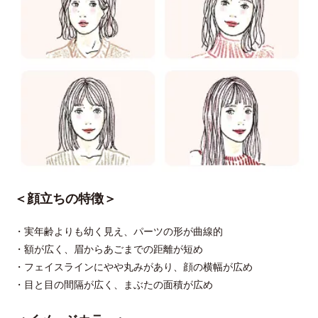
＜顔立ちの特徴＞
・実年齢よりも幼く見え、パーツの形が曲線的
・額が広く、眉からあごまでの距離が短め
・フェイスラインにやや丸みがあり、顔の横幅が広め
・目と目の間隔が広く、まぶたの面積が広め