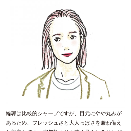
輪郭は比較的シャープですが、目元にやや丸みが
あるため、フレッシュさと大人っぽさを兼ね備え