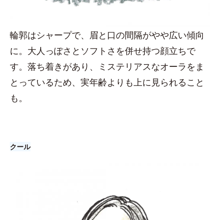
輪郭はシャープで、眉と口の間隔がやや広い傾向
に。大人っぽさとソフトさを併せ持つ顔立ちで
す。落ち着きがあり、ミステリアスなオーラをま
とっているため、実年齢よりも上に見られること
も。
クール