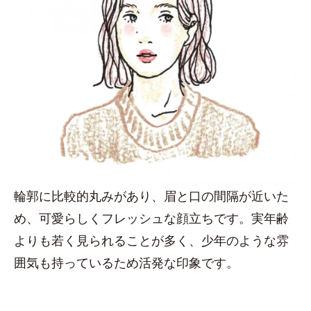
輪郭に比較的丸みがあり、眉と口の間隔が近いた
め、可愛らしくフレッシュな顔立ちです。実年齢
よりも若く見られることが多く、少年のような雰
囲気も持っているため活発な印象です。