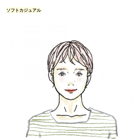
ソフトカジュアル