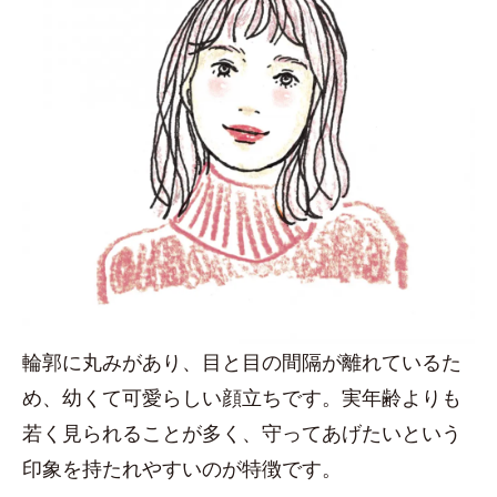
輪郭に丸みがあり、目と目の間隔が離れているた
め、幼くて可愛らしい顔立ちです。実年齢よりも
若く見られることが多く、守ってあげたいという
印象を持たれやすいのが特徴です。