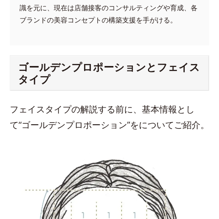
識を元に、現在は店舗接客のコンサルティングや育成、各
ブランドの美容コンセプトの構築支援を手がける。
ゴールデンプロポーションとフェイス
タイプ
フェイスタイプの解説する前に、基本情報とし
て“ゴールデンプロポーション”をについてご紹介。