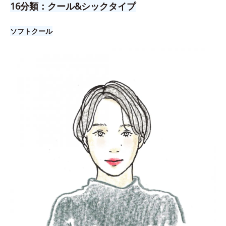
16分類：クール&シックタイプ
ソフトクール