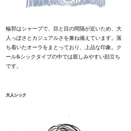
輪郭はシャープで、目と目の間隔が近いため、大
人っぽさとカジュアルさを兼ね備えています。落
ち着いたオーラをまとっており、上品な印象。ク
ール&シックタイプの中では親しみやすい顔立ち
です。
大人シック