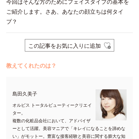
今回はそんな方のためにフェイスタイプの基本を
ご紹介します。さあ、あなたの顔立ちは何タイ
プ？
この記事をお気に入りに追加
教えてくれたのは？
島田久美子
オルビス トータルビューティークリエイ
ター。
複数の化粧品会社において、アドバイザ
ーとして活躍。美容マニアで「キレイになることを諦めな
い」がモットー。豊富な接客経験と美容に関する膨大な知