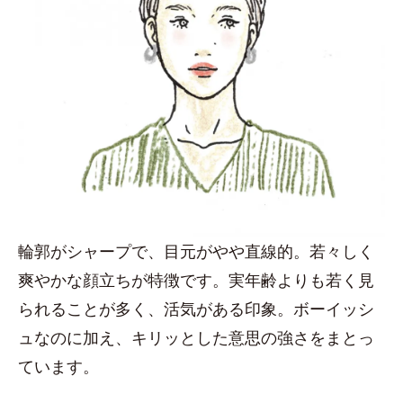
輪郭がシャープで、目元がやや直線的。若々しく
爽やかな顔立ちが特徴です。実年齢よりも若く見
られることが多く、活気がある印象。ボーイッシ
ュなのに加え、キリッとした意思の強さをまとっ
ています。