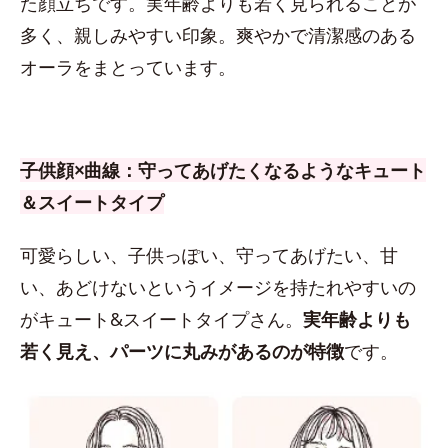
た顔立ちです。実年齢よりも若く見られることが
多く、親しみやすい印象。爽やかで清潔感のある
オーラをまとっています。
子供顔×曲線：守ってあげたくなるようなキュート
＆スイートタイプ
可愛らしい、子供っぽい、守ってあげたい、甘
い、あどけないというイメージを持たれやすいの
がキュート&スイートタイプさん。
実年齢よりも
若く見え、パーツに丸みがあるのが特徴
です。