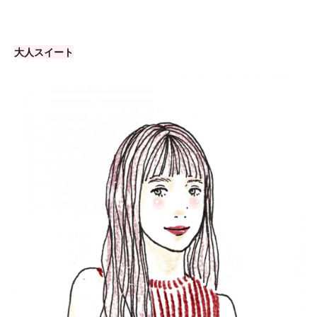
大人スイート