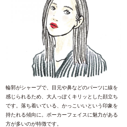
輪郭がシャープで、目元や鼻などのパーツに線を
感じられるため、大人っぽくキリッとした顔立ち
です。落ち着いている、かっこいいという印象を
持たれる傾向に。ポーカーフェイスに魅力がある
方が多いのが特徴です。