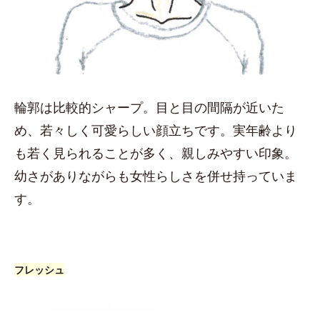
輪郭は比較的シャープ。目と目の間隔が近いた
め、若々しく可愛らしい顔立ちです。実年齢より
も若く見られることが多く、親しみやすい印象。
幼さがありながらも女性らしさを併せ持っていま
す。
フレッシュ