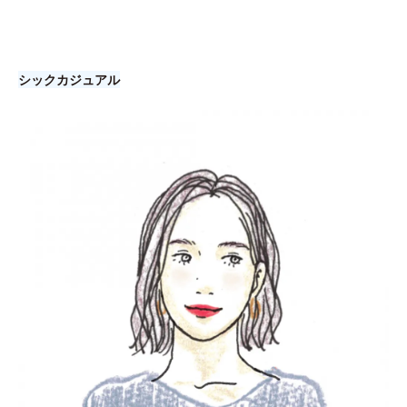
シックカジュアル