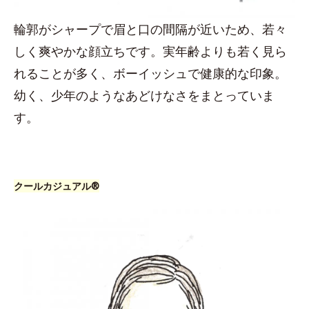
輪郭がシャープで眉と口の間隔が近いため、若々
しく爽やかな顔立ちです。実年齢よりも若く見ら
れることが多く、ボーイッシュで健康的な印象。
幼く、少年のようなあどけなさをまとっていま
す。
クールカジュアル®