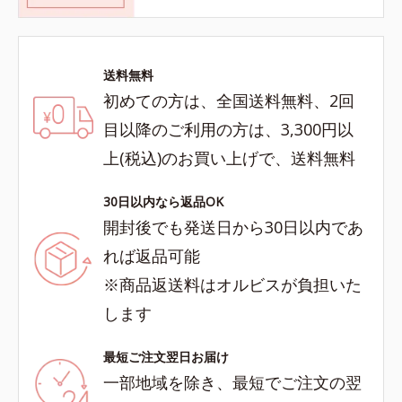
送料無料
初めての方は、全国送料無料、2回
目以降のご利用の方は、3,300円以
上(税込)のお買い上げで、送料無料
30日以内なら返品OK
開封後でも発送日から30日以内であ
れば返品可能
※商品返送料はオルビスが負担いた
します
最短ご注文翌日お届け
一部地域を除き、最短でご注文の翌