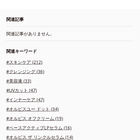
関連記事
関連記事がありません。
関連キーワード
#スキンケア (212)
#クレンジング (36)
#美容液 (33)
#UVカット (47)
#インナーケア (47)
#オルビスユー ドット (34)
#オルビス オフクリーム (19)
#ベースアクティブLPセラム (16)
#オルビス ザ リンクルセラム (14)