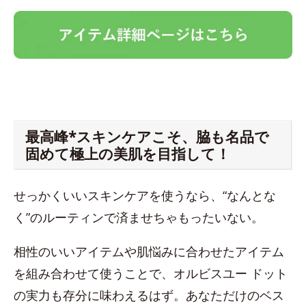
最高峰*スキンケアこそ、脇も名品で
固めて極上の美肌を目指して！
せっかくいいスキンケアを使うなら、“なんとな
く”のルーティンで済ませちゃもったいない。
相性のいいアイテムや肌悩みに合わせたアイテム
を組み合わせて使うことで、オルビスユー ドット
の実力も存分に味わえるはず。あなただけのベス