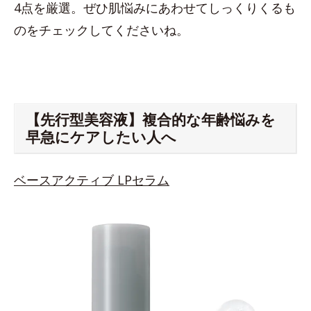
4点を厳選。ぜひ肌悩みにあわせてしっくりくるも
のをチェックしてくださいね。
【先行型美容液】複合的な年齢悩みを
早急にケアしたい人へ
ベースアクティブ LPセラム