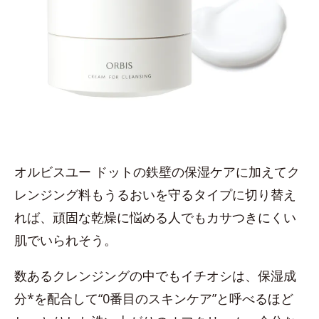
オルビスユー ドットの鉄壁の保湿ケアに加えてク
レンジング料もうるおいを守るタイプに切り替え
れば、頑固な乾燥に悩める人でもカサつきにくい
肌でいられそう。
数あるクレンジングの中でもイチオシは、保湿成
分*を配合して“0番目のスキンケア”と呼べるほど