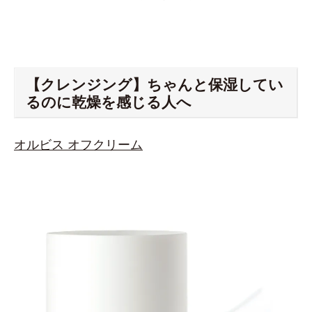
【クレンジング】ちゃんと保湿してい
るのに乾燥を感じる人へ
オルビス オフクリーム