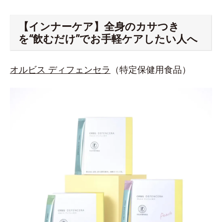
【インナーケア】全身のカサつき
を“飲むだけ”でお手軽ケアしたい人へ
オルビス ディフェンセラ
（特定保健用食品）