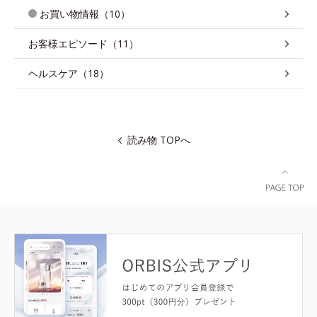
お買い物情報（10）
お客様エピソード（11）
ヘルスケア（18）
読み物 TOPへ