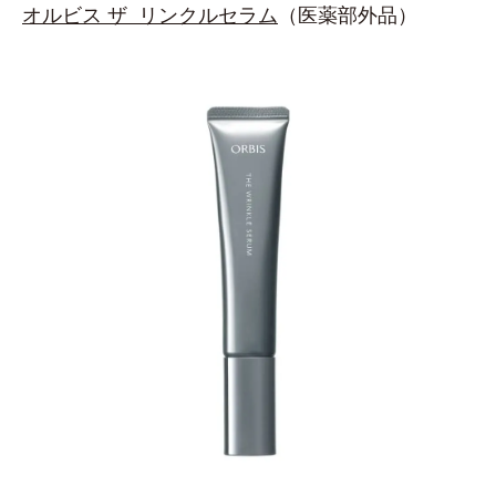
オルビス ザ リンクルセラム
（医薬部外品）