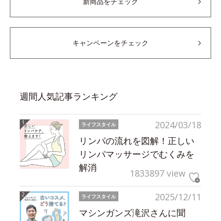
新商品をチェック
キャンペーンをチェック
週間人気記事ランキング
2024/03/18
ライフスタイル
リンパの流れを図解！正しい
リンパマッサージでむくみを
解消
1833897 view
2025/12/11
ライフスタイル
マシンガンズ滝沢さんに聞