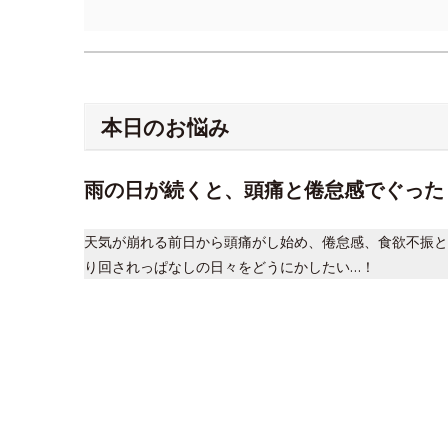
本日のお悩み
雨の日が続くと、頭痛と倦怠感でぐった
天気が崩れる前日から頭痛がし始め、倦怠感、食欲不振と
り回されっぱなしの日々をどうにかしたい…！