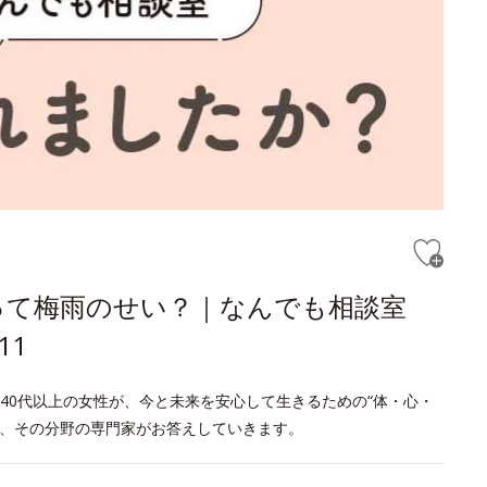
って梅雨のせい？｜なんでも相談室
11
40代以上の女性が、今と未来を安心して生きるための“体・心・
げ、その分野の専門家がお答えしていきます。