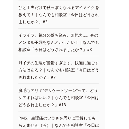
ひと工夫だけで秋っぽくなれるアイメイクを
教えて！｜なんでも相談室「今日はどうされ
ましたか？」#3
イライラ、気分の落ち込み、無気力…。春の
メンタル不調をなんとかしたい！｜なんでも
相談室「今日はどうされましたか？」#8
月イチの生理が憂鬱すぎます。快適に過ごす
方法はある？｜なんでも相談室「今日はどう
されましたか？」#7
脱毛もアリ？“デリケートゾーン”って、どう
ケアすればいい？｜なんでも相談室「今日は
どうされましたか？」#13
PMS、生理痛のツラさを周りに理解しても
らえません（涙）｜なんでも相談室「今日は