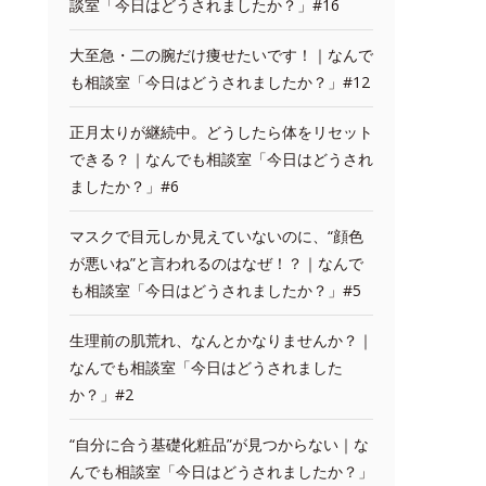
談室「今日はどうされましたか？」#16
大至急・二の腕だけ痩せたいです！｜なんで
も相談室「今日はどうされましたか？」#12
正月太りが継続中。どうしたら体をリセット
できる？｜なんでも相談室「今日はどうされ
ましたか？」#6
マスクで目元しか見えていないのに、“顔色
が悪いね”と言われるのはなぜ！？｜なんで
も相談室「今日はどうされましたか？」#5
生理前の肌荒れ、なんとかなりませんか？｜
なんでも相談室「今日はどうされました
か？」#2
“自分に合う基礎化粧品”が見つからない｜な
んでも相談室「今日はどうされましたか？」