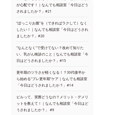
が心配です！｜なんでも相談室「今日はどう
されましたか？」#21
“ぽっこりお腹”を（できればラクして）なく
したい！｜なんでも相談室「今日はどうされ
ましたか？」#20
“なんとなく”で受けてない？改めて知りた
い、乳がん検診のこと｜なんでも相談室「今
日はどうされましたか？」#15
更年期のツラさが軽くなる！？30代後半か
ら始める“プレ更年期”ケア｜なんでも相談室
「今日はどうされましたか？」#14
ピルって、実際どうなの？メリット・デメリ
ットを教えて！｜なんでも相談室「今日はど
うされましたか？」 #9