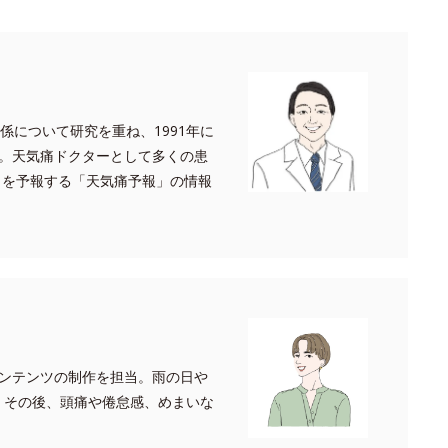
係について研究を重ね、1991年に
。天気痛ドクターとして多くの患
スクを予報する「天気痛予報」の情報
ンテンツの制作を担当。雨の日や
。その後、頭痛や倦怠感、めまいな