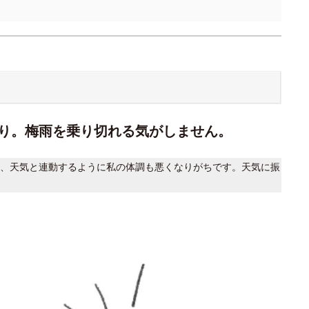
り。梅雨を乗り切れる気がしません。
、天気と連動するように私の体調も悪くなりがちです。天気に振