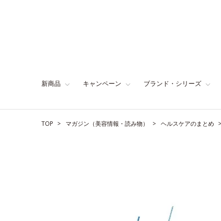
新商品
キャンペーン
ブランド・シリーズ
TOP
マガジン（美容情報・読み物）
ヘルスケアのまとめ