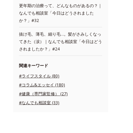
更年期の治療って、どんなものがあるの？｜
なんでも相談室「今日はどうされました
か？」#32
抜け毛、薄毛、細り毛…。髪がさみしくなっ
てきた（涙）｜なんでも相談室「今日はどう
されましたか？」#24
関連キーワード
#ライフスタイル (80)
#コラム&エッセイ (180)
#健康（専門家監修） (27)
#なんでも相談室 (33)