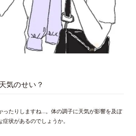
天気のせい？
かったりしますね…。体の調子に天気が影響を及ぼ
な症状があるのでしょうか。