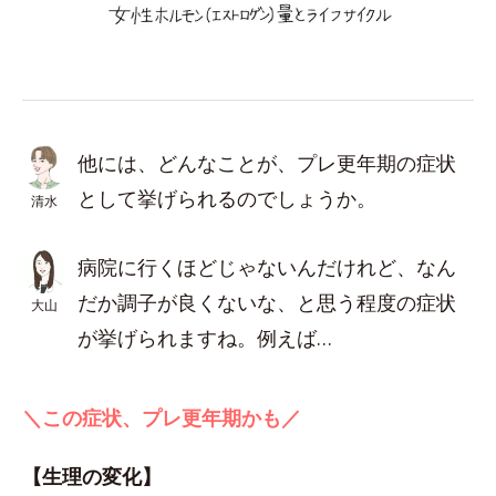
他には、どんなことが、プレ更年期の症状
として挙げられるのでしょうか。
清水
病院に行くほどじゃないんだけれど、なん
だか調子が良くないな、と思う程度の症状
大山
が挙げられますね。例えば…
＼この症状、プレ更年期かも／
【生理の変化】