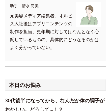
助手 清水 尚美
元美容メディア編集者。オルビ
ス入社後はアプリコンテンツの
制作を担当。更年期に対してはなんとなく心
配しているものの、具体的にどうなるのかは
よく分かっていない。
本日のお悩み
30代後半になってから、なんだか体の調子が
おかしい。どうして…！？