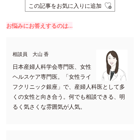
この記事をお気に入りに追加
お悩みにお答えするのは…
相談員 大山 香
日本産婦人科学会専門医、女性
ヘルスケア専門医。「女性ライ
フクリニック銀座」で、産婦人科医として多
くの女性と向き合う。何でも相談できる、明
るく気さくな雰囲気が人気。