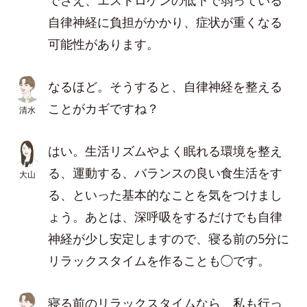
でさえ、エストロゲンの低下で弱っている
自律神経に負担がかかり、症状が重くなる
可能性があります。
なるほど。そうすると、自律神経を整える
ことがカギですね？
清水
はい。生活リズムやよく眠れる環境を整え
る、運動する、バランスの良い食生活をす
大山
る、といった基本的なことを気をつけまし
ょう。あとは、深呼吸をするだけでも自律
神経が少し安定しますので、寝る前の5分に
リラックスタイムを作ることも◯です。
寝る前のリラックスタイムなら、私も行っ