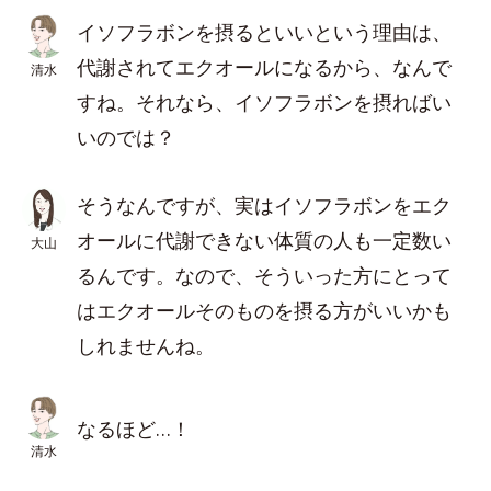
イソフラボンを摂るといいという理由は、
代謝されてエクオールになるから、なんで
清水
すね。それなら、イソフラボンを摂ればい
いのでは？
そうなんですが、実はイソフラボンをエク
オールに代謝できない体質の人も一定数い
大山
るんです。なので、そういった方にとって
はエクオールそのものを摂る方がいいかも
しれませんね。
なるほど…！
清水