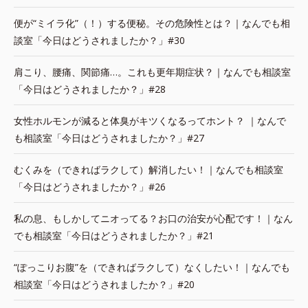
便が“ミイラ化”（！）する便秘。その危険性とは？｜なんでも相
談室「今日はどうされましたか？」#30
肩こり、腰痛、関節痛…。これも更年期症状？｜なんでも相談室
「今日はどうされましたか？」#28
女性ホルモンが減ると体臭がキツくなるってホント？ ｜なんで
も相談室「今日はどうされましたか？」#27
むくみを（できればラクして）解消したい！｜なんでも相談室
「今日はどうされましたか？」#26
私の息、もしかしてニオってる？お口の治安が心配です！｜なん
でも相談室「今日はどうされましたか？」#21
“ぽっこりお腹”を（できればラクして）なくしたい！｜なんでも
相談室「今日はどうされましたか？」#20