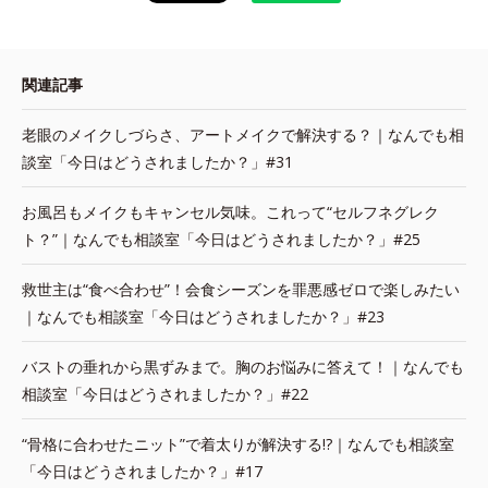
関連記事
老眼のメイクしづらさ、アートメイクで解決する？｜なんでも相
談室「今日はどうされましたか？」#31
お風呂もメイクもキャンセル気味。これって“セルフネグレク
ト？”｜なんでも相談室「今日はどうされましたか？」#25
救世主は“食べ合わせ”！会食シーズンを罪悪感ゼロで楽しみたい
｜なんでも相談室「今日はどうされましたか？」#23
バストの垂れから黒ずみまで。胸のお悩みに答えて！｜なんでも
相談室「今日はどうされましたか？」#22
“骨格に合わせたニット”で着太りが解決する!?｜なんでも相談室
「今日はどうされましたか？」#17