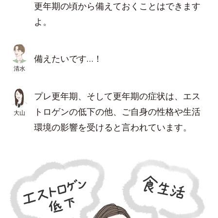
更年期の頃から備えておくことはできます
よ。
備えたいです…！
清水
プレ更年期、そして更年期の症状は、エス
トロゲンの低下の他、ご自身の性格や生活
大山
環境の影響を受けると言われています。