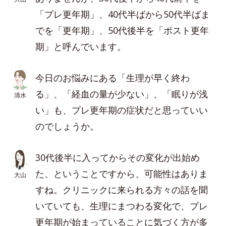
「プレ更年期」、40代半ばから50代半ばま
でを「更年期」、50代後半を「ポスト更年
期」と呼んでいます。
今日のお悩みにある「生理が早く終わ
る」、「経血の量が少ない」、「眠りが浅
清水
い」も、プレ更年期の症状だと思っていい
のでしょうか。
30代後半に入ってからその変化が出始め
た、ということですから、可能性はありま
大山
すね。クリニックに来られる方々の話を聞
いていても、生理にまつわる変化で、プレ
更年期が始まっていることに気づく方が多