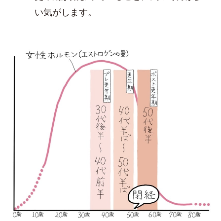
い気がします。