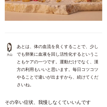
あとは、体の血流を良くすることで、少し
でも卵巣に血液を回し活性化するというこ
大山
ともケアの一つです。運動だけでなく、漢
方の利用もいいと思います。毎日コツコツ
やることで違いが出ますから、続けてくだ
さいね。
その辛い症状、我慢しなくていいんです