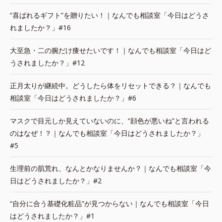
“喜ばれるギフト”を贈りたい！｜なんでも相談室「今日はどうさ
れましたか？」#16
大至急・二の腕だけ痩せたいです！｜なんでも相談室「今日はど
うされましたか？」#12
正月太りが継続中。どうしたら体をリセットできる？｜なんでも
相談室「今日はどうされましたか？」#6
マスクで目元しか見えていないのに、“顔色が悪いね”と言われる
のはなぜ！？｜なんでも相談室「今日はどうされましたか？」
#5
生理前の肌荒れ、なんとかなりませんか？｜なんでも相談室「今
日はどうされましたか？」#2
“自分に合う基礎化粧品”が見つからない｜なんでも相談室「今日
はどうされましたか？」#1