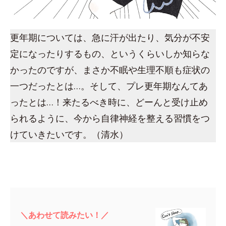
更年期については、急に汗が出たり、気分が不安
定になったりするもの、というくらいしか知らな
かったのですが、まさか不眠や生理不順も症状の
一つだったとは…。そして、プレ更年期なんてあ
ったとは…！来たるべき時に、どーんと受け止め
られるように、今から自律神経を整える習慣をつ
けていきたいです。（清水）
＼あわせて読みたい！／