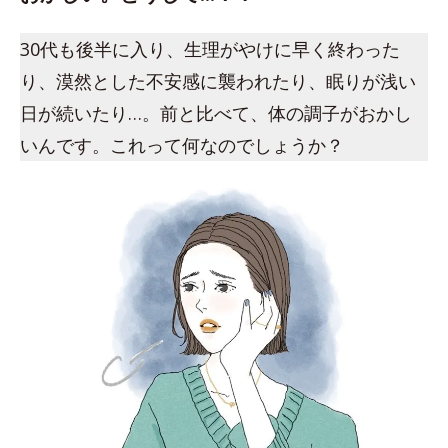
30代も後半に入り、生理がやけに早く終わった
り、漠然とした不安感に襲われたり、眠りが浅い
日が続いたり…。前と比べて、体の調子がおかし
いんです。これって何なのでしょうか？