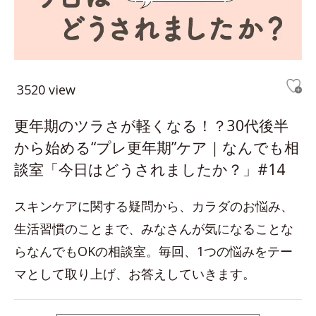
3520 view
更年期のツラさが軽くなる！？30代後半
から始める“プレ更年期”ケア｜なんでも相
談室「今日はどうされましたか？」#14
スキンケアに関する疑問から、カラダのお悩み、
生活習慣のことまで、みなさんが気になることな
らなんでもOKの相談室。毎回、1つの悩みをテー
マとして取り上げ、お答えしていきます。