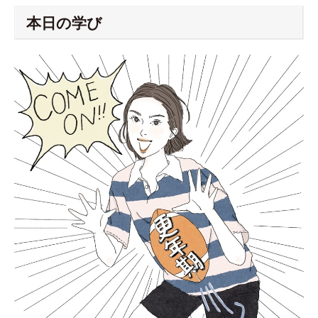
本日の学び