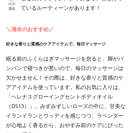
ているルーティーンがあります！
清水
＼清水のおすすめ／
好きな香りと質感のケアアイテムで、毎日マッサージ
眠る前のふくらはぎマッサージを怠ると、脚がパ
ンパンで寝つきが悪いので、毎日のマッサージは
欠かせません！その際は、好きな香りと質感のケ
アアイテムを使っています。私のお気に入りは、
「ヘレナスグローイングセントボディオイル
（DS13）」。みずみずしいローズの中に、甘美な
イランイランとウッディを感じつつ、ラベンダー
が心地よく香るから、おやすみ前のケアにぴった