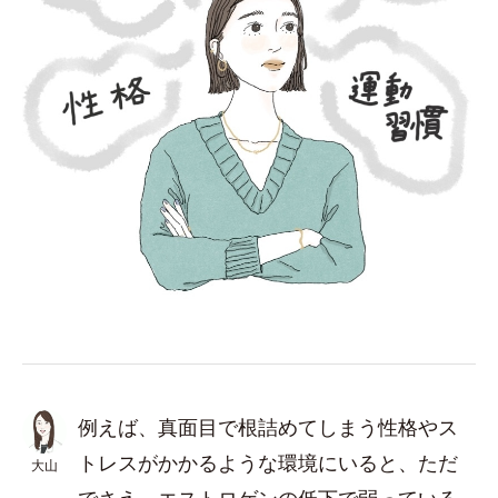
例えば、真面目で根詰めてしまう性格やス
トレスがかかるような環境にいると、ただ
大山