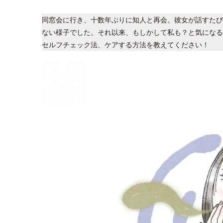
同窓会に行き、十数年ぶりに知人と再会。彼女が話すたび
ない様子でした。それ以来、もしかして私も？と気になる
セルフチェック法、ケアする方法を教えてください！