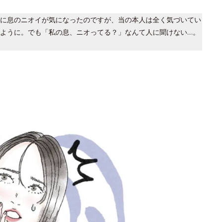
に息のニオイが気になったのですが、当の本人は全く気づいてい
ように。でも「私の息、ニオってる？」なんて人に聞けない…。