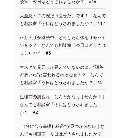
談室「今日はどうされましたか？」#16
大至急・二の腕だけ痩せたいです！｜なんで
も相談室「今日はどうされましたか？」#12
正月太りが継続中。どうしたら体をリセット
できる？｜なんでも相談室「今日はどうされ
ましたか？」#6
マスクで目元しか見えていないのに、“顔色
が悪いね”と言われるのはなぜ！？｜なんで
も相談室「今日はどうされましたか？」#5
生理前の肌荒れ、なんとかなりませんか？｜
なんでも相談室「今日はどうされました
か？」#2
“自分に合う基礎化粧品”が見つからない｜な
んでも相談室「今日はどうされましたか？」