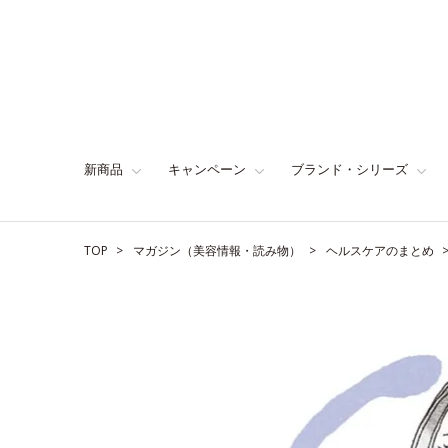
新商品
キャンペーン
ブランド・シリーズ
TOP
マガジン（美容情報・読み物）
ヘルスケアのまとめ