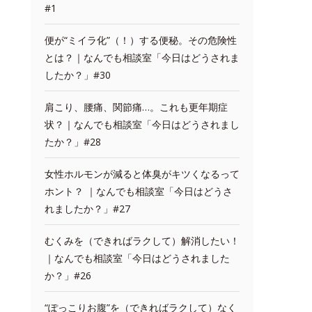
#1
便が“ミイラ化”（！）する便秘。その危険性
とは？｜なんでも相談室「今日はどうされま
したか？」#30
肩こり、腰痛、関節痛…。これも更年期症
状？｜なんでも相談室「今日はどうされまし
たか？」#28
女性ホルモンが減ると体臭がキツくなるって
ホント？ ｜なんでも相談室「今日はどうさ
れましたか？」#27
むくみを（できればラクして）解消したい！
｜なんでも相談室「今日はどうされました
か？」#26
“ぽっこりお腹”を（できればラクして）なく