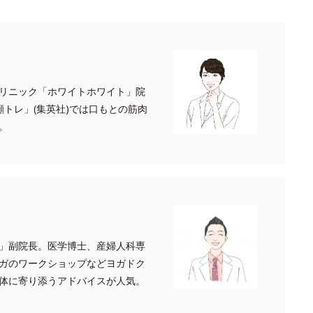
リニック「ホワイトホワイト」院
顔トレ」(集英社)では口もとの筋肉
。
」副院長。医学博士、産婦人科専
ガのワークショップなどヨガドク
体に寄り添うアドバイスが人気。