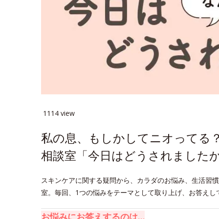
1114 view
私の息、もしかしてニオってる
相談室「今日はどうされましたか
スキンケアに関する疑問から、カラダのお悩み、生活習慣
室。毎回、1つの悩みをテーマとして取り上げ、お答えし
お悩みにお答えするのは…