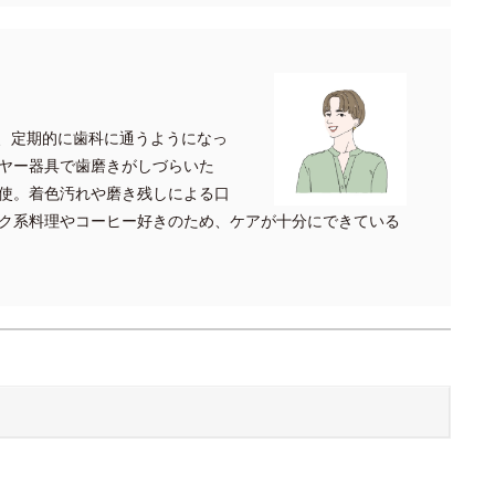
め、定期的に歯科に通うようになっ
ヤー器具で歯磨きがしづらいた
使。着色汚れや磨き残しによる口
ク系料理やコーヒー好きのため、ケアが十分にできている