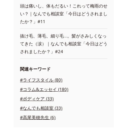
頭は痛いし、体もだるい！これって梅雨のせ
い？｜なんでも相談室「今日はどうされまし
たか？」#11
抜け毛、薄毛、細り毛…。髪がさみしくなっ
てきた（涙）｜なんでも相談室「今日はどう
されましたか？」#24
関連キーワード
#ライフスタイル (80)
#コラム&エッセイ (180)
#ボディケア (33)
#なんでも相談室 (33)
#高尾美穂先生 (6)