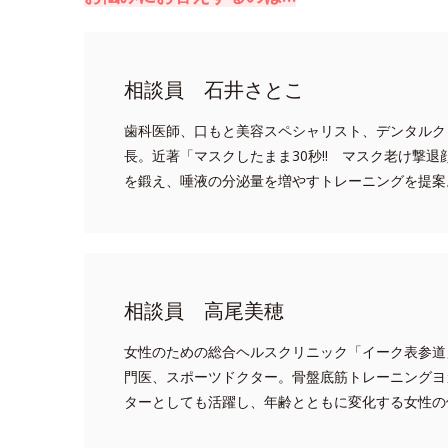
相談員 石井さとこ
歯科医師、口もと美容スペシャリスト、デンタルク
長。近著「マスクしたまま30秒!! マスク老け撃退
を鍛え、唾液の分泌量を増やすトレーニングを提案
相談員 高尾美穂
女性のための総合ヘルスクリニック「イーク表参道
門医、スポーツドクター。骨盤底筋トレーニングヨ
ターとしても活躍し、年齢とともに変化する女性の