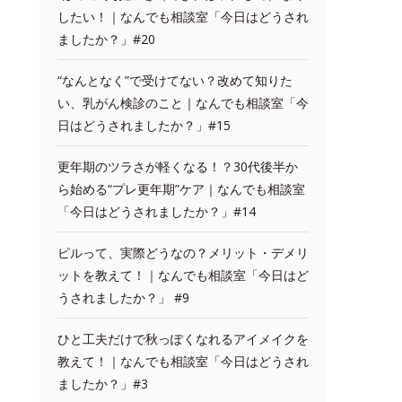
したい！｜なんでも相談室「今日はどうされ
ましたか？」#20
“なんとなく”で受けてない？改めて知りた
い、乳がん検診のこと｜なんでも相談室「今
日はどうされましたか？」#15
更年期のツラさが軽くなる！？30代後半か
ら始める“プレ更年期”ケア｜なんでも相談室
「今日はどうされましたか？」#14
ピルって、実際どうなの？メリット・デメリ
ットを教えて！｜なんでも相談室「今日はど
うされましたか？」 #9
ひと工夫だけで秋っぽくなれるアイメイクを
教えて！｜なんでも相談室「今日はどうされ
ましたか？」#3