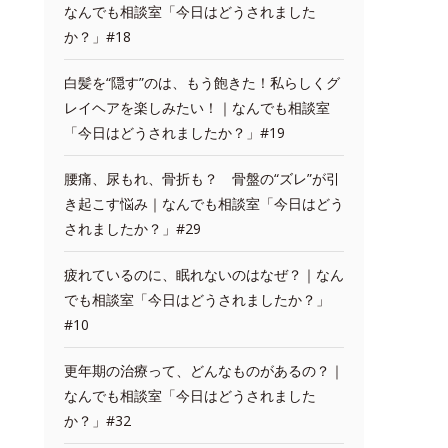
なんでも相談室「今日はどうされました
か？」#18
白髪を“隠す”のは、もう飽きた！私らしくグ
レイヘアを楽しみたい！｜なんでも相談室
「今日はどうされましたか？」#19
腰痛、尿もれ、骨折も？ 骨盤の“ズレ”が引
き起こす悩み｜なんでも相談室「今日はどう
されましたか？」#29
疲れているのに、眠れないのはなぜ？｜なん
でも相談室「今日はどうされましたか？」
#10
更年期の治療って、どんなものがあるの？｜
なんでも相談室「今日はどうされました
か？」#32