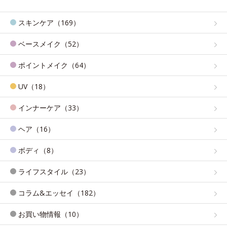
スキンケア（169）
ベースメイク（52）
ポイントメイク（64）
UV（18）
インナーケア（33）
ヘア（16）
ボディ（8）
ライフスタイル（23）
コラム&エッセイ（182）
お買い物情報（10）