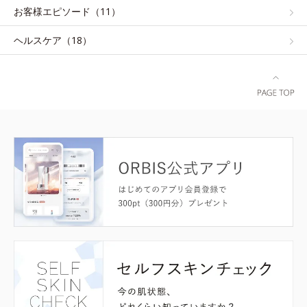
お客様エピソード（11）
ヘルスケア（18）