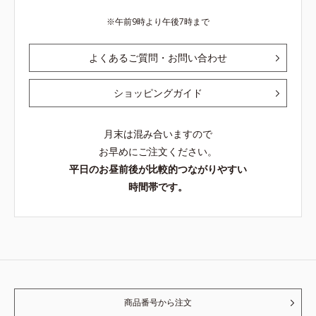
午前9時より午後7時まで
よくあるご質問・お問い合わせ
ショッピングガイド
月末は混み合いますので
お早めにご注文ください。
平日のお昼前後が比較的つながりやすい
時間帯です。
商品番号から注文