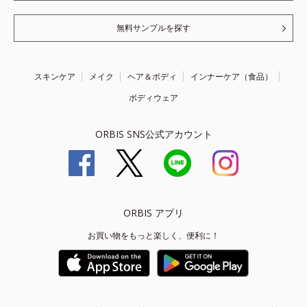
無料サンプルを探す
スキンケア
メイク
ヘア＆ボディ
インナーケア（食品）
ボディウェア
ORBIS SNS公式アカウント
ORBIS アプリ
お買い物をもっと楽しく、便利に！