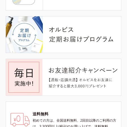
送料無料
初めての方は、全国送料無料、2回目以降のご利用の方
は、3,300円以上(税込)のお買い上げで、送料無料