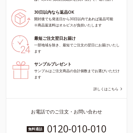
30日以内なら返品OK
開封後でも発送日から30日以内であれば返品可能
※商品返送料はオルビスが負担いたします
最短ご注文翌日お届け
一部地域を除き、最短でご注文の翌日にお届けいたし
ます
サンプルプレゼント
サンプルはご注文商品の合計個数までお選びいただけ
ます
詳しくはこちら
お電話でのご注文・お問い合わせ
0120-010-010
無料通話