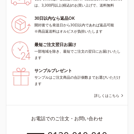
は、3,300円以上(税込)のお買い上げで、送料無料
30日以内なら返品OK
開封後でも発送日から30日以内であれば返品可能
※商品返送料はオルビスが負担いたします
最短ご注文翌日お届け
一部地域を除き、最短でご注文の翌日にお届けいたし
ます
サンプルプレゼント
サンプルはご注文商品の合計個数までお選びいただけ
ます
詳しくはこちら
お電話でのご注文・お問い合わせ