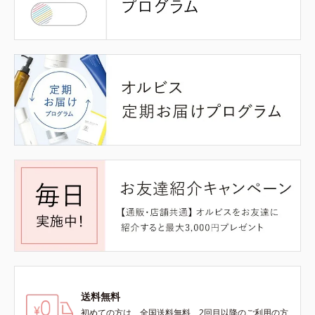
送料無料
初めての方は、全国送料無料、2回目以降のご利用の方