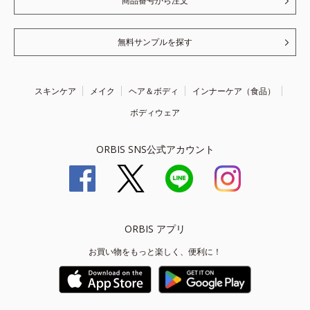
商品番号から注文
無料サンプルを探す
スキンケア
メイク
ヘア＆ボディ
インナーケア（食品）
ボディウェア
ORBIS SNS公式アカウント
ORBIS アプリ
お買い物をもっと楽しく、便利に！