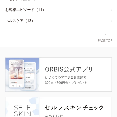
お客様エピソード（11）
ヘルスケア（18）