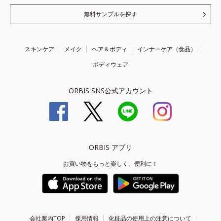
無料サンプルを探す
スキンケア
メイク
ヘア＆ボディ
インナーケア（食品）
ボディウェア
ORBIS SNS公式アカウント
ORBIS アプリ
お買い物をもっと楽しく、便利に！
会社案内TOP
採用情報
化粧品の使用上の注意について