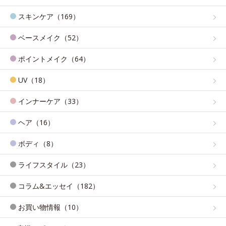
スキンケア（169）
ベースメイク（52）
ポイントメイク（64）
UV（18）
インナーケア（33）
ヘア（16）
ボディ（8）
ライフスタイル（23）
コラム&エッセイ（182）
お買い物情報（10）