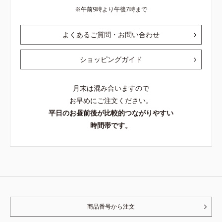
午前9時より午後7時まで
よくあるご質問・お問い合わせ
ショッピングガイド
月末は混み合いますので
お早めにご注文ください。
平日のお昼前後が比較的つながりやすい
時間帯です。
商品番号から注文