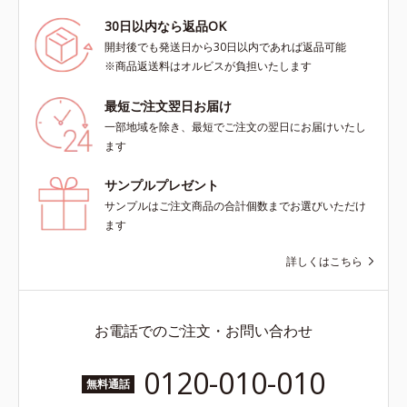
30日以内なら返品OK
開封後でも発送日から30日以内であれば返品可能
※商品返送料はオルビスが負担いたします
最短ご注文翌日お届け
一部地域を除き、最短でご注文の翌日にお届けいたし
ます
サンプルプレゼント
サンプルはご注文商品の合計個数までお選びいただけ
ます
詳しくはこちら
お電話でのご注文・お問い合わせ
0120-010-010
無料通話