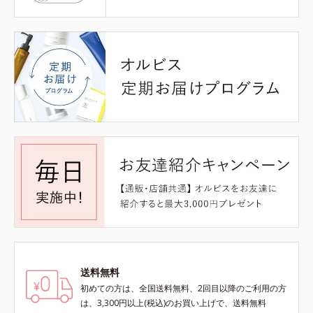
送料無料
初めての方は、全国送料無料、2回目以降のご利用の方
は、3,300円以上(税込)のお買い上げで、送料無料