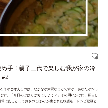
決め手！親子三代で楽しむ我が家の冷
#2
ろうかと考えるのは、なかなか大変なことですが、あなたが作っ
ます。「今日のごはんは何にしよう？」その問いかけに、暮らし
日常にあるとっておきのごはん”が生まれた物語を、レシピ動画と