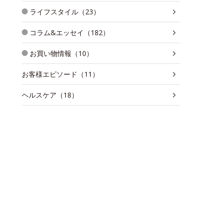
ライフスタイル（23）
コラム&エッセイ（182）
お買い物情報（10）
お客様エピソード（11）
ヘルスケア（18）