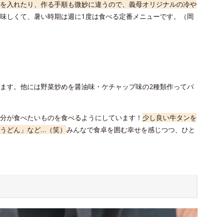
を入れたり、作る手順も微妙に違うので、義母オリジナルの冷や
味しくて、暑い時期は週に1度は食べる定番メニューです。（岡
ます。他には野菜炒めを醤油味・ケチャップ味の2種類作ってバ
分が食べたいものを食べるようにしています！
少し良い牛タンを
うどん」など…（笑）
みんなで食卓を囲む幸せを感じつつ、ひと