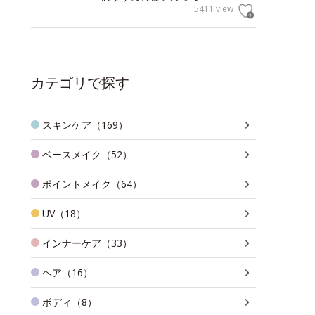
5411 view
カテゴリで探す
スキンケア（169）
ベースメイク（52）
ポイントメイク（64）
UV（18）
インナーケア（33）
ヘア（16）
ボディ（8）