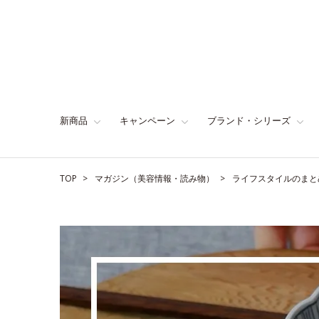
新商品
キャンペーン
ブランド・シリーズ
TOP
マガジン（美容情報・読み物）
ライフスタイルのまと