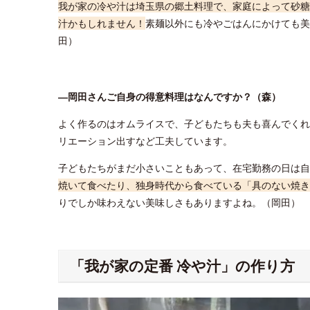
我が家の冷や汁は埼玉県の郷土料理で、家庭によって砂糖
汁かもしれません！
素麺以外にも冷やごはんにかけても美
田）
―岡田さんご自身の得意料理はなんですか？（森）
よく作るのはオムライスで、子どもたちも夫も喜んでくれ
リエーション出すなど工夫しています。
子どもたちがまだ小さいこともあって、在宅勤務の日は自
焼いて食べたり、独身時代から食べている「具のない焼き
りでしか味わえない美味しさもありますよね。（岡田）
「我が家の定番 冷や汁」の作り方