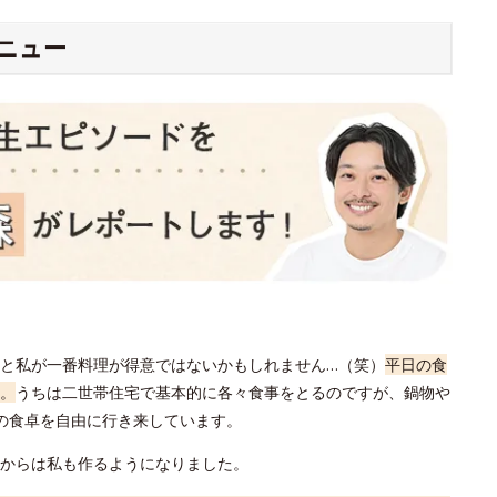
ニュー
と私が一番料理が得意ではないかもしれません…（笑）
平日の食
。
うちは二世帯住宅で基本的に各々食事をとるのですが、鍋物や
の食卓を自由に行き来しています。
からは私も作るようになりました。