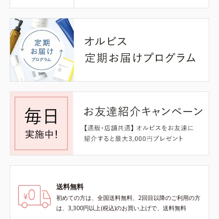
送料無料
初めての方は、全国送料無料、2回目以降のご利用の方
は、3,300円以上(税込)のお買い上げで、送料無料