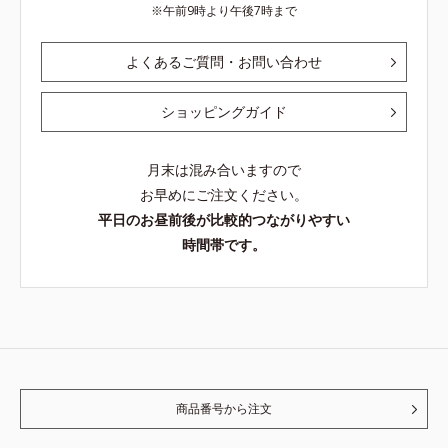
午前9時より午後7時まで
よくあるご質問・お問い合わせ
ショッピングガイド
月末は混み合いますので
お早めにご注文ください。
平日のお昼前後が比較的つながりやすい
時間帯です。
商品番号から注文