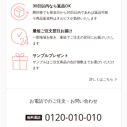
30日以内なら返品OK
開封後でも発送日から30日以内であれば返品可能
※商品返送料はオルビスが負担いたします
最短ご注文翌日お届け
一部地域を除き、最短でご注文の翌日にお届けいたし
ます
サンプルプレゼント
サンプルはご注文商品の合計個数までお選びいただけ
ます
詳しくはこちら
お電話でのご注文・お問い合わせ
0120-010-010
無料通話