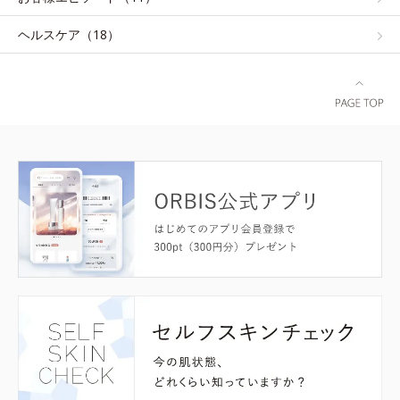
ヘルスケア（18）