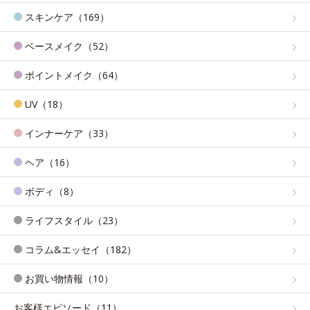
スキンケア（169）
ベースメイク（52）
ポイントメイク（64）
UV（18）
インナーケア（33）
ヘア（16）
ボディ（8）
ライフスタイル（23）
コラム&エッセイ（182）
お買い物情報（10）
お客様エピソード（11）