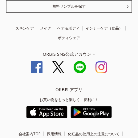
無料サンプルを探す
スキンケア
メイク
ヘア＆ボディ
インナーケア（食品）
ボディウェア
ORBIS SNS公式アカウント
ORBIS アプリ
お買い物をもっと楽しく、便利に！
会社案内TOP
採用情報
化粧品の使用上の注意について