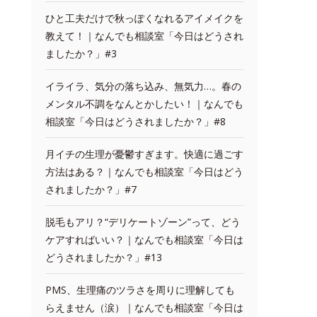
ひと工夫だけで秋っぽくなれるアイメイクを
教えて！｜なんでも相談室「今日はどうされ
ましたか？」#3
イライラ、気分の落ち込み、無気力…。春の
メンタル不調をなんとかしたい！｜なんでも
相談室「今日はどうされましたか？」#8
月イチの生理が憂鬱すぎます。快適に過ごす
方法はある？｜なんでも相談室「今日はどう
されましたか？」#7
脱毛もアリ？“デリケートゾーン”って、どう
ケアすればいい？｜なんでも相談室「今日は
どうされましたか？」#13
PMS、生理痛のツラさを周りに理解しても
らえません（涙）｜なんでも相談室「今日は