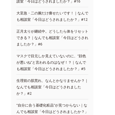
談室「今日はどうされましたか？」#16
大至急・二の腕だけ痩せたいです！｜なんで
も相談室「今日はどうされましたか？」#12
正月太りが継続中。どうしたら体をリセット
できる？｜なんでも相談室「今日はどうされ
ましたか？」#6
マスクで目元しか見えていないのに、“顔色
が悪いね”と言われるのはなぜ！？｜なんで
も相談室「今日はどうされましたか？」#5
生理前の肌荒れ、なんとかなりませんか？｜
なんでも相談室「今日はどうされました
か？」#2
“自分に合う基礎化粧品”が見つからない｜な
んでも相談室「今日はどうされましたか？」