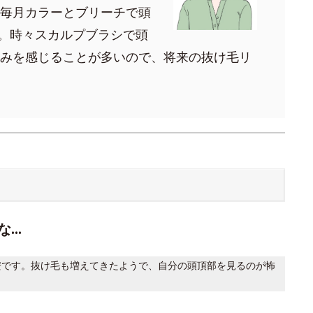
毎月カラーとブリーチで頭
。時々スカルプブラシで頭
みを感じることが多いので、将来の抜け毛リ
な…
安です。抜け毛も増えてきたようで、自分の頭頂部を見るのが怖