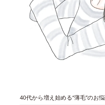
40代から増え始める“薄毛”のお