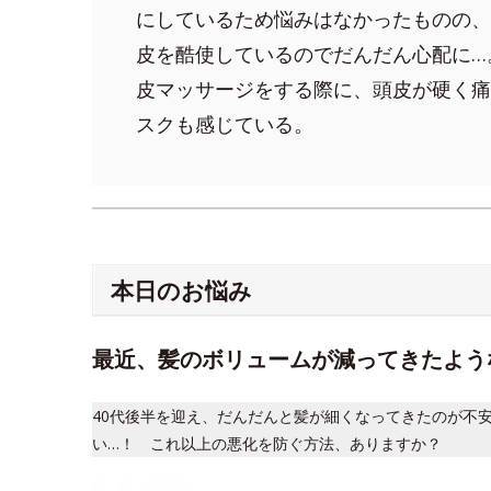
にしているため悩みはなかったものの、
皮を酷使しているのでだんだん心配に…
皮マッサージをする際に、頭皮が硬く痛
スクも感じている。
本日のお悩み
最近、髪のボリュームが減ってきたよう
40代後半を迎え、だんだんと髪が細くなってきたのが不
い…！ これ以上の悪化を防ぐ方法、ありますか？