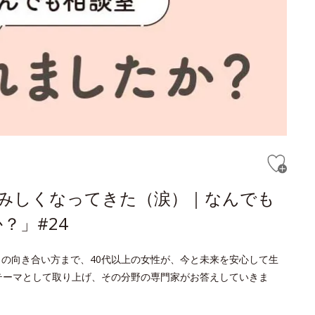
さみしくなってきた（涙）｜なんでも
？」#24
との向き合い方まで、40代以上の女性が、今と未来を安心して生
をテーマとして取り上げ、その分野の専門家がお答えしていきま