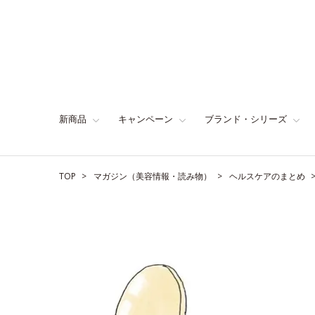
新商品
キャンペーン
ブランド・シリーズ
TOP
マガジン（美容情報・読み物）
ヘルスケアのまとめ