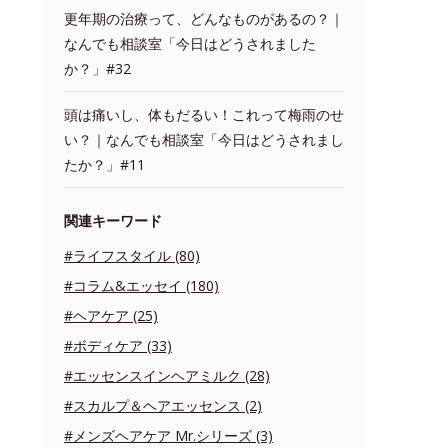
更年期の治療って、どんなものがあるの？｜
なんでも相談室「今日はどうされました
か？」#32
頭は痛いし、体もだるい！これって梅雨のせ
い？｜なんでも相談室「今日はどうされまし
たか？」#11
関連キーワード
#ライフスタイル (80)
#コラム&エッセイ (180)
#ヘアケア (25)
#ボディケア (33)
#エッセンスインヘアミルク (28)
#スカルプ＆ヘアエッセンス (2)
#メンズヘアケア Mr.シリーズ (3)