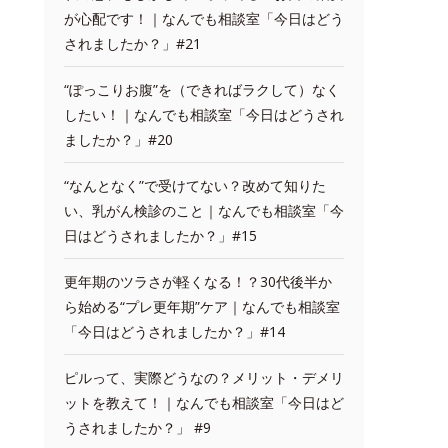
が心配です！｜なんでも相談室「今日はどう
されましたか？」#21
“ぽっこりお腹”を（できればラクして）なく
したい！｜なんでも相談室「今日はどうされ
ましたか？」#20
“なんとなく”で受けてない？改めて知りた
い、乳がん検診のこと｜なんでも相談室「今
日はどうされましたか？」#15
更年期のツラさが軽くなる！？30代後半か
ら始める“プレ更年期”ケア｜なんでも相談室
「今日はどうされましたか？」#14
ピルって、実際どうなの？メリット・デメリ
ットを教えて！｜なんでも相談室「今日はど
うされましたか？」 #9