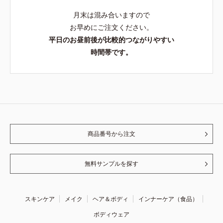
月末は混み合いますので
お早めにご注文ください。
平日のお昼前後が比較的つながりやすい
時間帯です。
商品番号から注文
無料サンプルを探す
スキンケア
メイク
ヘア＆ボディ
インナーケア（食品）
ボディウェア