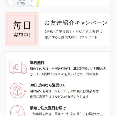
送料無料
初めての方は、全国送料無料、2回目以降のご利用の方
は、3,300円以上(税込)のお買い上げで、送料無料
30日以内なら返品OK
開封後でも発送日から30日以内であれば返品可能
※商品返送料はオルビスが負担いたします
最短ご注文翌日お届け
一部地域を除き、最短でご注文の翌日にお届けいたし