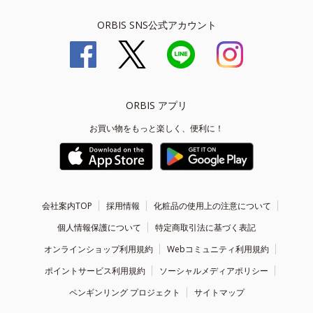
ORBIS SNS公式アカウント
ORBIS アプリ
お買い物をもっと楽しく、便利に！
会社案内TOP
採用情報
化粧品の使用上の注意について
個人情報保護について
特定商取引法に基づく表記
オンラインショップ利用規約
Webコミュニティ利用規約
ポイントサービス利用規約
ソーシャルメディアポリシー
ペンギンリング プロジェクト
サイトマップ