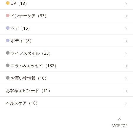
UV（18）
インナーケア（33）
ヘア（16）
ボディ（8）
ライフスタイル（23）
コラム&エッセイ（182）
お買い物情報（10）
お客様エピソード（11）
ヘルスケア（18）