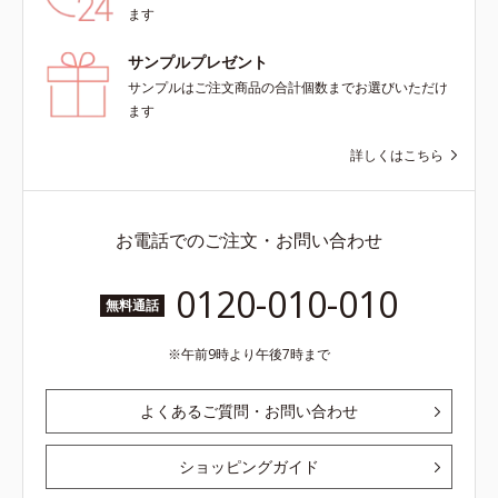
ます
サンプルプレゼント
サンプルはご注文商品の合計個数までお選びいただけ
ます
詳しくはこちら
お電話でのご注文・お問い合わせ
0120-010-010
無料通話
午前9時より午後7時まで
よくあるご質問・お問い合わせ
ショッピングガイド