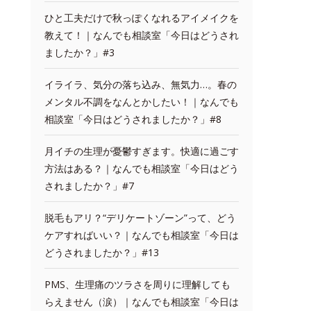
ひと工夫だけで秋っぽくなれるアイメイクを
教えて！｜なんでも相談室「今日はどうされ
ましたか？」#3
イライラ、気分の落ち込み、無気力…。春の
メンタル不調をなんとかしたい！｜なんでも
相談室「今日はどうされましたか？」#8
月イチの生理が憂鬱すぎます。快適に過ごす
方法はある？｜なんでも相談室「今日はどう
されましたか？」#7
脱毛もアリ？“デリケートゾーン”って、どう
ケアすればいい？｜なんでも相談室「今日は
どうされましたか？」#13
PMS、生理痛のツラさを周りに理解しても
らえません（涙）｜なんでも相談室「今日は