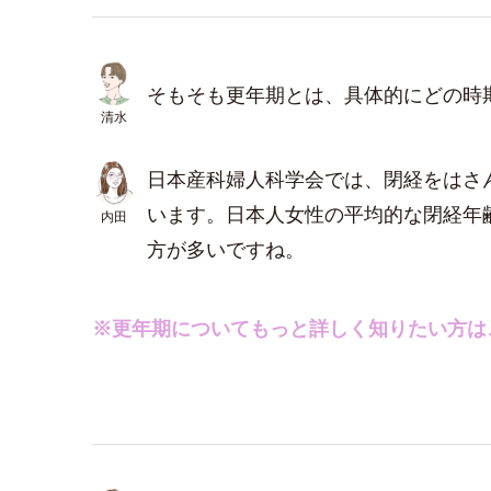
そもそも更年期とは、具体的にどの時
清水
日本産科婦人科学会では、閉経をはさん
います。日本人女性の平均的な閉経年齢
内田
方が多いですね。
※更年期についてもっと詳しく知りたい方は