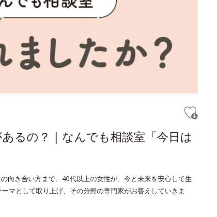
があるの？｜なんでも相談室「今日は
との向き合い方まで、40代以上の女性が、今と未来を安心して生
をテーマとして取り上げ、その分野の専門家がお答えしていきま