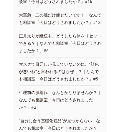
談室「今日はどうされましたか？」#16
大至急・二の腕だけ痩せたいです！｜なんで
も相談室「今日はどうされましたか？」#12
正月太りが継続中。どうしたら体をリセット
できる？｜なんでも相談室「今日はどうされ
ましたか？」#6
マスクで目元しか見えていないのに、“顔色
が悪いね”と言われるのはなぜ！？｜なんで
も相談室「今日はどうされましたか？」#5
生理前の肌荒れ、なんとかなりませんか？｜
なんでも相談室「今日はどうされました
か？」#2
“自分に合う基礎化粧品”が見つからない｜な
んでも相談室「今日はどうされましたか？」