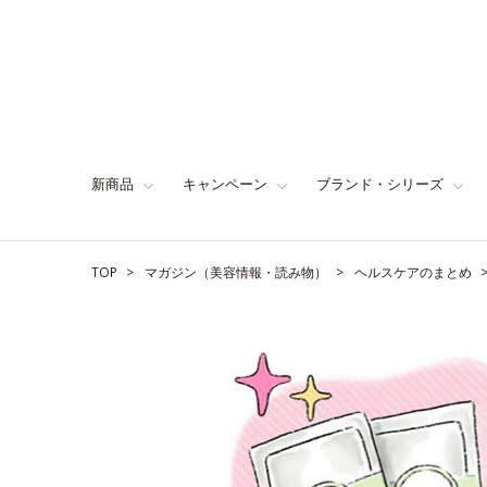
新商品
キャンペーン
ブランド・シリーズ
TOP
マガジン（美容情報・読み物）
ヘルスケアのまとめ