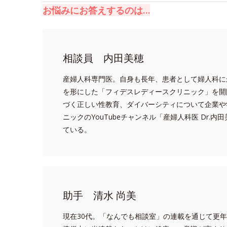
お悩みにお答えするのは…
相談員 内田美穂
産婦人科専門医。自身も長年、患者として婦人科に
を形にした「フィデスレディースクリニック」を開
づく正しい性教育、ダイバーシティについて企業や
ニックのYouTubeチャンネル「産婦人科医 Dr
ている。
助手 清水 尚美
現在30代。「なんでも相談室」の連載を通じて更