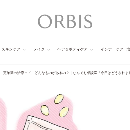
スキンケア
メイク
ヘア＆ボディケア
インナーケア（
更年期の治療って、どんなものがあるの？｜なんでも相談室「今日はどうされまし