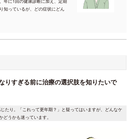
、年に1回の健康診断に加え、定期
り知っているが、どの症状にどん
なりすぎる前に治療の選択肢を知りたいで
感じたり。「これって更年期？」と疑ってはいますが、どんなケ
かどうかも迷っています。