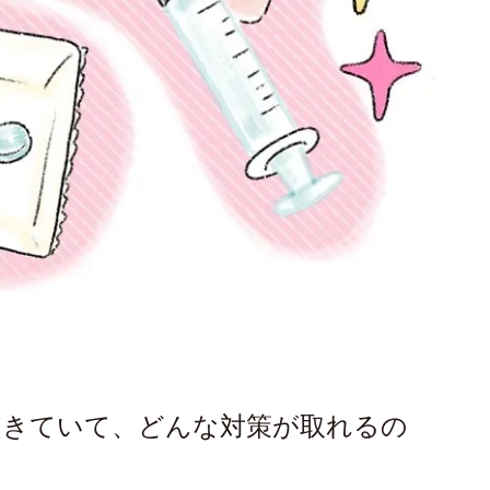
起きていて、どんな対策が取れるの