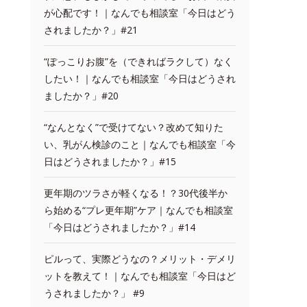
が心配です！｜なんでも相談室「今日はどう
されましたか？」#21
“ぽっこりお腹”を（できればラクして）なく
したい！｜なんでも相談室「今日はどうされ
ましたか？」#20
“なんとなく”で受けてない？改めて知りた
い、乳がん検診のこと｜なんでも相談室「今
日はどうされましたか？」#15
更年期のツラさが軽くなる！？30代後半か
ら始める“プレ更年期”ケア｜なんでも相談室
「今日はどうされましたか？」#14
ピルって、実際どうなの？メリット・デメリ
ットを教えて！｜なんでも相談室「今日はど
うされましたか？」 #9