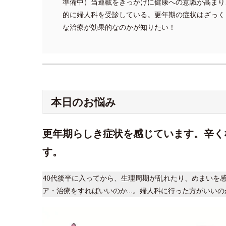
準備中）当連載をきっかけに健康への意識が高まり
的に婦人科を受診している。更年期の症状はざっく
な治療が効果的なのかが知りたい！
本日のお悩み
更年期らしき症状を感じています。辛く
す。
40代後半に入ってから、生理周期が乱れたり、めまいを
ア・治療をすればいいのか…。婦人科に行った方がいいの