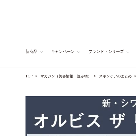
新商品
キャンペーン
ブランド・シリーズ
TOP
マガジン（美容情報・読み物）
スキンケアのまとめ