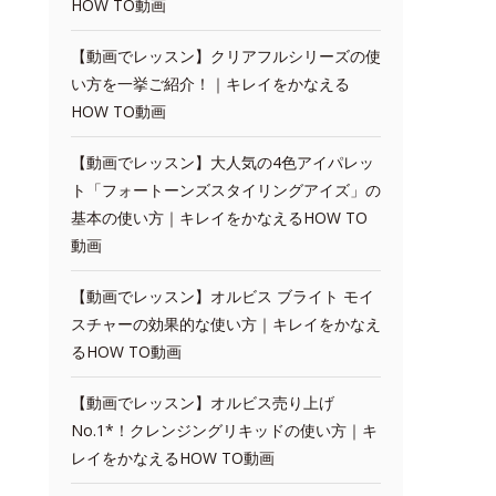
HOW TO動画
【動画でレッスン】クリアフルシリーズの使
い方を一挙ご紹介！｜キレイをかなえる
HOW TO動画
【動画でレッスン】大人気の4色アイパレッ
ト「フォートーンズスタイリングアイズ」の
基本の使い方｜キレイをかなえるHOW TO
動画
【動画でレッスン】オルビス ブライト モイ
スチャーの効果的な使い方｜キレイをかなえ
るHOW TO動画
【動画でレッスン】オルビス売り上げ
No.1*！クレンジングリキッドの使い方｜キ
レイをかなえるHOW TO動画