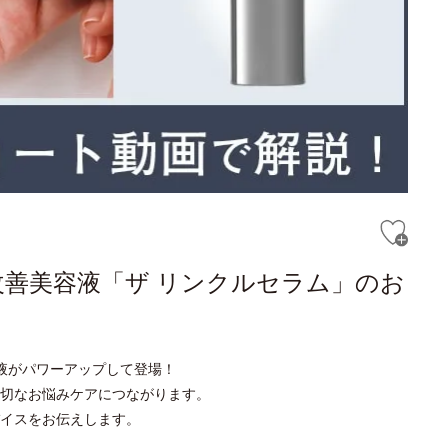
改善美容液「ザ リンクルセラム」のお
液がパワーアップして登場！
切なお悩みケアにつながります。
イスをお伝えします。