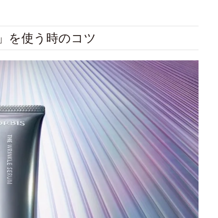
ム」を使う時のコツ