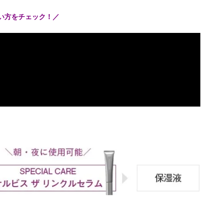
使い方をチェック！／