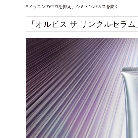
*メラニンの生成を抑え、シミ・ソバカスを防ぐ
「オルビス ザ リンクルセラ