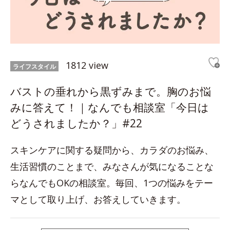
1812 view
ライフスタイル
バストの垂れから黒ずみまで。胸のお悩
みに答えて！｜なんでも相談室「今日は
どうされましたか？」#22
スキンケアに関する疑問から、カラダのお悩み、
生活習慣のことまで、みなさんが気になることな
らなんでもOKの相談室。毎回、1つの悩みをテー
マとして取り上げ、お答えしていきます。