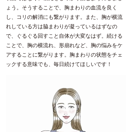
ょう。そうすることで、胸まわりの血流を良く
し、コリの解消にも繋がります。また、胸が横流
れしている方は脇まわりが凝っているはずなの
で、ぐるぐる回すこと自体が大変なはず。続ける
ことで、胸の横流れ、形崩れなど、胸の悩みをケ
アすることに繋がります。胸まわりの状態をチェ
ックする意味でも、毎日続けてほしいです！