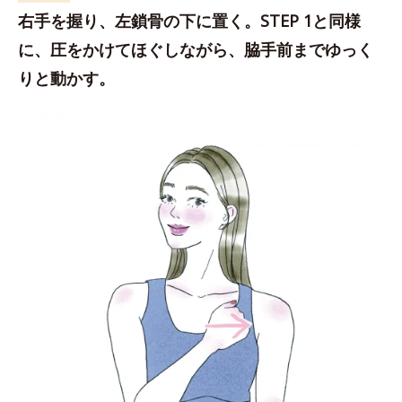
右手を握り、左鎖骨の下に置く。STEP 1と同様
に、圧をかけてほぐしながら、脇手前までゆっく
りと動かす。