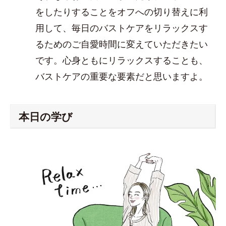
をしたりすることをオフへの切り替えに利
用して、毎日のバストケアをリラックスす
るためのご自愛時間に変えていただきたい
です。心身ともにリラックスすることも、
バストケアの重要な要素だと思いますよ。
本日の学び