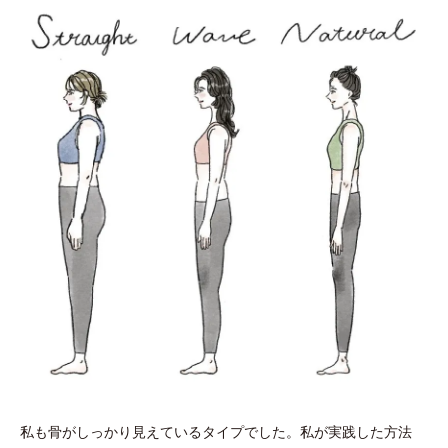
私も骨がしっかり見えているタイプでした。私が実践した方法