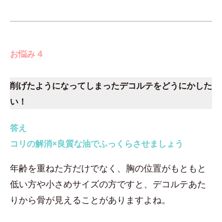
お悩み 4
削げたようになってしまったデコルテをどうにかした
い！
答え
コリの解消×良質な油でふっくらさせましょう
年齢を重ねた方だけでなく、胸の位置がもともと
低い方や小さめサイズの方ですと、デコルテあた
りから骨が見えることがありますよね。