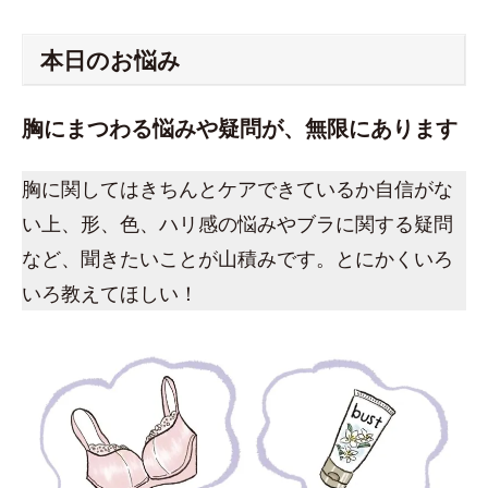
本日のお悩み
胸にまつわる悩みや疑問が、無限にあります
胸に関してはきちんとケアできているか自信がな
い上、形、色、ハリ感の悩みやブラに関する疑問
など、聞きたいことが山積みです。とにかくいろ
いろ教えてほしい！