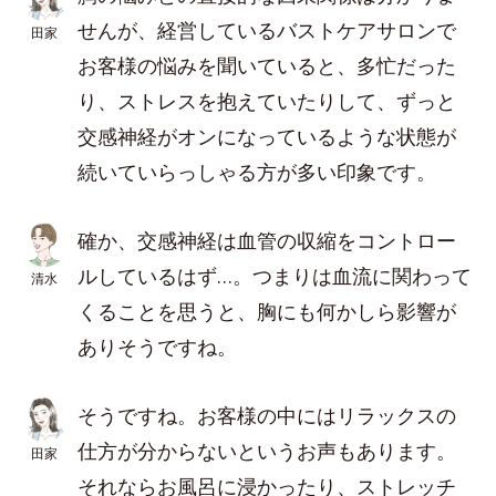
せんが、経営しているバストケアサロンで
田家
お客様の悩みを聞いていると、多忙だった
り、ストレスを抱えていたりして、ずっと
交感神経がオンになっているような状態が
続いていらっしゃる方が多い印象です。
確か、交感神経は血管の収縮をコントロー
ルしているはず…。つまりは血流に関わって
清水
くることを思うと、胸にも何かしら影響が
ありそうですね。
そうですね。お客様の中にはリラックスの
仕方が分からないというお声もあります。
田家
それならお風呂に浸かったり、ストレッチ