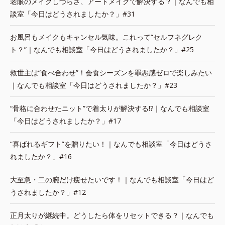
老眼のメイクしづらさ、アートメイクで解決する？｜なんでも相
談室「今日はどうされましたか？」#31
お風呂もメイクもキャンセル気味。これって“セルフネグレク
ト？”｜なんでも相談室「今日はどうされましたか？」#25
救世主は“食べ合わせ”！会食シーズンを罪悪感ゼロで楽しみたい
｜なんでも相談室「今日はどうされましたか？」#23
“骨格に合わせたニット”で着太りが解決する!?｜なんでも相談室
「今日はどうされましたか？」#17
“喜ばれるギフト”を贈りたい！｜なんでも相談室「今日はどうさ
れましたか？」#16
大至急・二の腕だけ痩せたいです！｜なんでも相談室「今日はど
うされましたか？」#12
正月太りが継続中。どうしたら体をリセットできる？｜なんでも