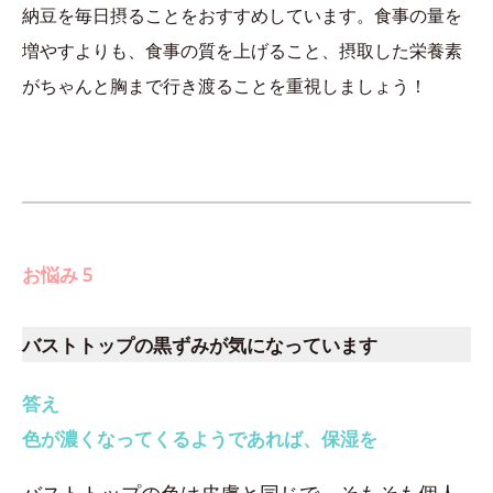
納豆を毎日摂ることをおすすめしています。食事の量を
増やすよりも、食事の質を上げること、摂取した栄養素
がちゃんと胸まで行き渡ることを重視しましょう！
お悩み 5
バストトップの黒ずみが気になっています
答え
色が濃くなってくるようであれば、保湿を