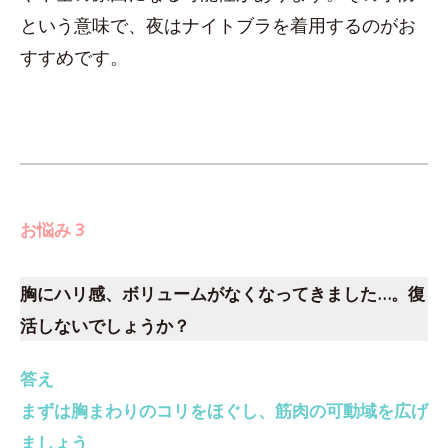
という意味で、夜はナイトブラを着用するのがお
すすめです。
お悩み 3
胸にハリ感、ボリュームがなくなってきました…。復
活しないでしょうか？
答え
まずは胸まわりのコリをほぐし、筋肉の可動域を広げ
ましょう