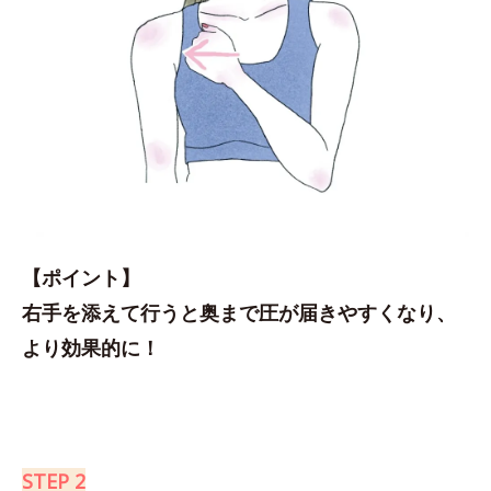
【ポイント】
右手を添えて行うと奥まで圧が届きやすくなり、
より効果的に！
STEP 2