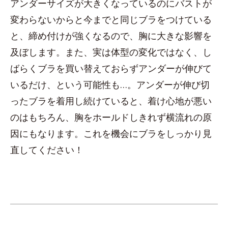
アンダーサイズが大きくなっているのにバストが
変わらないからと今までと同じブラをつけている
と、締め付けが強くなるので、胸に大きな影響を
及ぼします。また、実は体型の変化ではなく、し
ばらくブラを買い替えておらずアンダーが伸びて
いるだけ、という可能性も…。アンダーが伸び切
ったブラを着用し続けていると、着け心地が悪い
のはもちろん、胸をホールドしきれず横流れの原
因にもなります。これを機会にブラをしっかり見
直してください！