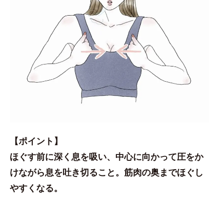
【ポイント】
ほぐす前に深く息を吸い、中心に向かって圧をか
けながら息を吐き切ること。筋肉の奥までほぐし
やすくなる。