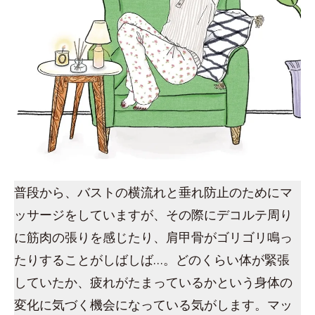
普段から、バストの横流れと垂れ防止のためにマ
ッサージをしていますが、その際にデコルテ周り
に筋肉の張りを感じたり、肩甲骨がゴリゴリ鳴っ
たりすることがしばしば…。どのくらい体が緊張
していたか、疲れがたまっているかという身体の
変化に気づく機会になっている気がします。マッ