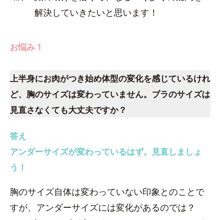
解決していきたいと思います！
お悩み 1
上半身にお肉がつき始め体型の変化を感じているけれ
ど、胸のサイズは変わっていません。ブラのサイズは
見直さなくても大丈夫ですか？
答え
アンダーサイズが変わっているはず。見直しましょ
う！
胸のサイズ自体は変わっていない印象とのことで
すが、アンダーサイズには変化があるのでは？