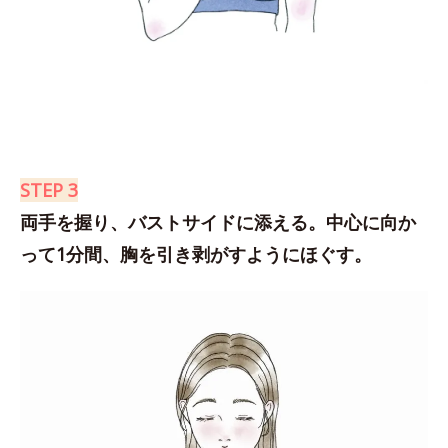
STEP 3
両手を握り、バストサイドに添える。中心に向か
って1分間、胸を引き剥がすようにほぐす。