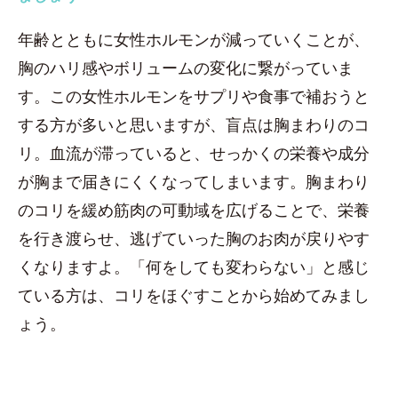
年齢とともに女性ホルモンが減っていくことが、
胸のハリ感やボリュームの変化に繋がっていま
す。この女性ホルモンをサプリや食事で補おうと
する方が多いと思いますが、盲点は胸まわりのコ
リ。血流が滞っていると、せっかくの栄養や成分
が胸まで届きにくくなってしまいます。胸まわり
のコリを緩め筋肉の可動域を広げることで、栄養
を行き渡らせ、逃げていった胸のお肉が戻りやす
くなりますよ。「何をしても変わらない」と感じ
ている方は、コリをほぐすことから始めてみまし
ょう。