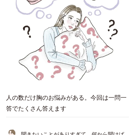
人の数だけ胸のお悩みがある。今回は一問一
答でたくさん答えます
聞きたいことがありすぎて、何から聞けば