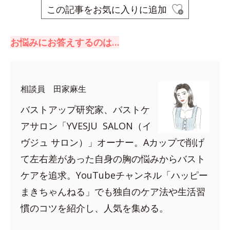
この記事をお気に入りに追加
お悩みにお答えするのは…
相談員 田家麻生
バストアップ研究家、バストケ
アサロン「YVESJU SALON（イ
ヴジュ サロン）」オーナー。Aカップで削げ
て左右差があった自身の胸の悩みからバスト
ケアを追求。YouTubeチャンネル「ハッピー
まきちゃんねる」でも独自のケア法や生活習
慣のコツを紹介し、人気を集める。