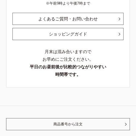
午前9時より午後7時まで
よくあるご質問・お問い合わせ
ショッピングガイド
月末は混み合いますので
お早めにご注文ください。
平日のお昼前後が比較的つながりやすい
時間帯です。
商品番号から注文