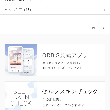
ヘルスケア（18）