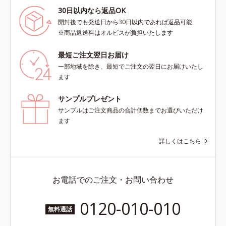
30日以内なら返品OK
開封後でも発送日から30日以内であれば返品可能
※商品返送料はオルビスが負担いたします
最短ご注文翌日お届け
一部地域を除き、最短でご注文の翌日にお届けいたし
ます
サンプルプレゼント
サンプルはご注文商品の合計個数までお選びいただけ
ます
詳しくはこちら
お電話でのご注文・お問い合わせ
0120-010-010
無料通話