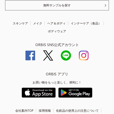
無料サンプルを探す
スキンケア
メイク
ヘア＆ボディ
インナーケア（食品）
ボディウェア
ORBIS SNS公式アカウント
ORBIS アプリ
お買い物をもっと楽しく、便利に！
会社案内TOP
採用情報
化粧品の使用上の注意について