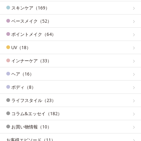
スキンケア（169）
ベースメイク（52）
ポイントメイク（64）
UV（18）
インナーケア（33）
ヘア（16）
ボディ（8）
ライフスタイル（23）
コラム&エッセイ（182）
お買い物情報（10）
お客様エピソード（11）