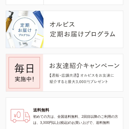
送料無料
初めての方は、全国送料無料、2回目以降のご利用の方
は、3,300円以上(税込)のお買い上げで、送料無料