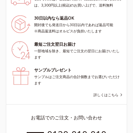
は、3,300円以上(税込)のお買い上げで、送料無料
30日以内なら返品OK
開封後でも発送日から30日以内であれば返品可能
※商品返送料はオルビスが負担いたします
最短ご注文翌日お届け
一部地域を除き、最短でご注文の翌日にお届けいたし
ます
サンプルプレゼント
サンプルはご注文商品の合計個数までお選びいただけ
ます
詳しくはこちら
お電話でのご注文・お問い合わせ