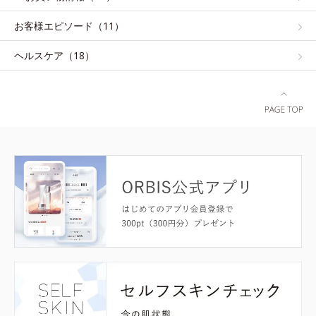
お客様エピソード（11）
ヘルスケア（18）