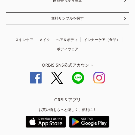
商品番号から注文
無料サンプルを探す
スキンケア
メイク
ヘア＆ボディ
インナーケア（食品）
ボディウェア
ORBIS SNS公式アカウント
ORBIS アプリ
お買い物をもっと楽しく、便利に！