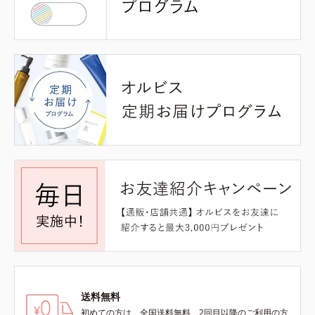
送料無料
初めての方は、全国送料無料、2回目以降のご利用の方