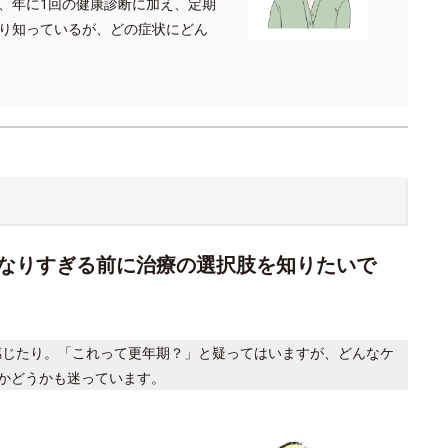
、年に1回の健康診断に加え、定期
り知っているが、どの症状にどん
なりすぎる前に治療の選択肢を知りたいで
感じたり。「これって更年期？」と疑ってはいますが、どんなケ
かどうかも迷っています。