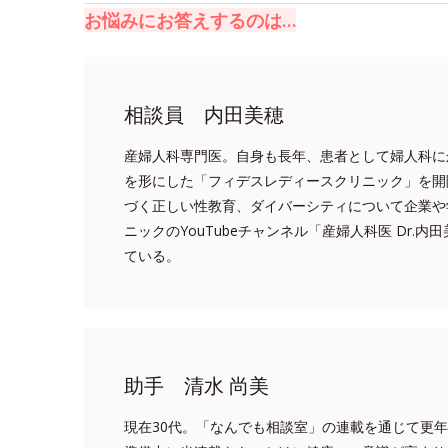
お悩みにお答えするのは…
相談員 内田美穂
産婦人科専門医。自身も長年、患者として婦人科に
を形にした「フィデスレディースクリニック」を開
づく正しい性教育、ダイバーシティについて企業や
ニックのYouTubeチャンネル「産婦人科医 Dr
ている。
助手 清水 尚美
現在30代。「なんでも相談室」の連載を通じて更