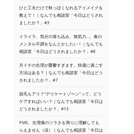
ひと工夫だけで秋っぽくなれるアイメイクを
教えて！｜なんでも相談室「今日はどうされ
ましたか？」#3
イライラ、気分の落ち込み、無気力…。春の
メンタル不調をなんとかしたい！｜なんでも
相談室「今日はどうされましたか？」#8
月イチの生理が憂鬱すぎます。快適に過ごす
方法はある？｜なんでも相談室「今日はどう
されましたか？」#7
脱毛もアリ？“デリケートゾーン”って、どう
ケアすればいい？｜なんでも相談室「今日は
どうされましたか？」#13
PMS、生理痛のツラさを周りに理解しても
らえません（涙）｜なんでも相談室「今日は