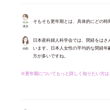
そもそも更年期とは、具体的にどの時
清水
日本産科婦人科学会では、閉経をはさん
います。日本人女性の平均的な閉経年齢
内田
方が多いですね。
※更年期についてもっと詳しく知りたい方は