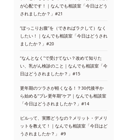
が心配です！｜なんでも相談室「今日はどう
されましたか？」#21
“ぽっこりお腹”を（できればラクして）なく
したい！｜なんでも相談室「今日はどうされ
ましたか？」#20
“なんとなく”で受けてない？改めて知りた
い、乳がん検診のこと｜なんでも相談室「今
日はどうされましたか？」#15
更年期のツラさが軽くなる！？30代後半か
ら始める“プレ更年期”ケア｜なんでも相談室
「今日はどうされましたか？」#14
ピルって、実際どうなの？メリット・デメリ
ットを教えて！｜なんでも相談室「今日はど
うされましたか？」 #9