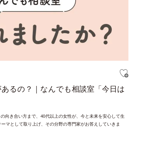
があるの？｜なんでも相談室「今日は
との向き合い方まで、40代以上の女性が、今と未来を安心して生
をテーマとして取り上げ、その分野の専門家がお答えしていきま