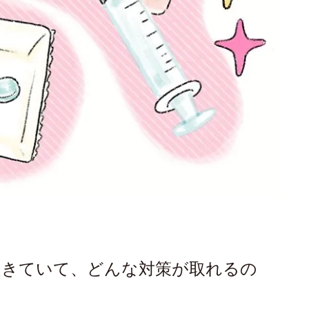
起きていて、どんな対策が取れるの