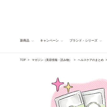
新商品
キャンペーン
ブランド・シリーズ
TOP
マガジン（美容情報・読み物）
ヘルスケアのまとめ