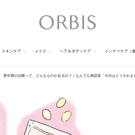
スキンケア
メイク
ヘア＆ボディケア
インナーケア（
更年期の治療って、どんなものがあるの？｜なんでも相談室「今日はどうされまし