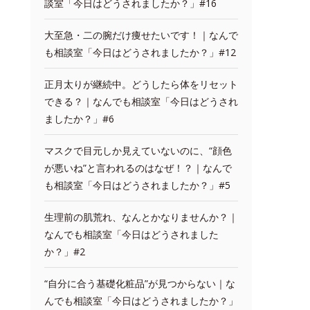
談室「今日はどうされましたか？」#16
大至急・二の腕だけ痩せたいです！｜なんで
も相談室「今日はどうされましたか？」#12
正月太りが継続中。どうしたら体をリセット
できる？｜なんでも相談室「今日はどうされ
ましたか？」#6
マスクで目元しか見えていないのに、“顔色
が悪いね”と言われるのはなぜ！？｜なんで
も相談室「今日はどうされましたか？」#5
生理前の肌荒れ、なんとかなりませんか？｜
なんでも相談室「今日はどうされました
か？」#2
“自分に合う基礎化粧品”が見つからない｜な
んでも相談室「今日はどうされましたか？」