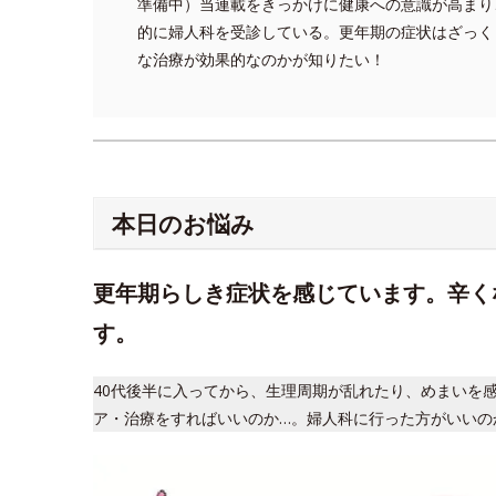
準備中）当連載をきっかけに健康への意識が高まり
的に婦人科を受診している。更年期の症状はざっく
な治療が効果的なのかが知りたい！
本日のお悩み
更年期らしき症状を感じています。辛く
す。
40代後半に入ってから、生理周期が乱れたり、めまいを
ア・治療をすればいいのか…。婦人科に行った方がいいの