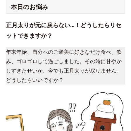
本日のお悩み
正月太りが元に戻らない…！どうしたらリセ
ットできますか？
年末年始、自分へのご褒美に好きなだけ食べ、飲
み、ゴロゴロして過ごしました。その時に甘やか
しすぎたせいか、今でも正月太りが戻りません。
どうしたらいいですか？