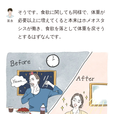
そうです。食欲に関しても同様で、体重が
必要以上に増えてくると本来はホメオスタ
富永
シスが働き、食欲を落として体重を戻そう
とするはずなんです。