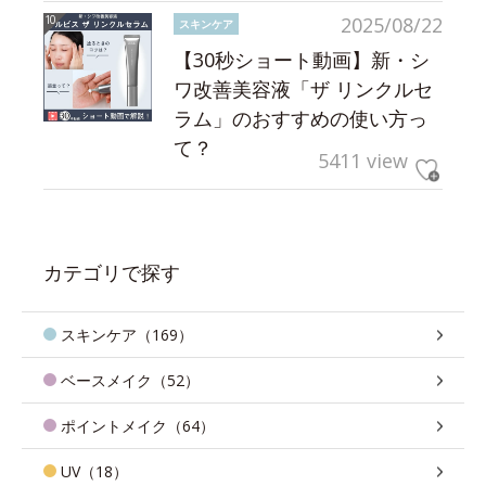
2025/08/22
スキンケア
【30秒ショート動画】新・シ
ワ改善美容液「ザ リンクルセ
ラム」のおすすめの使い方っ
て？
5411 view
カテゴリで探す
スキンケア（169）
ベースメイク（52）
ポイントメイク（64）
UV（18）