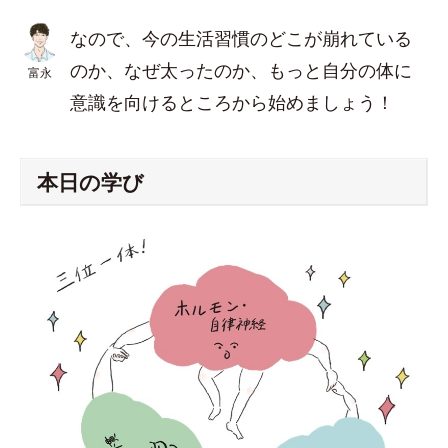
なので、今の生活習慣のどこが崩れている
のか、なぜ太ったのか、もっと自分の体に
富永
意識を向けるところから始めましょう！
本日の学び