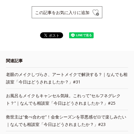
この記事をお気に入りに追加
関連記事
老眼のメイクしづらさ、アートメイクで解決する？｜なんでも相
談室「今日はどうされましたか？」#31
お風呂もメイクもキャンセル気味。これって“セルフネグレク
ト？”｜なんでも相談室「今日はどうされましたか？」#25
救世主は“食べ合わせ”！会食シーズンを罪悪感ゼロで楽しみたい
｜なんでも相談室「今日はどうされましたか？」#23