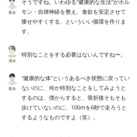
そうですね。いわゆる“健康的な生活”がホル
モン・自律神経を整え、食欲を安定させて
富永
痩せやすくする、といういい循環を作りま
す。
特別なことをする必要はないんですね〜。
清水
”健康的な体”というあるべき状態に戻ってい
ないのに、何か特別なことをしてみようと
富永
するのは、僕からすると、骨折後そもそも
歩けていないのに、100mを6秒で走ろうと
するようなものですよ（笑）。