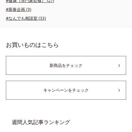
#健康（専門家監修） (27)
#新春企画 (3)
#なんでも相談室 (33)
お買いものはこちら
新商品をチェック
キャンペーンをチェック
週間人気記事ランキング