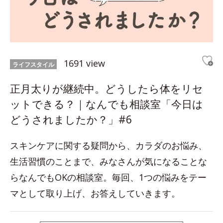
1691 view
ライフスタイル
正月太りが継続中。どうしたら体をリセ
ットできる？｜なんでも相談室「今日は
どうされましたか？」#6
スキンケアに関する疑問から、カラダのお悩み、
生活習慣のことまで、みなさんが気になることな
らなんでもOKの相談室。毎回、1つの悩みをテー
マとして取り上げ、お答えしていきます。