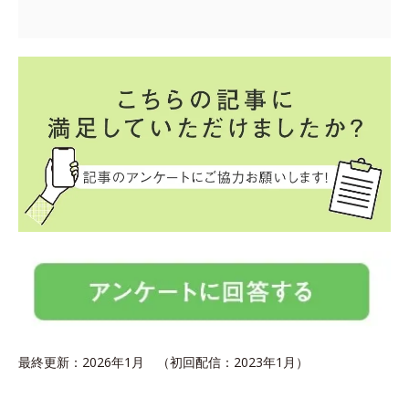
最終更新：2026年1月 （初回配信：2023年1月）