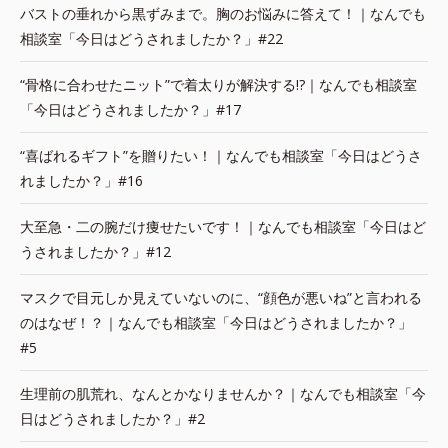
バストの垂れから黒ずみまで。胸のお悩みに答えて！｜なんでも
相談室「今日はどうされましたか？」#22
“骨格に合わせたニット”で着太りが解決する!?｜なんでも相談室
「今日はどうされましたか？」#17
“喜ばれるギフト”を贈りたい！｜なんでも相談室「今日はどうさ
れましたか？」#16
大至急・二の腕だけ痩せたいです！｜なんでも相談室「今日はど
うされましたか？」#12
マスクで目元しか見えていないのに、“顔色が悪いね”と言われる
のはなぜ！？｜なんでも相談室「今日はどうされましたか？」
#5
生理前の肌荒れ、なんとかなりませんか？｜なんでも相談室「今
日はどうされましたか？」#2