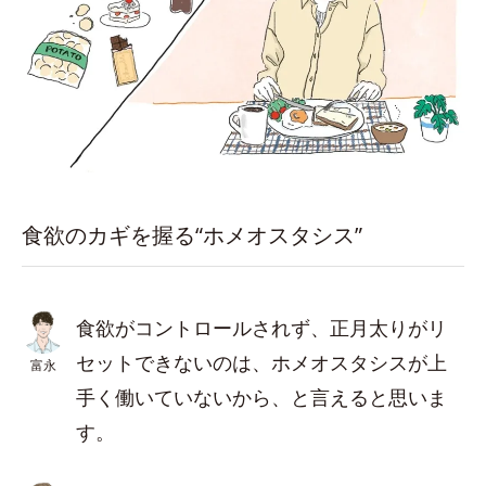
食欲のカギを握る“ホメオスタシス”
食欲がコントロールされず、正月太りがリ
セットできないのは、ホメオスタシスが上
富永
手く働いていないから、と言えると思いま
す。