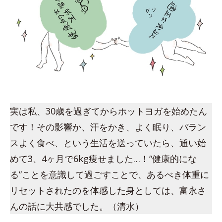
実は私、30歳を過ぎてからホットヨガを始めたん
です！その影響か、汗をかき、よく眠り、バラン
スよく食べ、という生活を送っていたら、通い始
めて3、4ヶ月で6kg痩せました…！“健康的にな
る”ことを意識して過ごすことで、あるべき体重に
リセットされたのを体感した身としては、富永さ
んの話に大共感でした。（清水）