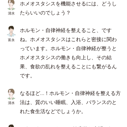
ホメオスタシスを機能させるには、どうし
たらいいのでしょう？
清水
ホルモン・自律神経を整えること、です
ね。ホメオスタシスはこれらと密接に関わ
富永
っています。ホルモン・自律神経が整うと
ホメオスタシスの働きも向上し、その結
果、食欲の乱れを整えることにも繋がるん
です。
なるほど…！ホルモン・自律神経を整える方
法は、質のいい睡眠、入浴、バランスのと
清水
れた食生活などでしょうか。