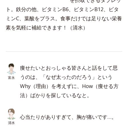
を摂取できるタブレッ
ト。鉄分の他、ビタミンB6、ビタミンB12、ビタ
ミンC、葉酸をプラス。食事だけでは足りない栄養
素を気軽に補給できます！（清水）
痩せたいとおっしゃる皆さんと話をして思
うのは、「なぜ太ったのだろう」という
富永
Why（理由）を考えずに、How（痩せる方
法）ばかりを探しているなと。
心当たりがありすぎて、胸が痛いです…。
清水