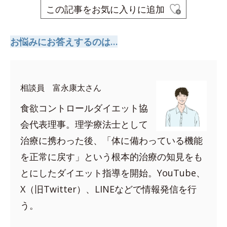
この記事をお気に入りに追加
お悩みにお答えするのは…
相談員 富永康太さん
食欲コントロールダイエット協
会代表理事。理学療法士として
治療に携わった後、「体に備わっている機能
を正常に戻す」という根本的治療の知見をも
とにしたダイエット指導を開始。YouTube、
X（旧Twitter）、LINEなどで情報発信を行
う。