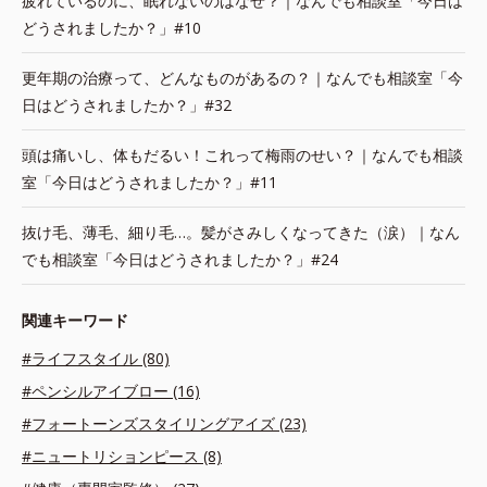
疲れているのに、眠れないのはなぜ？｜なんでも相談室「今日は
どうされましたか？」#10
更年期の治療って、どんなものがあるの？｜なんでも相談室「今
日はどうされましたか？」#32
頭は痛いし、体もだるい！これって梅雨のせい？｜なんでも相談
室「今日はどうされましたか？」#11
抜け毛、薄毛、細り毛…。髪がさみしくなってきた（涙）｜なん
でも相談室「今日はどうされましたか？」#24
関連キーワード
#ライフスタイル (80)
#ペンシルアイブロー (16)
#フォートーンズスタイリングアイズ (23)
#ニュートリションピース (8)