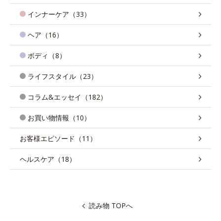
インナーケア（33）
ヘア（16）
ボディ（8）
ライフスタイル（23）
コラム&エッセイ（182）
お買い物情報（10）
お客様エピソード（11）
ヘルスケア（18）
読み物 TOPへ