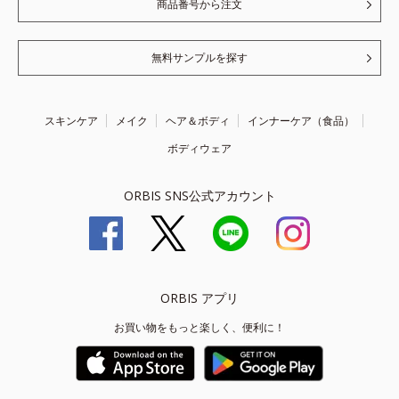
商品番号から注文
無料サンプルを探す
スキンケア
メイク
ヘア＆ボディ
インナーケア（食品）
ボディウェア
ORBIS SNS公式アカウント
ORBIS アプリ
お買い物をもっと楽しく、便利に！