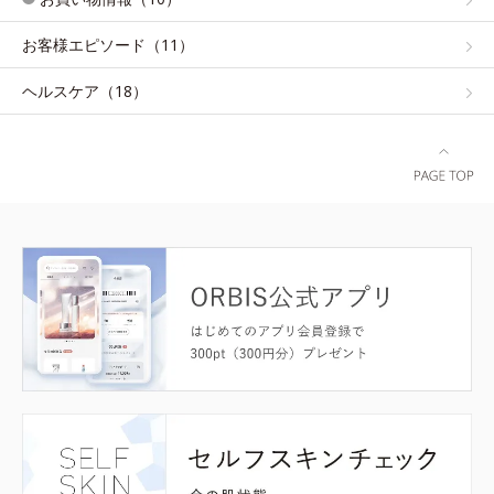
お客様エピソード（11）
ヘルスケア（18）