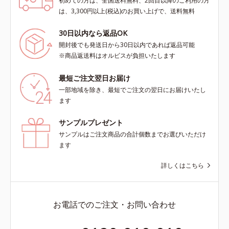
初めての方は、全国送料無料、2回目以降のご利用の方
は、3,300円以上(税込)のお買い上げで、送料無料
30日以内なら返品OK
開封後でも発送日から30日以内であれば返品可能
※商品返送料はオルビスが負担いたします
最短ご注文翌日お届け
一部地域を除き、最短でご注文の翌日にお届けいたし
ます
サンプルプレゼント
サンプルはご注文商品の合計個数までお選びいただけ
ます
詳しくはこちら
お電話でのご注文・お問い合わせ