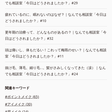
でも相談室「今日はどうされましたか？」#29
疲れているのに、眠れないのはなぜ？｜なんでも相談室「今日は
どうされましたか？」#10
更年期の治療って、どんなものがあるの？｜なんでも相談室「今
日はどうされましたか？」#32
頭は痛いし、体もだるい！これって梅雨のせい？｜なんでも相談
室「今日はどうされましたか？」#11
抜け毛、薄毛、細り毛…。髪がさみしくなってきた（涙）｜なん
でも相談室「今日はどうされましたか？」#24
関連キーワード
#ポイントメイク (65)
#アイメイク (30)
#眉メイク (24)