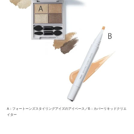
A：フォートーンズスタイリングアイズのアイベース／B：カバーリキッドクリエ
イター