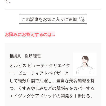
す。
この記事をお気に入りに追加
お悩みにお答えするのは…
相談員 柳野 理恵
オルビス ビューティクリエイタ
ー。ビューティアドバイザーと
して複数店舗で活躍し、豊富な美容知識を持
つ。くすみやしみなどの肌悩みをカバーする
エイジングケアメソッドの開発を手掛ける。