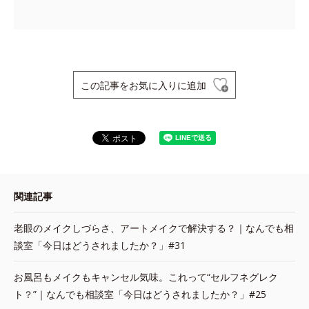
この記事をお気に入りに追加
関連記事
老眼のメイクしづらさ、アートメイクで解決する？｜なんでも相
談室「今日はどうされましたか？」#31
お風呂もメイクもキャンセル気味。これって“セルフネグレク
ト？”｜なんでも相談室「今日はどうされましたか？」#25