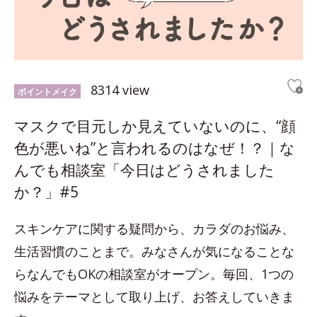
8314 view
ポイントメイク
マスクで目元しか見えていないのに、“顔
色が悪いね”と言われるのはなぜ！？｜な
んでも相談室「今日はどうされました
か？」#5
スキンケアに関する疑問から、カラダのお悩み、
生活習慣のことまで。みなさんが気になることな
らなんでもOKの相談室がオープン。毎回、1つの
悩みをテーマとして取り上げ、お答えしていきま