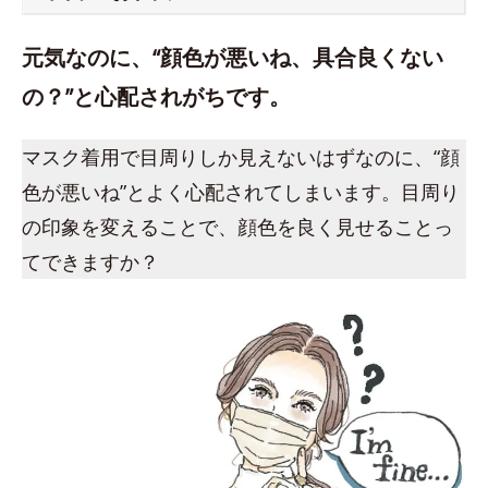
元気なのに、“顔色が悪いね、具合良くない
の？”と心配されがちです。
マスク着用で目周りしか見えないはずなのに、“顔
色が悪いね”とよく心配されてしまいます。目周り
の印象を変えることで、顔色を良く見せることっ
てできますか？