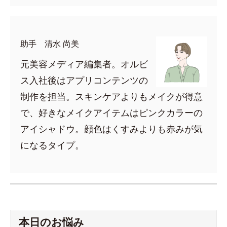
助手 清水 尚美
元美容メディア編集者。オルビ
ス入社後はアプリコンテンツの
制作を担当。スキンケアよりもメイクが得意
で、好きなメイクアイテムはピンクカラーの
アイシャドウ。顔色はくすみよりも赤みが気
になるタイプ。
本日のお悩み