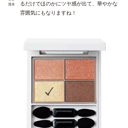
るだけでほのかにツヤ感が出て、華やかな
清水
雰囲気にもなりますね！