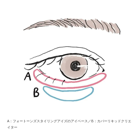
A：フォートーンズスタイリングアイズのアイベース／B：カバーリキッドクリエ
イター