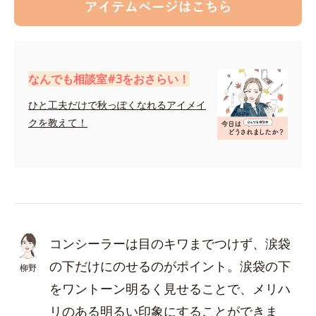
なんでも相談室#3をおさらい！
ひと工夫だけで秋っぽくなれるアイメイ
クを教えて！
コンシーラーは目のキワまでつけず、涙袋
の下だけにのせるのがポイント。涙袋の下
柳野
をワントーン明るく見せることで、メリハ
リのある明るい印象にすることができま