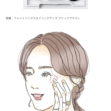
画像：フォートーンズスタイリングアイズ ブリックブラウン