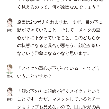
く見えるのって、何が原因なんでしょう？
原因は2つ考えられますね。まず、目の下に
影ができていること。そして、メイクの重
柳野
心が下に下がっていること。このどちらか
の状態になると具合が悪そう、顔色が暗い
なという印象になるかなと思います。
「メイクの重心が下がっている」ってどう
いうことですか？
清水
「顔の下の方に視線が行くメイク」という
ことです。ただ、マスクをしているとチー
柳野
クもリップも見えないので、目元や頬の高