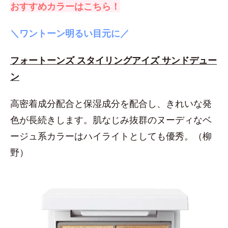
おすすめカラーはこちら！
＼ワントーン明るい目元に／
フォートーンズ スタイリングアイズ サンドデュー
ン
高密着成分配合と保湿成分を配合し、きれいな発
色が長続きします。肌なじみ抜群のヌーディなベ
ージュ系カラーはハイライトとしても優秀。（柳
野）