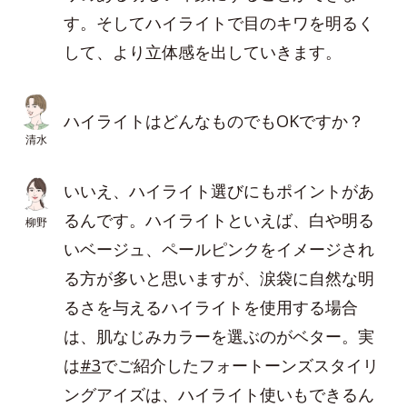
す。そしてハイライトで目のキワを明るく
して、より立体感を出していきます。
ハイライトはどんなものでもOKですか？
清水
いいえ、ハイライト選びにもポイントがあ
るんです。ハイライトといえば、白や明る
柳野
いベージュ、ペールピンクをイメージされ
る方が多いと思いますが、涙袋に自然な明
るさを与えるハイライトを使用する場合
は、肌なじみカラーを選ぶのがベター。実
は
#3
でご紹介したフォートーンズスタイリ
ングアイズは、ハイライト使いもできるん