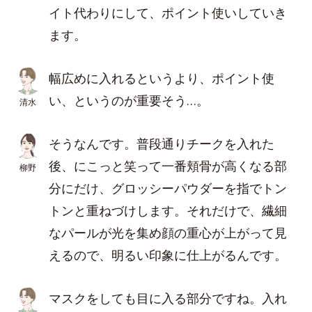
イト代わりにして、ポイント使いしていき
ます。
幅広めに入れるというより、ポイント使
い、というのが重要そう…。
清水
そうなんです。普段通りチークを入れた
後、にこっと笑って一番頬骨が高くなる部
柳野
分にだけ、グロッシーパウダーを指でトン
トンと重ねづけします。それだけで、繊細
なパールが光を集め顔の重心が上がって見
えるので、明るい印象に仕上がるんです。
マスクをしても目に入る部分ですね。入れ