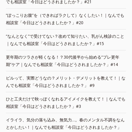
でも相談室「今日はどうされましたか？」#21
“ぽっこりお腹”を（できればラクして）なくしたい！｜なんでも
相談室「今日はどうされましたか？」#20
“なんとなく”で受けてない？改めて知りたい、乳がん検診のこと
｜なんでも相談室「今日はどうされましたか？」#15
更年期のツラさが軽くなる！？30代後半から始める“プレ更年
期”ケア｜なんでも相談室「今日はどうされましたか？」#14
ピルって、実際どうなの？メリット・デメリットを教えて！｜な
んでも相談室「今日はどうされましたか？」 #9
ひと工夫だけで秋っぽくなれるアイメイクを教えて！｜なんでも
相談室「今日はどうされましたか？」#3
イライラ、気分の落ち込み、無気力…。春のメンタル不調をなん
とかしたい！｜なんでも相談室「今日はどうされましたか？」