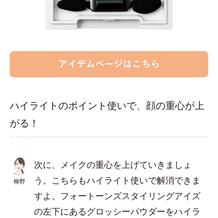
ハイライトのポイント使いで、顔の重心が上
がる！
次に、メイクの重心を上げていきましょ
う。こちらもハイライト使いで解消できま
柳野
すよ。フォートーンズスタイリングアイズ
の左下にあるグロッシーパウダーをハイラ