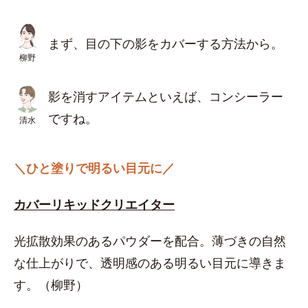
まず、目の下の影をカバーする方法から。
柳野
影を消すアイテムといえば、コンシーラー
ですね。
清水
＼ひと塗りで明るい目元に／
カバーリキッドクリエイター
光拡散効果のあるパウダーを配合。薄づきの自然
な仕上がりで、透明感のある明るい目元に導きま
す。（柳野）