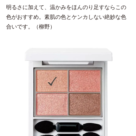
明るさに加えて、温かみをほんのり足すならこの
色がおすすめ。素肌の色とケンカしない絶妙な色
合いです。（柳野）