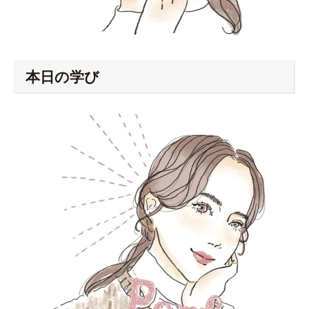
本日の学び