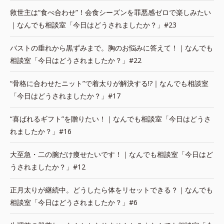
救世主は“食べ合わせ”！会食シーズンを罪悪感ゼロで楽しみたい
｜なんでも相談室「今日はどうされましたか？」#23
バストの垂れから黒ずみまで。胸のお悩みに答えて！｜なんでも
相談室「今日はどうされましたか？」#22
“骨格に合わせたニット”で着太りが解決する!?｜なんでも相談室
「今日はどうされましたか？」#17
“喜ばれるギフト”を贈りたい！｜なんでも相談室「今日はどうさ
れましたか？」#16
大至急・二の腕だけ痩せたいです！｜なんでも相談室「今日はど
うされましたか？」#12
正月太りが継続中。どうしたら体をリセットできる？｜なんでも
相談室「今日はどうされましたか？」#6