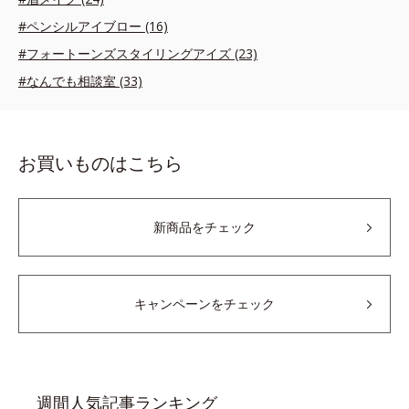
#ペンシルアイブロー (16)
#フォートーンズスタイリングアイズ (23)
#なんでも相談室 (33)
お買いものはこちら
新商品をチェック
キャンペーンをチェック
週間人気記事ランキング