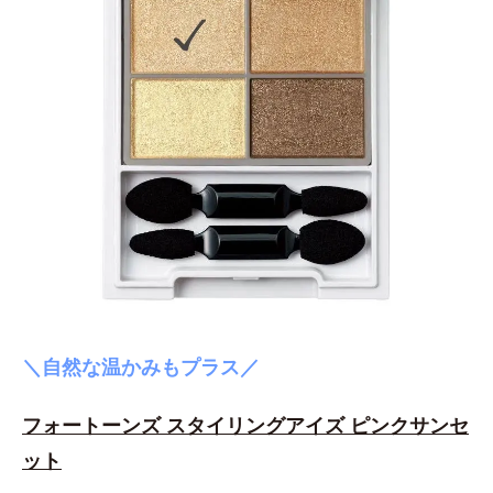
＼自然な温かみもプラス／
フォートーンズ スタイリングアイズ ピンクサンセ
ット