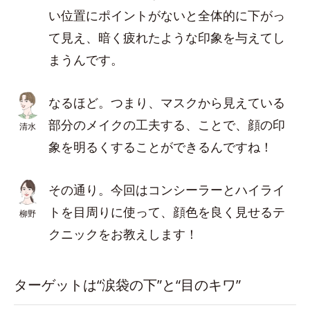
い位置にポイントがないと全体的に下がっ
て見え、暗く疲れたような印象を与えてし
まうんです。
なるほど。つまり、マスクから見えている
部分のメイクの工夫する、ことで、顔の印
清水
象を明るくすることができるんですね！
その通り。今回はコンシーラーとハイライ
トを目周りに使って、顔色を良く見せるテ
柳野
クニックをお教えします！
ターゲットは“涙袋の下”と“目のキワ”