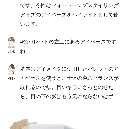
です。今回はフォートーンズスタイリング
アイズのアイベースをハイライトとして使
います。
4色パレットの左上にあるアイベースです
ね。
清水
基本はアイメイクに使用したパレットのア
イベースを使うと、全体の色のバランスが
柳野
取れるので◎。目のキワにさっとのせた
ら、目の下の影はもう気にならないはず！