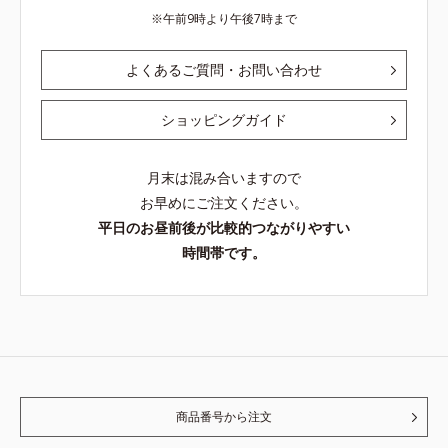
午前9時より午後7時まで
よくあるご質問・お問い合わせ
ショッピングガイド
月末は混み合いますので
お早めにご注文ください。
平日のお昼前後が比較的つながりやすい
時間帯です。
商品番号から注文