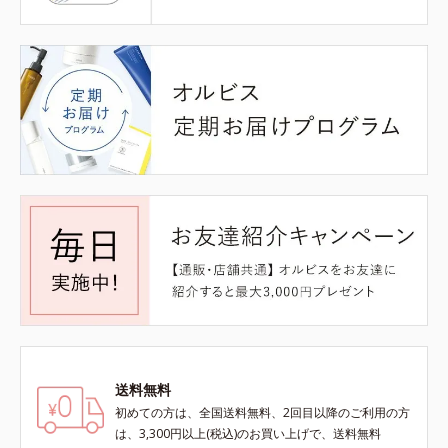
送料無料
初めての方は、全国送料無料、2回目以降のご利用の方
は、3,300円以上(税込)のお買い上げで、送料無料