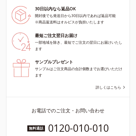
30日以内なら返品OK
開封後でも発送日から30日以内であれば返品可能
※商品返送料はオルビスが負担いたします
最短ご注文翌日お届け
一部地域を除き、最短でご注文の翌日にお届けいたし
ます
サンプルプレゼント
サンプルはご注文商品の合計個数までお選びいただけ
ます
詳しくはこちら
お電話でのご注文・お問い合わせ
0120-010-010
無料通話