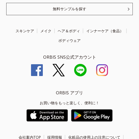
無料サンプルを探す
スキンケア
メイク
ヘア＆ボディ
インナーケア（食品）
ボディウェア
ORBIS SNS公式アカウント
ORBIS アプリ
お買い物をもっと楽しく、便利に！
会社案内TOP
採用情報
化粧品の使用上の注意について