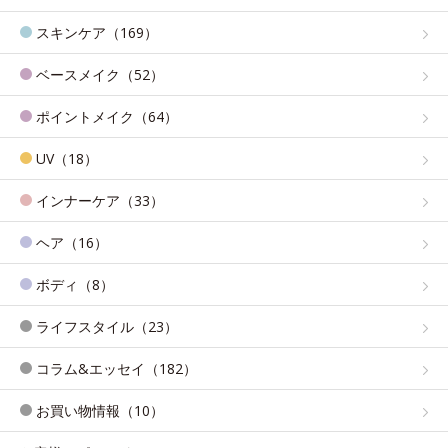
スキンケア（169）
ベースメイク（52）
ポイントメイク（64）
UV（18）
インナーケア（33）
ヘア（16）
ボディ（8）
ライフスタイル（23）
コラム&エッセイ（182）
お買い物情報（10）